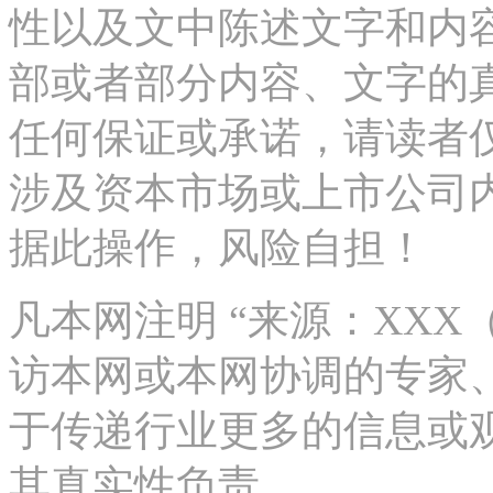
性以及文中陈述文字和内
部或者部分内容、文字的
任何保证或承诺，请读者
涉及资本市场或上市公司
据此操作，风险自担！
凡本网注明 “来源：XX
访本网或本网协调的专家
于传递行业更多的信息或
其真实性负责。