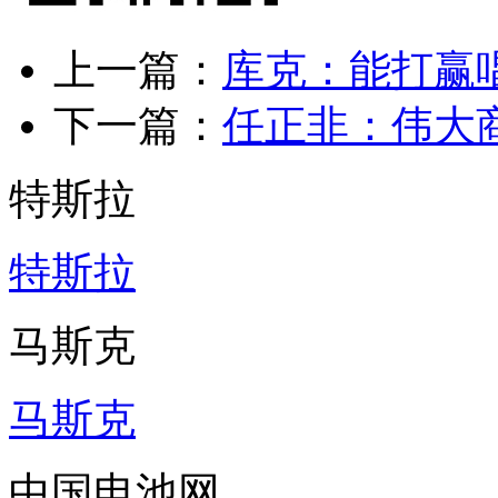
上一篇：
库克：能打赢
下一篇：
任正非：伟大
特斯拉
特斯拉
马斯克
马斯克
中国电池网