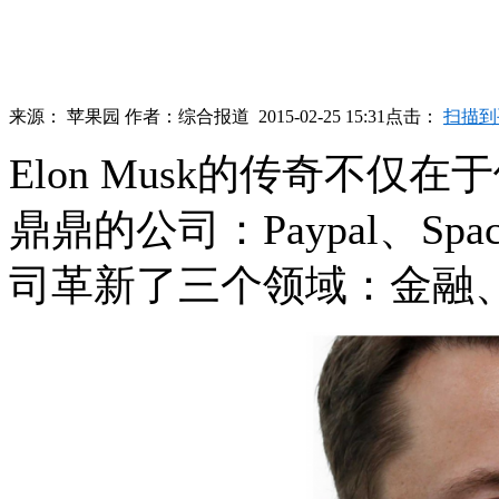
来源：
苹果园
作者：
综合报道
2015-02-25 15:31
点击：
扫描到
Elon Musk的传奇不
鼎鼎的公司：Paypal、Sp
司革新了三个领域：金融