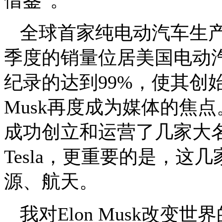
借鉴”。
全球首家纯电动汽车生产商T
季度的销量位居美国电动
纪录的达到99%，使其创始
Musk再度成为媒体的焦点。
成功创立和运营了几家大名鼎鼎
Tesla，更重要的是，
源、航天。
我对Elon Musk改