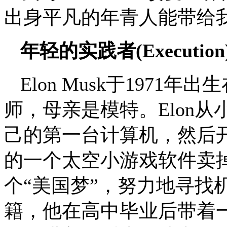
出身平凡的年青人能带给
年轻的实践者(Execution
Elon Musk于197
师，母亲是模特。Elon
己的第一台计算机，然后开
的一个太空小游戏软件卖掉
个“美国梦”，努力地寻找
籍，他在高中毕业后带着