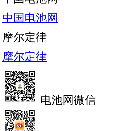
中国电池网
摩尔定律
摩尔定律
电池网微信