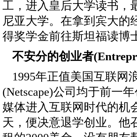
工，进入皇后大学读书，
尼亚大学。在拿到宾大的经
得奖学金前往斯坦福读博
不安分的创业者(Entrepren
1995年正值美国互联网浪
(Netscape)公司均于
媒体进入互联网时代的机
天，便决意退学创业。他