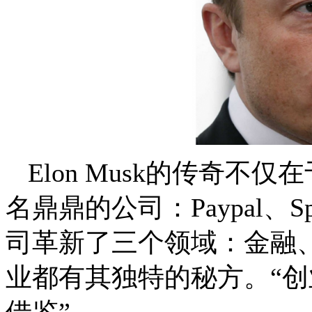
Elon Musk的传奇
名鼎鼎的公司：Paypal、S
司革新了三个领域：金融
业都有其独特的秘方。“