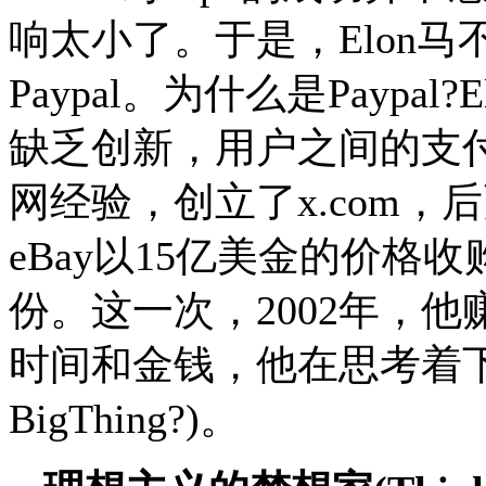
响太小了。于是，Elon
Paypal。为什么是Payp
缺乏创新，用户之间的支
网经验，创立了x.com，后更
eBay以15亿美金的价格收
份。这一次，2002年，
时间和金钱，他在思考着下一件大事
BigThing?)。