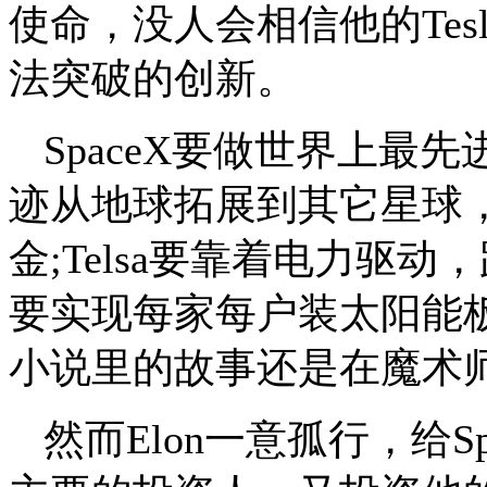
使命，没人会相信他的Tes
法突破的创新。
SpaceX要做世界上
迹从地球拓展到其它星球，
金;Telsa要靠着电力驱动，跑得比
要实现每家每户装太阳能
小说里的故事还是在魔术
然而Elon一意孤行，给S