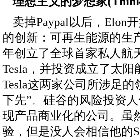
理想主义的梦想家(Think Big
卖掉Paypal以后，E
的创新：可再生能源的生产和
年创立了全球首家私人航天
Tesla，并投资成立了太阳能全
Tesla这两家公司所涉足
下先”。硅谷的风险投资人
现产品商业化的公司。虽然
验，但是没人会相信他的Sp