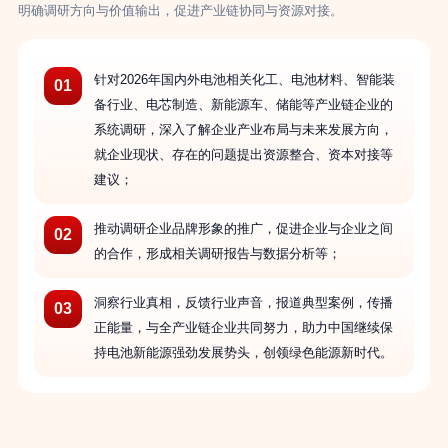
明确调研方向与价值输出，促进产业链协同与资源对接。
针对2026年国内外电池相关化工、电池材料、智能装
01
备行业、电芯制造、新能源车、储能等产业链企业的
系统调研，深入了解企业产业布局与未来发展方向，
就企业现状、存在的问题提出资源整合、资本对接等
建议；
推动调研企业品牌形象的推广，促进企业与企业之间
02
的合作，形成相关调研报告与数据分析等；
洞察行业真相，反馈行业声音，报道典型案例，传播
03
正能量，与全产业链企业共同努力，助力中国继续保
持电池新能源强劲发展势头，创领绿色能源新时代。