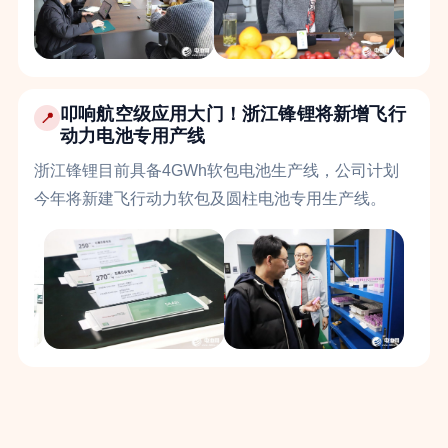
叩响航空级应用大门！浙江锋锂将新增飞行
📍
动力电池专用产线
浙江锋锂目前具备4GWh软包电池生产线，公司计划
今年将新建飞行动力软包及圆柱电池专用生产线。