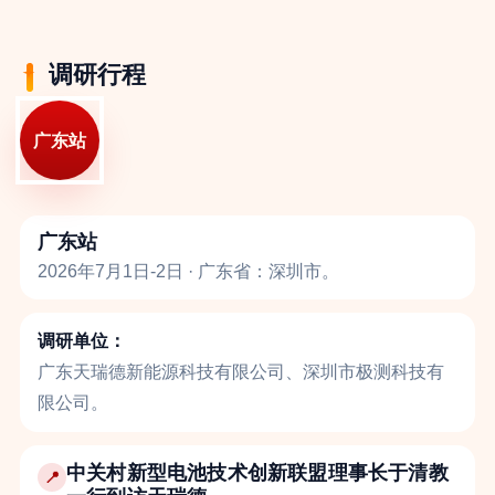
调研行程
广东站
广东站
2026年7月1日-2日 · 广东省：深圳市。
调研单位：
广东天瑞德新能源科技有限公司、深圳市极测科技有
限公司。
中关村新型电池技术创新联盟理事长于清教
📍