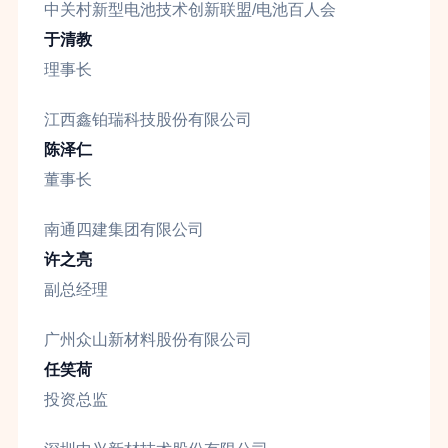
中关村新型电池技术创新联盟/电池百人会
于清教
理事长
江西鑫铂瑞科技股份有限公司
陈泽仁
董事长
南通四建集团有限公司
许之亮
副总经理
广州众山新材料股份有限公司
任笑荷
投资总监