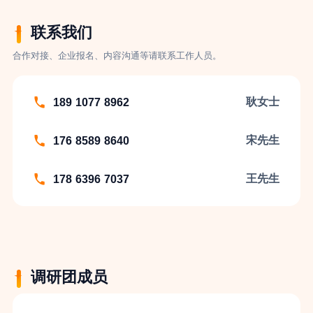
联系我们
合作对接、企业报名、内容沟通等请联系工作人员。
耿女士
189 1077 8962
宋先生
176 8589 8640
王先生
178 6396 7037
调研团成员