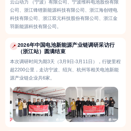
云山动力 （宁波）有限公司、宁波维科电池股份有限
公司、浙江锋锂新能源科技有限公司、浙江海创锂电
科技有限公司、浙江双元科技股份有限公司、浙江金
羽新能源科技有限公司。
2026年中国电池新能源产业链调研采访行
📍
（浙江站）圆满结束
本次调研时间为期3天（3月9日-3月11日），行驶里程
超2200公里，走访宁波、绍兴、杭州等相关电池新能
源产业链企业共6家。