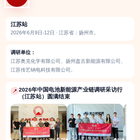
江苏站
2026年6月9日-12日 · 江苏省：扬州市。
调研单位：
江苏奥克化学有限公司、扬州盘古新能源有限公司、
江苏传艺钠电科技有限公司。
2026年中国电池新能源产业链调研采访行
📍
（江苏站）圆满结束