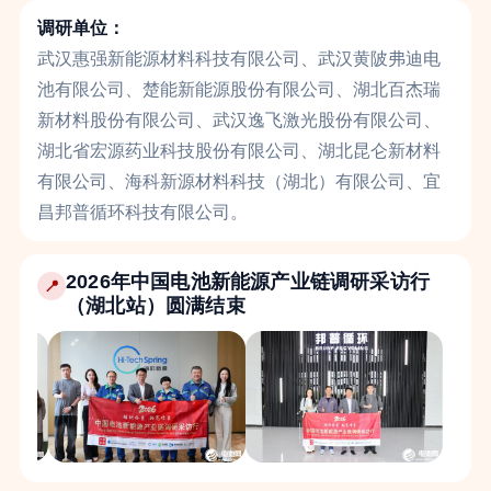
调研单位：
武汉惠强新能源材料科技有限公司、武汉黄陂弗迪电
池有限公司、楚能新能源股份有限公司、湖北百杰瑞
新材料股份有限公司、武汉逸飞激光股份有限公司、
湖北省宏源药业科技股份有限公司、湖北昆仑新材料
有限公司、海科新源材料科技（湖北）有限公司、宜
昌邦普循环科技有限公司。
2026年中国电池新能源产业链调研采访行
📍
（湖北站）圆满结束