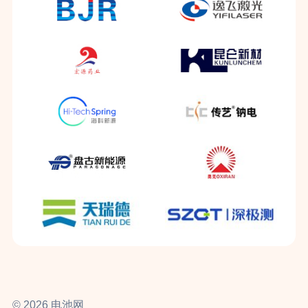
© 2026 电池网