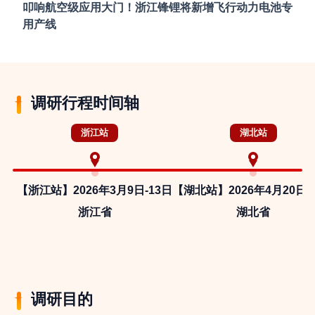
叩响航空级应用大门！浙江锋锂将新增飞行动力电池专
用产线
调研行程时间轴
浙江站
湖北站
【浙江站】2026年3月9日-13日
【湖北站】2026年4月20日-
浙江省
湖北省
调研目的