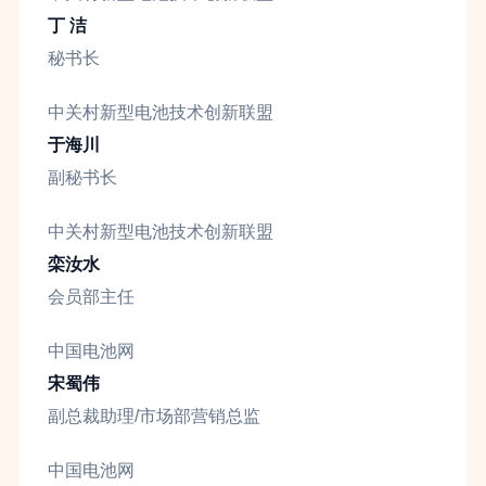
丁 洁
秘书长
中关村新型电池技术创新联盟
于海川
副秘书长
中关村新型电池技术创新联盟
栾汝水
会员部主任
中国电池网
宋蜀伟
副总裁助理/市场部营销总监
中国电池网