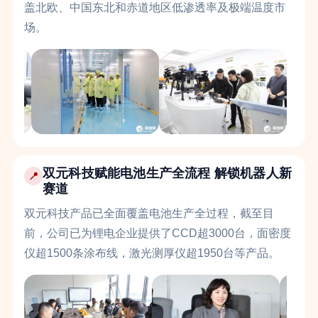
盖北欧、中国东北和赤道地区低渗透率及极端温度市
场。
双元科技赋能电池生产全流程 解锁机器人新
📍
赛道
双元科技产品已全面覆盖电池生产全过程，截至目
前，公司已为锂电企业提供了CCD超3000台，面密度
仪超1500条涂布线，激光测厚仪超1950台等产品。