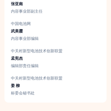
张亚南
内容事业部副主任
中国电池网
武美霞
内容事业部编辑
中关村新型电池技术创新联盟
孟宪杰
编辑部责任编辑
中关村新型电池技术创新联盟
姜 柳
标委会秘书处