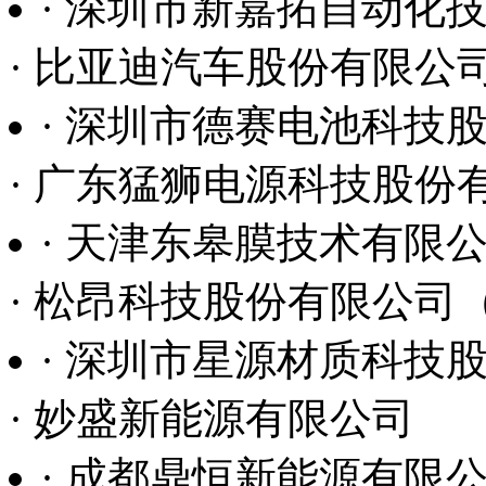
· 深圳市新嘉拓自动化
· 比亚迪汽车股份有限公
· 深圳市德赛电池科技
· 广东猛狮电源科技股份
· 天津东皋膜技术有限
· 松昂科技股份有限公司
· 深圳市星源材质科技
· 妙盛新能源有限公司
· 成都鼎恒新能源有限