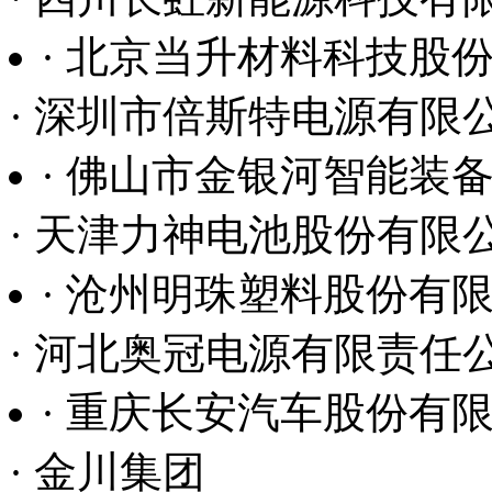
· 北京当升材料科技股
· 深圳市倍斯特电源有限
· 佛山市金银河智能装
· 天津力神电池股份有限
· 沧州明珠塑料股份有
· 河北奥冠电源有限责任
· 重庆长安汽车股份有
· 金川集团