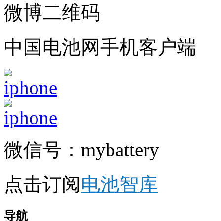
微博二维码
中国电池网手机客户端
微信号：mybattery