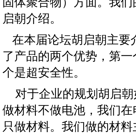
物之一，主要是在电化学
固体聚合物）方面。我们
启朝介绍。
在本届论坛胡启朝主要
了产品的两个优势，第一
个是超安全性。
对于企业的规划胡启朝
做材料不做电池，我们在