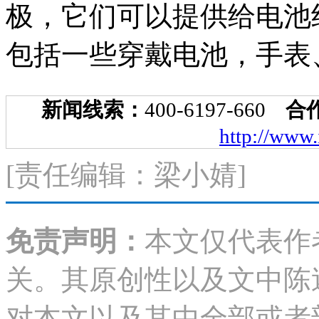
只做材料。我们做的材料
极，它们可以提供给电池
包括一些穿戴电池，手表
新闻线索：
400-6197-660
合
http://www
[责任编辑：梁小婧]
免责声明：
本文仅代表作