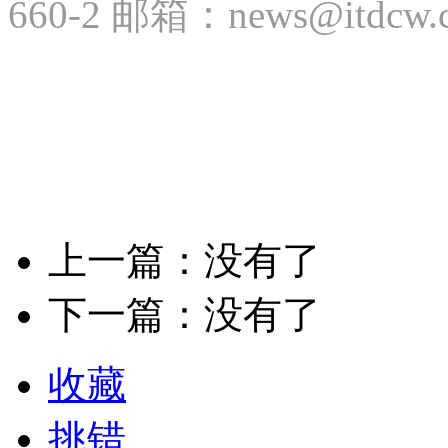
在一周内进行，以便我们及时
660-2 邮箱：news@itdcw.
上一篇：没有了
下一篇：没有了