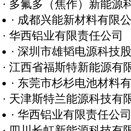
· 多氟多（焦作）新能源
· 成都兴能新材料有限
· 华西铝业有限责任公司
· 深圳市雄韬电源科技
· 江西省福斯特新能源有
· 东莞市杉杉电池材料
· 天津斯特兰能源科技有
· 华西铝业有限责任公
· 四川长虹新能源科技有