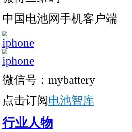
微博二维码
中国电池网手机客户端
微信号：mybattery
点击订阅
电池智库