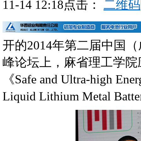
11-14 12:18
点击：
二维码
开的2014年第二届中国
峰论坛上，麻省理工学院
《Safe and Ultra-high Ener
Liquid Lithium Metal