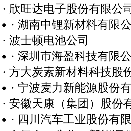
· 欣旺达电子股份有限公
· 湖南中锂新材料有限
· 波士顿电池公司
· 深圳市海盈科技有限
· 方大炭素新材料科技股
· 宁波麦力新能源股份
· 安徽天康（集团）股份
· 四川汽车工业股份有