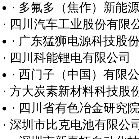
· 多氟多（焦作）新能
· 四川汽车工业股份有限
· 广东猛狮电源科技股
· 四川科能锂电有限公司
· 西门子（中国）有限
· 方大炭素新材料科技股
· 四川省有色冶金研究
· 深圳市比克电池有限公