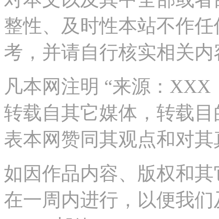
关。其原创性以及文中陈
对本文以及其中全部或者
整性、及时性本站不作任
考，并请自行核实相关内
凡本网注明 “来源：XX
转载自其它媒体，转载目
表本网赞同其观点和对其
如因作品内容、版权和其