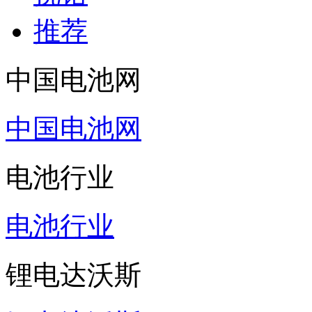
收藏
挑错
推荐
中国电池网
中国电池网
电池行业
电池行业