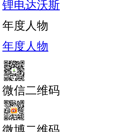
锂电达沃斯
锂电达沃斯
年度人物
年度人物
微信二维码