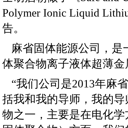
能源产业国际高峰论坛上
士胡启朝做了《Safe and Ultra-
Polymer Ionic Liquid Li
告。
麻省固体能源公司，是
体聚合物离子液体超薄金
“我们公司是2013年
括我和我的导师，我的导师