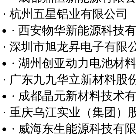
· 杭州五星铝业有限公司
· 西安物华新能源科技
· 深圳市旭龙昇电子有限
· 湖州创亚动力电池材
· 广东九九华立新材料股
· 成都晶元新材料技术
· 重庆乌江实业（集团）
· 威海东生能源科技有