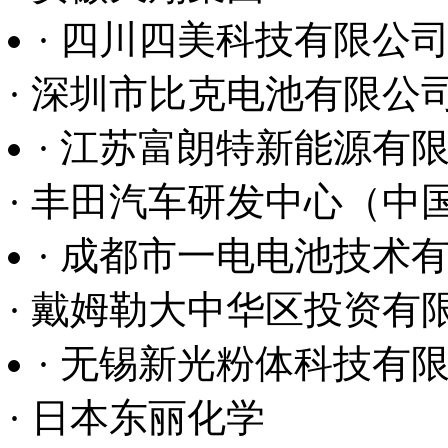
· 四川四美科技有限公
· 深圳市比克电池有限公
· 江苏富朗特新能源有
· 丰田汽车研发中心（中
· 成都市一电电池技术
· 戴姆勒大中华区投资有
· 无锡新光粉体科技有
· 日本东丽化学