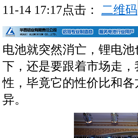
电池就突然消亡，锂电池
下，还是要跟着市场走，
性，毕竟它的性价比和各
异。