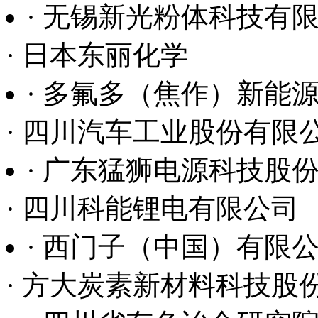
· 广东猛狮电源科技股
· 四川科能锂电有限公司
· 西门子（中国）有限
· 方大炭素新材料科技股
· 四川省有色冶金研究
· 深圳市比克电池有限公
· 深圳市新嘉拓自动化
· 比亚迪汽车股份有限公