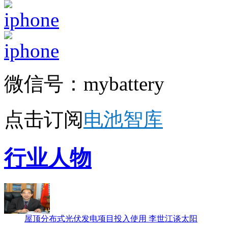
微信号：mybattery
点击订阅
电池智库
行业人物
屋顶分布式光伏发电项目投入使用 李世江谈太阳
王传福：坚信比亚迪能够超过特斯拉 你们信吗？