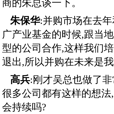
广产业基金的时候,跟当
型的公司合作,这样我们
退出,所以并购在未来是
高兵
:刚才吴总也做了非
很多公司都有这样的想法
会持续吗?
吴辉
:我觉得是到了一个