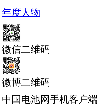
微信二维码
微博二维码
中国电池网手机客户端