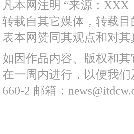
表本网赞同其观点和对其
如因作品内容、版权和其
在一周内进行，以便我们及时
660-2 邮箱：news@itdcw.