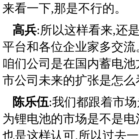
高兵
:所以这样看来,还
平台和各位企业家多交流
咱们公司是在国内蓄电池
市公司未来的扩张是怎么
陈乐伍
:我们都跟着市
为锂电池的市场是不是电
也是这样认可,所以过去
电池,然后找一些好的合