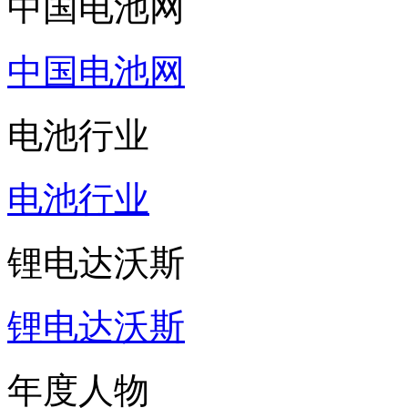
电池行业
电池行业
锂电达沃斯
锂电达沃斯
年度人物
年度人物