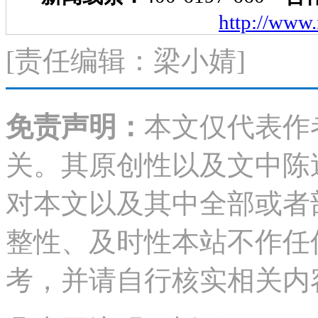
免责声明：
本文仅代表作
关。其原创性以及文中陈
对本文以及其中全部或者
整性、及时性本站不作任
考，并请自行核实相关内
凡本网注明 “来源：XX
转载自其它媒体，转载目