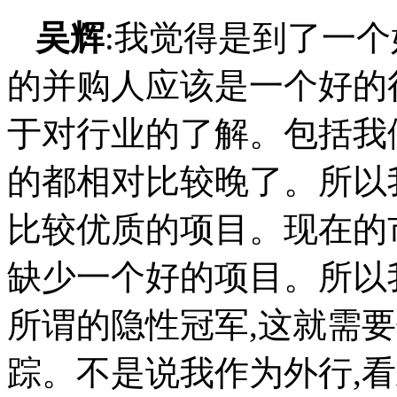
的并购人应该是一个好的
于对行业的了解。包括我
的都相对比较晚了。所以
比较优质的项目。现在的
缺少一个好的项目。所以
所谓的隐性冠军,这就需
踪。不是说我作为外行,
来看一下,那是不行的。