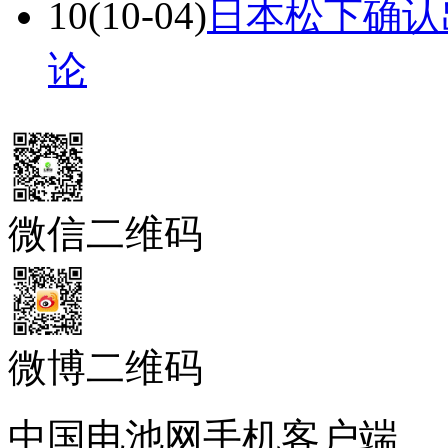
微信二维码
微博二维码
中国电池网手机客户端