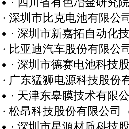
· 深圳市德赛电池科技
· 广东猛狮电源科技股份
· 天津东皋膜技术有限
· 松昂科技股份有限公司
· 深圳市星源材质科技
· 妙盛新能源有限公司
· 成都鼎恒新能源有限
· 杭州五星铝业有限公司