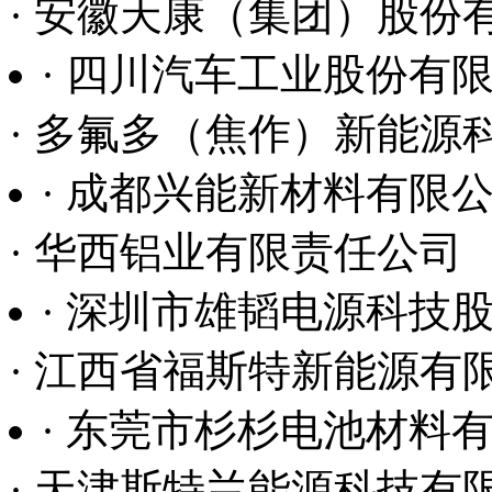
· 华西铝业有限责任公司
· 深圳市雄韬电源科技
· 江西省福斯特新能源有
· 东莞市杉杉电池材料
· 天津斯特兰能源科技有
· 华西铝业有限责任公
· 四川长虹新能源科技有
· 北京当升材料科技股