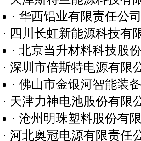
· 深圳市倍斯特电源有限
· 佛山市金银河智能装
· 天津力神电池股份有限
· 沧州明珠塑料股份有
· 河北奥冠电源有限责任
· 重庆长安汽车股份有
· 金川集团
· 天津优量锂能科技有
· 上海汽车集团股份有限