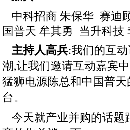
国普天 牟其勇
当升科技
主持人高兵
:我们的互
潮,让我们邀请互动嘉宾
猛狮电源陈总和中国普天
台。
今天就产业并购的话题
商的朱总谈一下。
朱保华
:并购市场在去