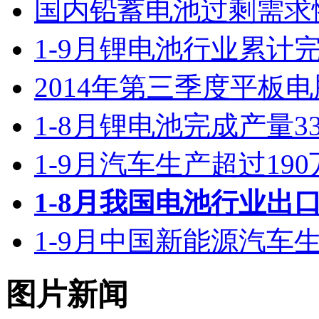
2014年第三季度平板电
1-8月锂电池完成产量3
1-9月汽车生产超过19
1-8月我国电池行业出口
1-9月中国新能源汽车生产
图片新闻
圆桌会议：中国电池产业资本涌动掀起并购潮