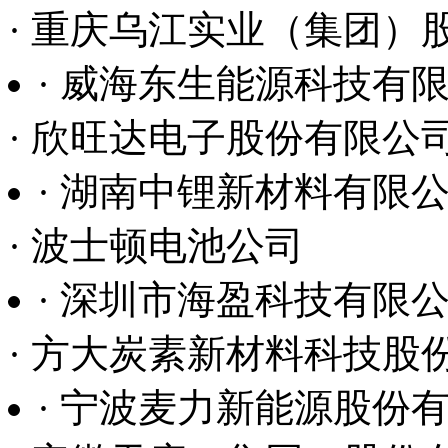
· 波士顿电池公司
· 深圳市海盈科技有限
· 方大炭素新材料科技股
· 宁波麦力新能源股份
· 安徽天康（集团）股份
· 四川汽车工业股份有
· 多氟多（焦作）新能源
· 成都兴能新材料有限