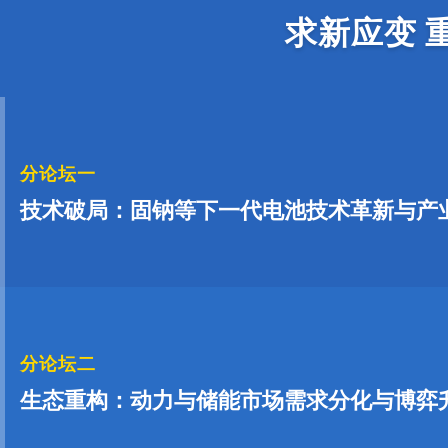
求新应变 
分论坛一
技术破局：固钠等下一代电池技术革新与产
分论坛二
生态重构：动力与储能市场需求分化与博弈