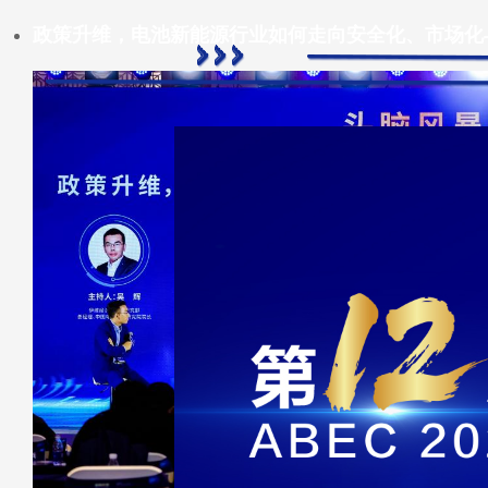
政策升维，电池新能源行业如何走向安全化、市场化