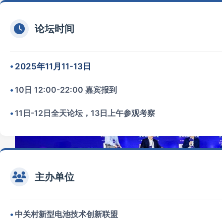
迭代提速，如何把握电池新能源产业技术路线切换与
论坛时间
2025年11月11-13日
10日 12:00-22:00 嘉宾报到
11日-12日全天论坛，13日上午参观考察
主办单位
中关村新型电池技术创新联盟