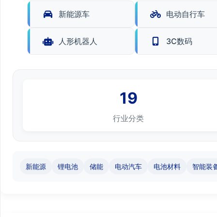
新能源车
电动自行车
人形机器人
3C数码
19
行业分类
新能源
锂电池
储能
电动汽车
电池材料
智能装