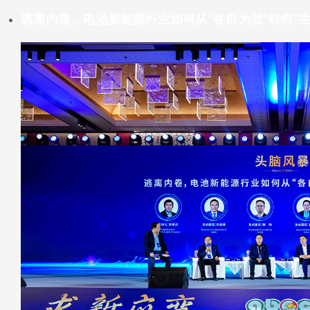
逃离内卷，电池新能源行业如何从“各自为战”转向“