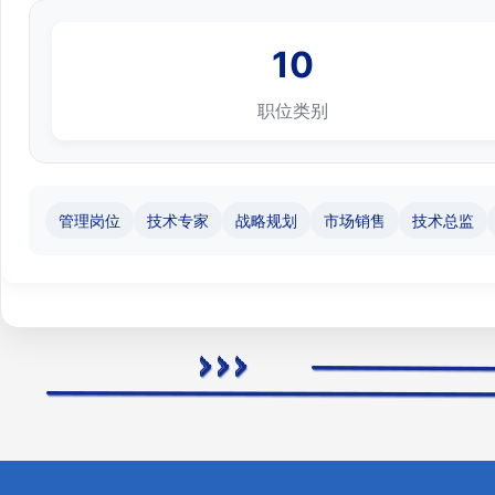
10
职位类别
管理岗位
技术专家
战略规划
市场销售
技术总监