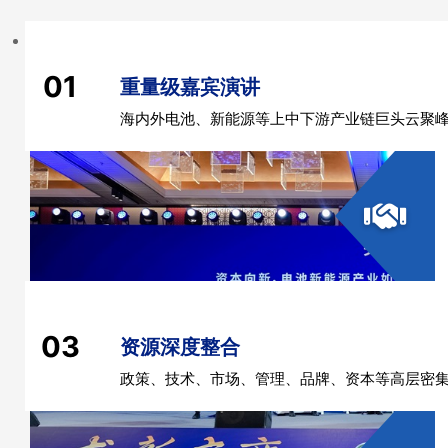
资本向新，电池新能源产业如何从规模扩张向价值创
01
重量级嘉宾演讲
海内外电池、新能源等上中下游产业链巨头云聚峰
03
资源深度整合
政策、技术、市场、管理、品牌、资本等高层密