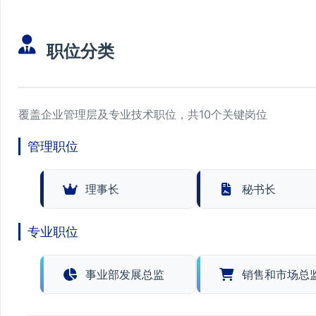
职位分类
覆盖企业管理层及专业技术职位，共10个关键岗位
管理职位
理事长
秘书长
专业职位
事业部发展总监
销售和市场总