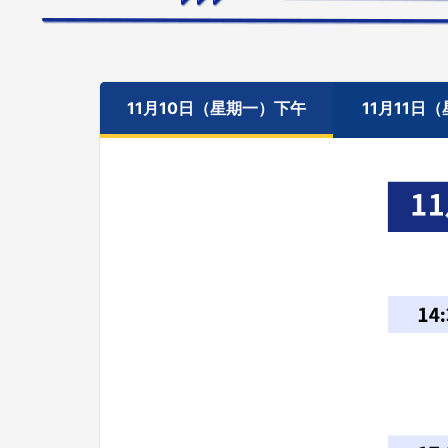
11月10日（星期一）下午
11月11日