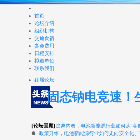
首页
论坛介绍
组织机构
交通食宿
参会费用
日程安排
拟邀单位
联系我们
往届论坛
固态钠电竞速！
[论坛回顾]
逃离内卷，电池新能源行业如何从“各自
●
政策升维，电池新能源行业如何走向安全化、