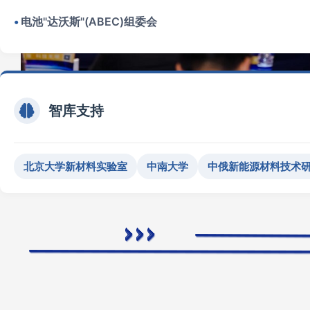
电池"达沃斯"(ABEC)组委会
智库支持
北京大学新材料实验室
中南大学
中俄新能源材料技术