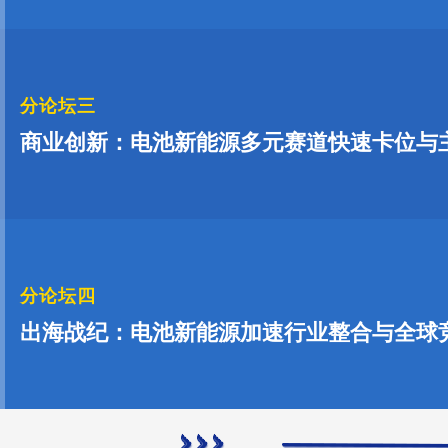
分论坛三
商业创新：电池新能源多元赛道快速卡位与
分论坛四
出海战纪：电池新能源加速行业整合与全球