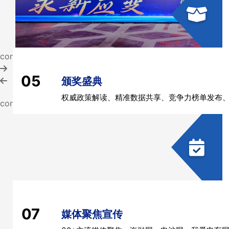
controls
05
颁奖盛典
权威政策解读、精准数据共享、竞争力榜单发布、
controls
07
媒体聚焦宣传