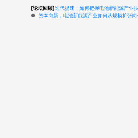
[论坛回顾]
迭代提速，如何把握电池新能源产业
●
资本向新，电池新能源产业如何从规模扩张向