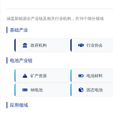
涵盖新能源全产业链及相关行业机构，共19个细分领域
基础产业
政府机构
行业协会
电池产业链
矿产资源
电池材料
钠电池
固态电池
应用领域