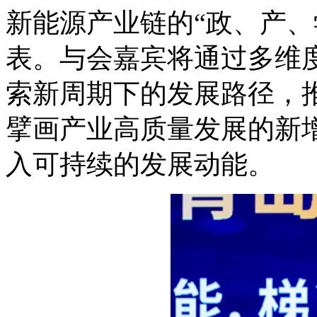
新能源产业链的“政、产、
表。与会嘉宾将通过多维
索新周期下的发展路径，
擘画产业高质量发展的新
入可持续的发展动能。