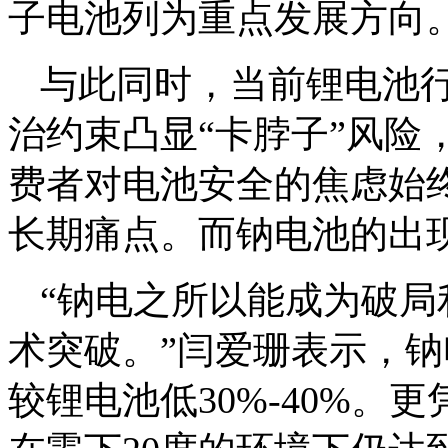
子电池列为重点发展方向
与此同时，当前锂电池
治约束凸显“卡脖子”风险
费者对电池安全的焦虑始
长期痛点。而钠电池的出
“钠电之所以能成为破
术突破。”闫爱珊表示，
较锂电池低30%-40%