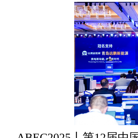
ABEC2025丨第12