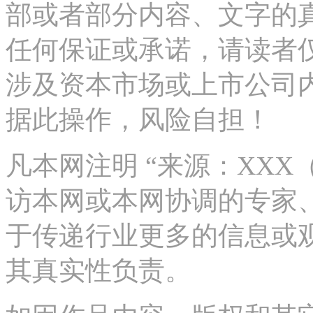
部或者部分内容、文字的
任何保证或承诺，请读者
涉及资本市场或上市公司
据此操作，风险自担！
凡本网注明 “来源：XX
访本网或本网协调的专家
于传递行业更多的信息或
其真实性负责。