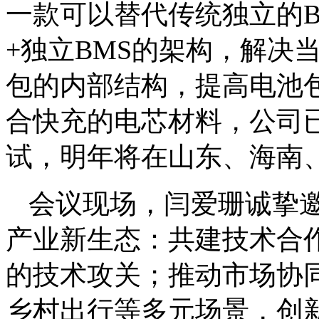
一款可以替代传统独立的
+独立BMS的架构，解决
包的内部结构，提高电池
合快充的电芯材料，公司已
试，明年将在山东、海南
会议现场，闫爱珊诚挚
产业新生态：共建技术合
的技术攻关；推动市场协
乡村出行等多元场景，创