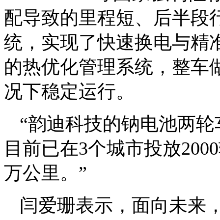
配导致的里程短、
后半段
统，实现了快速换电与精
的热优化管理系统，整车
况下稳定运行。
“韵迪科技的钠电池两
目前已在3个城市投放200
万公里。”
闫爱珊表示，面向未来