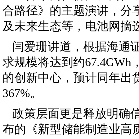
合路径》的主题演讲，分
及未来生态等，电池网摘
闫爱珊讲道，根据海通证
求规模将达到约67.4GW
的创新中心，预计同年出货
367%。
政策层面更是释放明确信
布的《新型储能制造业高