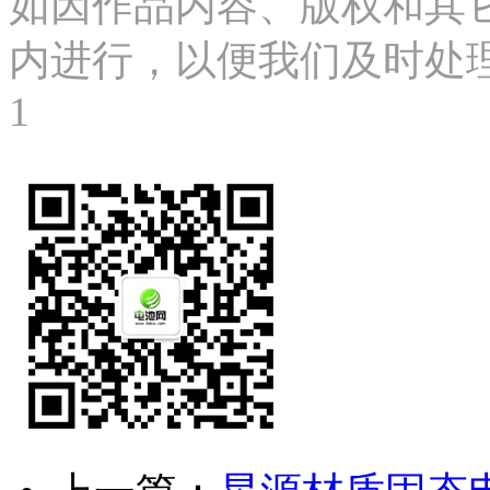
如因作品内容、版权和其
内进行，以便我们及时处理、删
1