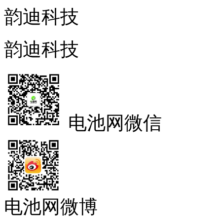
韵迪科技
韵迪科技
电池网微信
电池网微博