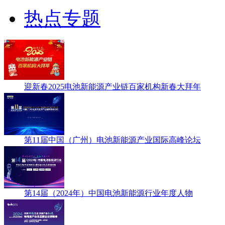
热点专题
迎新春2025电池新能源产业链百家机构新春大拜年
第11届中国（广州）电池新能源产业国际高峰论坛
第14届（2024年）中国电池新能源行业年度人物