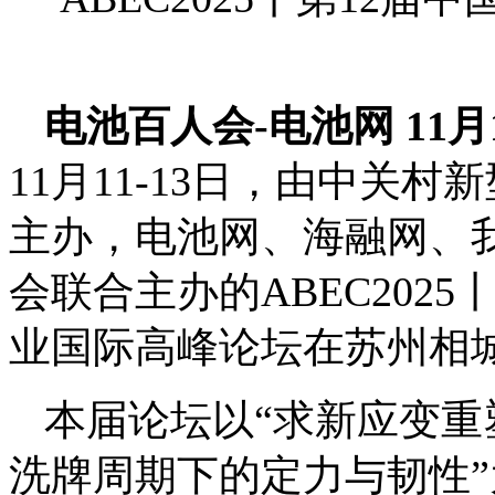
电池百人会-电池网 11
11月11-13日，由中关
主办，电池网、海融网、
会联合主办的ABEC202
业国际高峰论坛在苏州相
本届论坛以“求新应变
洗牌周期下的定力与韧性”