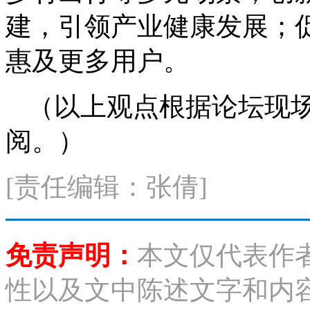
建，引领产业健康发展；
惠及更多用户。
（以上观点根据论坛现
阅。）
[责任编辑：张倩]
免责声明：
本文仅代表作
性以及文中陈述文字和内