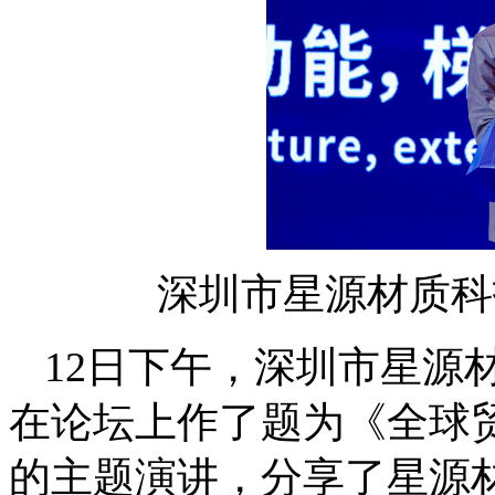
深圳市星源材质科
12日下午，深圳市星源
在论坛上作了题为《全球
的主题演讲，分享了星源