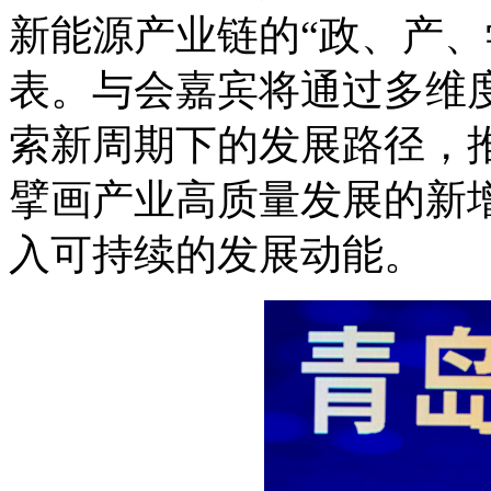
新能源产业链的“政、产、
表。与会嘉宾将通过多维
索新周期下的发展路径，
擘画产业高质量发展的新
入可持续的发展动能。