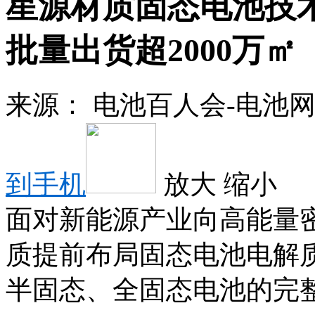
星源材质固态电池技
批量出货超2000万㎡
来源：
电池百人会-电池
到手机
放大
缩小
面对新能源产业向高能量
质提前布局固态电池电解
半固态、全固态电池的完