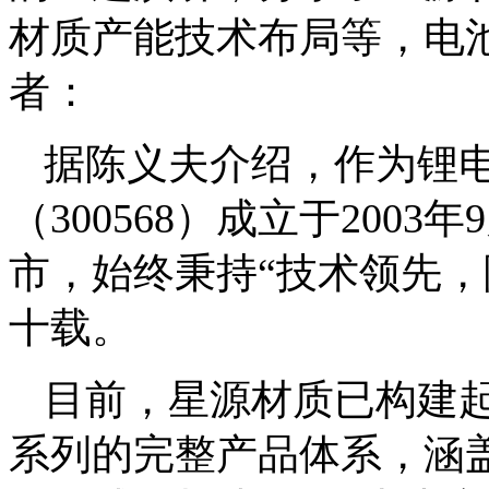
材质产能技术布局等，电
者：
据陈义夫介绍，作为锂
（300568）成立于2003
市，始终秉持“技术领先，
十载。
目前，星源材质已构建
系列的完整产品体系，涵