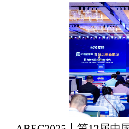
ABEC2025丨第12