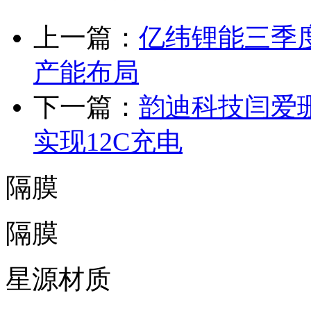
上一篇：
亿纬锂能三季
产能布局
下一篇：
韵迪科技闫爱
实现12C充电
隔膜
隔膜
星源材质