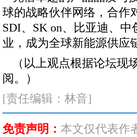
球的战略伙伴网络，合作对
SDI、SK on、比亚迪
业，成为全球新能源供应
（以上观点根据论坛现
阅。）
[责任编辑：林音]
免责声明：
本文仅代表作