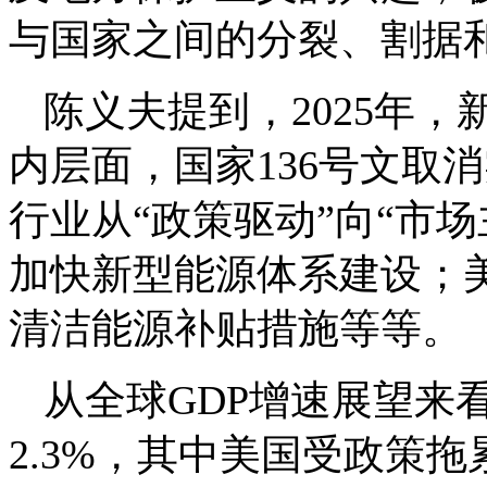
与国家之间的分裂、割据
陈义夫提到，2025年
内层面，国家136号文取
行业从“政策驱动”向“市场
加快新型能源体系建设；美
清洁能源补贴措施等等。
从全球GDP增速展望来
2.3%，其中美国受政策拖