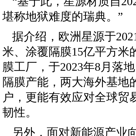
“基于此，星源材质自2
堪称地狱难度的瑞典。”
据介绍，欧洲星源于202
米、涂覆隔膜15亿平方米
膜工厂，于2023年8月落
隔膜产能，两大海外基地
户，更能有效应对全球贸
韧性。
另外，面对新能源产业