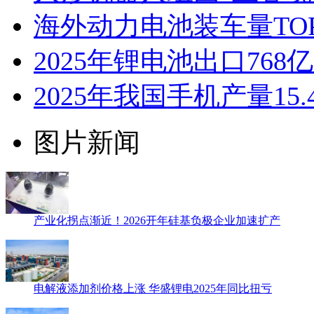
海外动力电池装车量TO
2025年锂电池出口76
2025年我国手机产量15
图片新闻
产业化拐点渐近！2026开年硅基负极企业加速扩产
电解液添加剂价格上涨 华盛锂电2025年同比扭亏