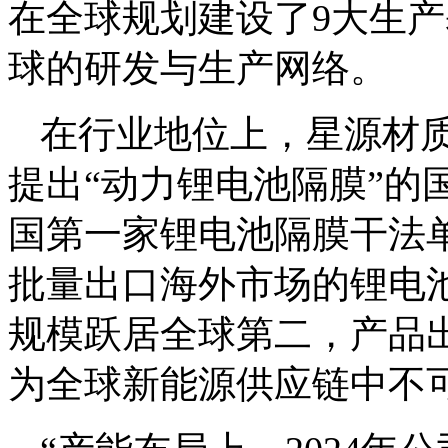
在全球规划建设了9大生产
球的研发与生产网络。
在行业地位上，星源材质
提出“动力锂电池隔膜”的
国第一家锂电池隔膜干法
批量出口海外市场的锂电池
规模跃居全球第二，产品
为全球新能源供应链中不