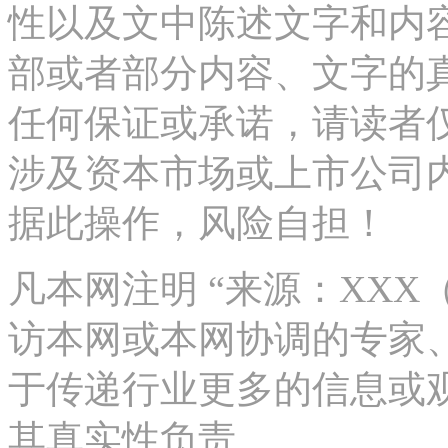
性以及文中陈述文字和内
部或者部分内容、文字的
任何保证或承诺，请读者
涉及资本市场或上市公司
据此操作，风险自担！
凡本网注明 “来源：XX
访本网或本网协调的专家
于传递行业更多的信息或
其真实性负责。