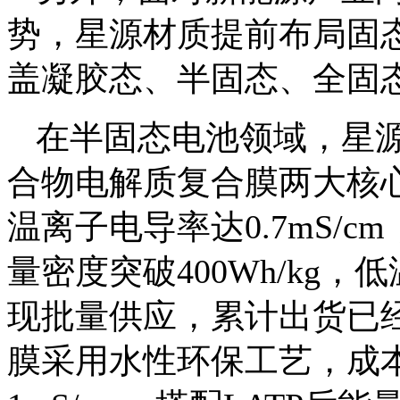
势，星源材质提前布局固
盖凝胶态、半固态、全固
在半固态电池领域，星
合物电解质复合膜两大核心
温离子电导率达0.7mS/
量密度突破400Wh/kg
现批量供应，累计出货已经
膜采用水性环保工艺，成