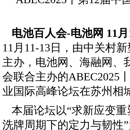
电池百人会-电池网 11
11月11-13日，由中关
主办，电池网、海融网、
会联合主办的ABEC202
业国际高峰论坛在苏州相
本届论坛以“求新应变
洗牌周期下的定力与韧性”