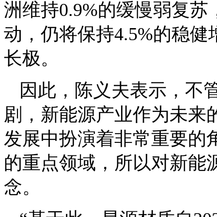
洲维持0.9%的缓慢弱复
动，仍将保持4.5%的稳
长极。
因此，陈义夫表示，不
剧，新能源产业作为未来
发展中扮演着非常重要的
的重点领域，所以对新能
念。