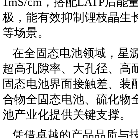
1mS/cm，搭配LATP后能
极，能有效抑制锂枝晶生
等场景。
在全固态电池领域，星
超高孔隙率、大孔径、高
固态电池界面接触差、装配
合物全固态电池、硫化物
池产业化提供关键支撑。
凭借卓越的产品品质与