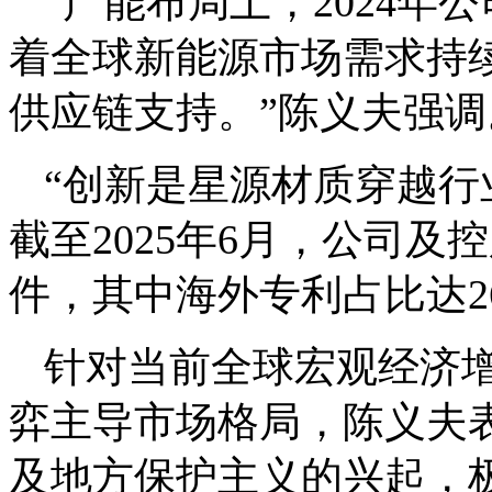
“产能布局上，2024年
着全球新能源市场需求持
供应链支持。”陈义夫强调
“创新是星源材质穿越行
截至2025年6月，公司及
件，其中海外专利占比达26
针对当前全球宏观经济
弈主导市场格局，陈义夫
及地方保护主义的兴起，