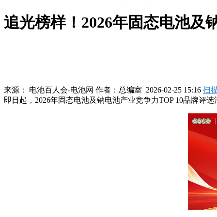
追光榜样！2026年固态电池及
来源：
电池百人会-电池网
作者：
总编室
2026-02-25 15:16
扫
即日起，2026年固态电池及钠电池产业竞争力TOP 10品牌