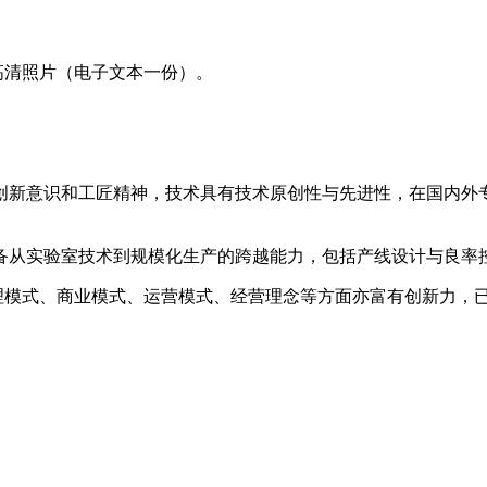
高清照片（电子文本一份）。
的创新意识和工匠精神，技术具有技术原创性与先进性，在国内外
具备从实验室技术到规模化生产的跨越能力，包括产线设计与良
管理模式、商业模式、运营模式、经营理念等方面亦富有创新力，