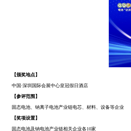
【颁奖地点】
中国·‌深圳国际会展中心皇冠假日酒店
【参评范围】
固态电池、钠离子电池产业链电芯、材料、设备等企业
【奖项设置】
固态电池及钠电池产业链相关企业各10家