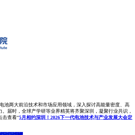
电池两大前沿技术和市场应用领域，深入探讨高能量密度、高
力。届时，全球产学研等业界精英将齐聚深圳，凝聚行业共识，
击查看“
5月相约深圳！2026下一代电池技术与产业发展大会定