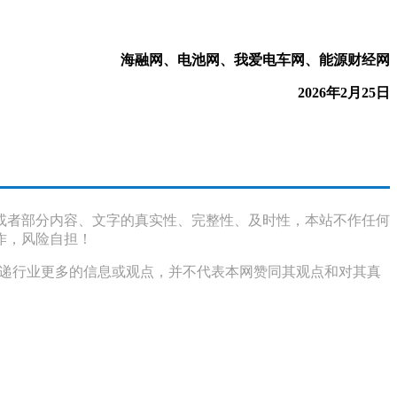
海融网、电池网、我爱电车网、能源财经网
2026年2月25日
或者部分内容、文字的真实性、完整性、及时性，本站不作任何
作，风险自担！
传递行业更多的信息或观点，并不代表本网赞同其观点和对其真