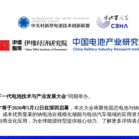
6下一代电池技术与产业发展大会
”同期举办。
将于2026年5月12日在深圳启幕
，本次大会将聚焦固态电池与钠
、成本优势显著的钠电池在规模化储能与电动汽车领域的应用潜
与商业化应用，为全球能源转型提供核心动力。了解更多详情请点