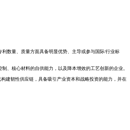
专利数量、质量方面具备明显优势、主导或参与国际/行业标
率控制、核心材料的自供能力，以及降本增效的工艺创新的企业。
已构建韧性供应链，具备吸引产业资本和战略投资的能力，并在