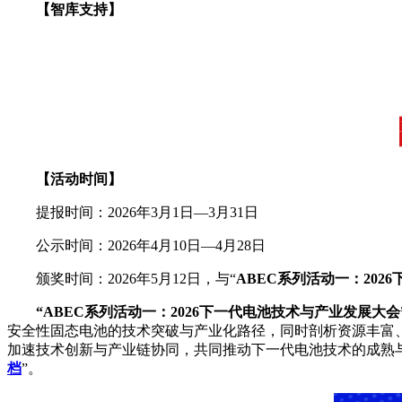
【智库支持】
【活动时间】
提报时间：2026年3月1日—3月31日
公示时间：2026年4月10日—4月28日
颁奖时间：2026年5月12日，与“
ABEC系列活动一：
202
“ABEC系列活动一：2026下一代电池技术与产业发展大会”
安全性固态电池的技术突破与产业化路径，同时剖析资源丰富
加速技术创新与产业链协同，共同推动下一代电池技术的成熟
档
”。