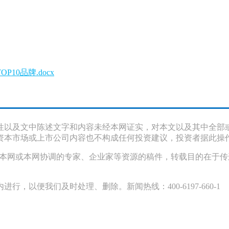
10品牌.docx
性以及文中陈述文字和内容未经本网证实，对本文以及其中全部
资本市场或上市公司内容也不构成任何投资建议，投资者据此操
采访本网或本网协调的专家、企业家等资源的稿件，转载目的在于
以便我们及时处理、删除。新闻热线：400-6197-660-1