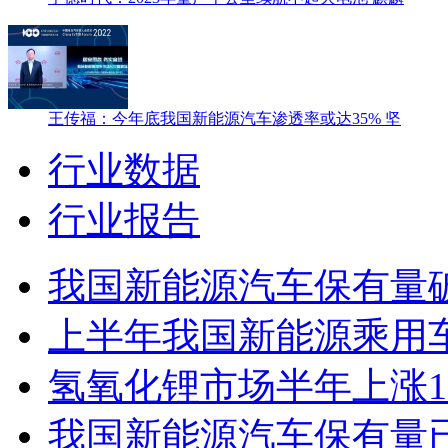
王传福：今年底我国新能源汽车渗透率或达35% 坚
行业数据
行业报告
我国新能源汽车保有量
上半年我国新能源乘用车零
氢氧化锂市场半年上涨11
我国新能源汽车保有量已