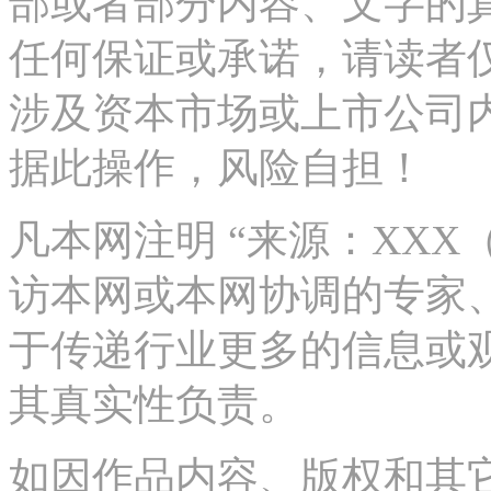
部或者部分内容、文字的
任何保证或承诺，请读者
涉及资本市场或上市公司
据此操作，风险自担！
凡本网注明 “来源：XX
访本网或本网协调的专家
于传递行业更多的信息或
其真实性负责。
如因作品内容、版权和其