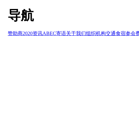
导航
赞助商2020
资讯
ABEC寄语
关于我们
组织机构
交通食宿
参会