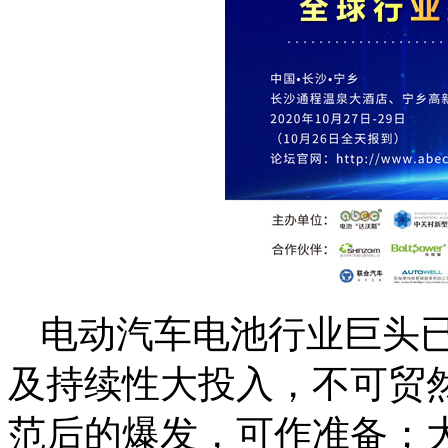
电动汽车电池行业巨头
及持续性大投入，不可贸
范后的爆发，可作准备；