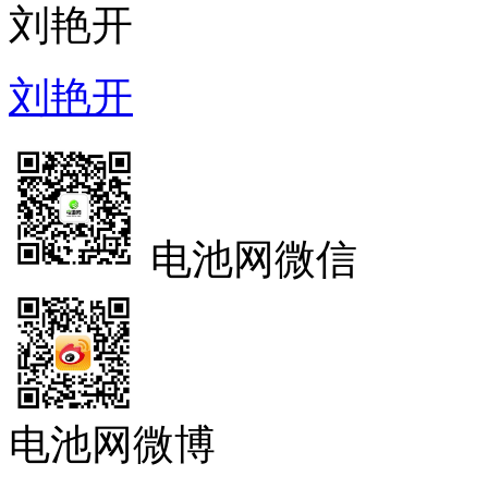
刘艳开
刘艳开
电池网微信
电池网微博