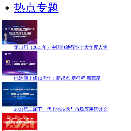
热点专题
第11届（2021年）中国电池行业十大年度人物
电池网上线10周年：新起点 新征程 新高度
2021第二届下一代电池技术与市场应用研讨会