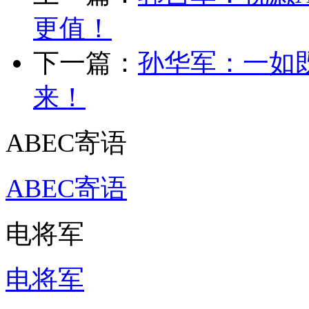
更值！
下一篇：
孙华军：一如
来！
ABEC寄语
ABEC寄语
电将军
电将军