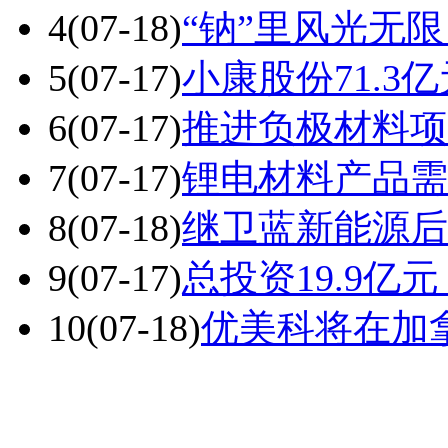
4
(07-18)
“钠”里风光无
5
(07-17)
小康股份71.3
6
(07-17)
推进负极材料项
7
(07-17)
锂电材料产品需
8
(07-18)
继卫蓝新能源后
9
(07-17)
总投资19.9
10
(07-18)
优美科将在加