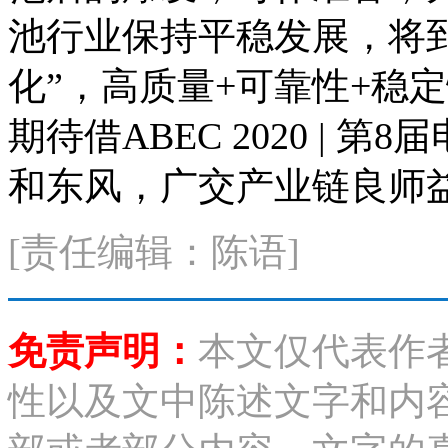
池行业保持平稳发展，将
化”，高质量+可靠性+稳
期待借ABEC 2020 |
和东风，广交产业链良师
[责任编辑：陈语]
免责声明：
本文仅代表作
性以及文中陈述文字和内