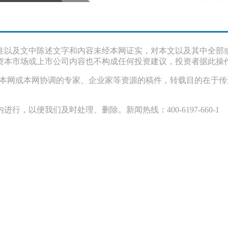
性以及文中陈述文字和内容未经本网证实，对本文以及其中全部
资本市场或上市公司内容也不构成任何投资建议，投资者据此操
采访本网或本网协调的专家、企业家等资源的稿件，转载目的在于
以便我们及时处理、删除。新闻热线：400-6197-660-1