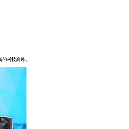
新的科技高峰。