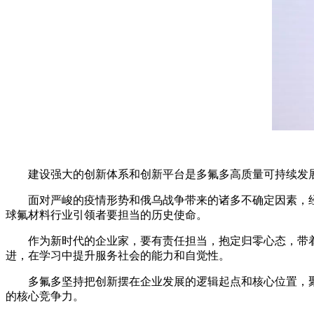
建设强大的创新体系和创新平台是多氟多高质量可持续发
面对严峻的疫情形势和俄乌战争带来的诸多不确定因素，
球氟材料行业引领者要担当的历史使命。
作为新时代的企业家，要有责任担当，抱定归零心态，带
进，在学习中提升服务社会的能力和自觉性。
多氟多坚持把创新摆在企业发展的逻辑起点和核心位置，
的核心竞争力。