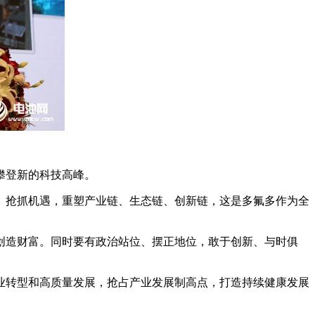
攀登新的科技高峰。
。抢抓机遇，重塑产业链、生态链、创新链，这是多氟多作为全
创造财富。同时要有政治站位、摆正地位，敢于创新、与时俱
业转型和高质量发展，抢占产业发展制高点，打造持续健康发展