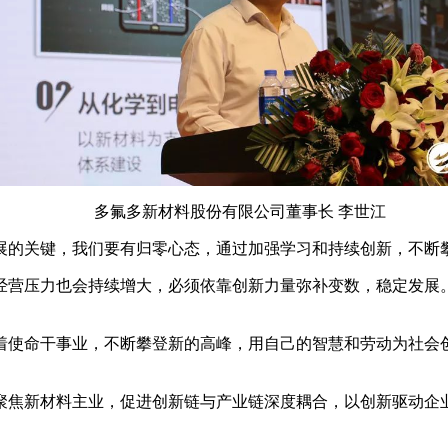
多氟多新材料股份有限公司董事长 李世江
展的关键，我们要有归零心态，通过加强学习和持续创新，不断
经营压力也会持续增大，必须依靠创新力量弥补变数，稳定发展
着使命干事业，不断攀登新的高峰，用自己的智慧和劳动为社会
聚焦新材料主业，促进创新链与产业链深度耦合，以创新驱动企