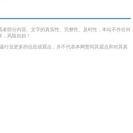
或者部分内容、文字的真实性、完整性、及时性，本站不作任何
作，风险自担！
传递行业更多的信息或观点，并不代表本网赞同其观点和对其真