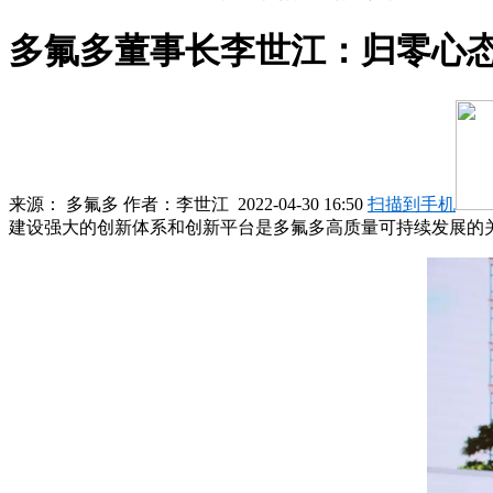
多氟多董事长李世江：归零心
来源：
多氟多
作者：
李世江
2022-04-30 16:50
扫描到手机
建设强大的创新体系和创新平台是多氟多高质量可持续发展的