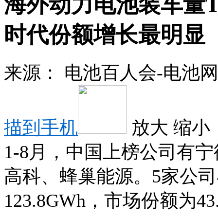
海外动力电池装车量T
时代份额增长最明显
来源：
电池百人会-电池
描到手机
放大
缩小
1-8月，中国上榜公司有
高科、蜂巢能源。5家公
123.8GWh，市场份额为43