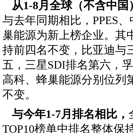
从1-8月全球（不含中国
与去年同期相比，PPES、
巢能源为新上榜企业。其中宁
持前四名不变，比亚迪与三
五，三星SDI排名第六，
高科、蜂巢能源分别位列
不变。
与今年1-7月排名相比，
TOP10榜单中排名整体