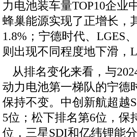
力电池装车量TOP10企
蜂巢能源实现了正增长，
1.8%；宁德时代、LGES
则出现不同程度地下滑，LG
从排名变化来看，与2024
动力电池第一梯队的宁德时
保持不变。中创新航超越SK
5位；松下排名第6位，保
位，三星SDI和亿纬锂能