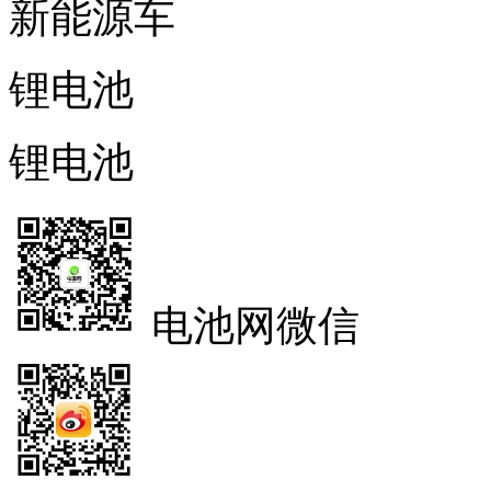
新能源车
锂电池
锂电池
电池网微信