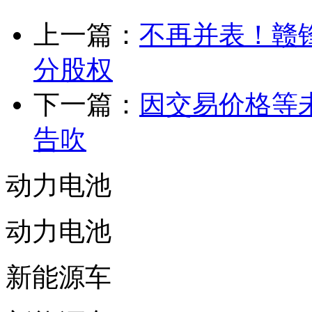
上一篇：
不再并表！赣锋
分股权
下一篇：
因交易价格等
告吹
动力电池
动力电池
新能源车