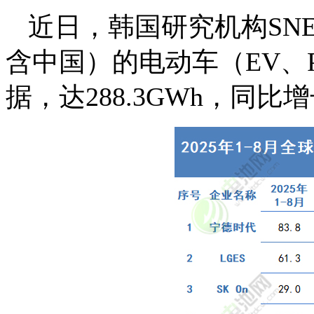
近日，韩国研究机构SNE R
含中国）的电动车（EV、
据，达288.3GWh，同比增