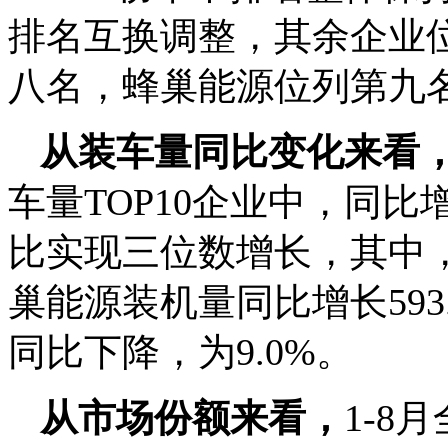
排名互换调整，其余企业
八名，蜂巢能源位列第九
从装车量同比变化来看
车量TOP10企业中，同
比实现三位数增长，其中，
巢能源装机量同比增长593
同比下降，为9.0%。
从市场份额来看，
1-