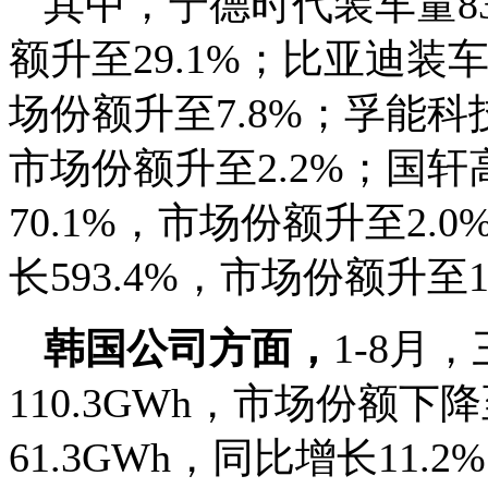
其中，宁德时代装车量83.
额升至29.1%；比亚迪装车量
场份额升至7.8%；孚能科技
市场份额升至2.2%；国轩
70.1%，市场份额升至2.
长593.4%，市场份额升至1
韩国公司方面，
1-8月
110.3GWh，市场份额下降
61.3GWh，同比增长11.