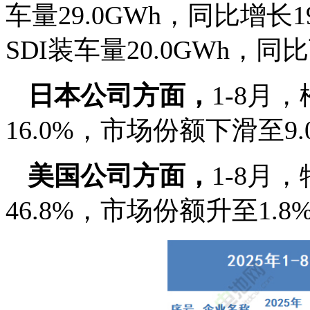
车量29.0GWh，同比增长
SDI装车量20.0GWh，同
日本公司方面，
1-8月
16.0%，市场份额下滑至9.
美国公司方面，
1-8月
46.8%，市场份额升至1.8