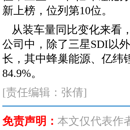
新上榜，位列第10位。
从装车量同比变化来看，20
公司中，除了三星SDI以
长，其中蜂巢能源、亿纬锂
84.9%。
[责任编辑：张倩]
免责声明：
本文仅代表作