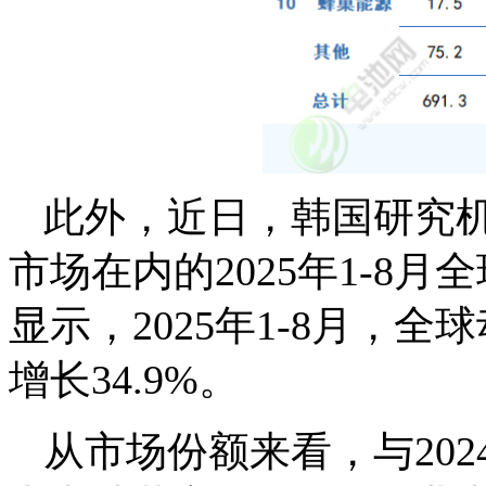
此外，近日，韩国研究机构S
市场在内的2025年1-8
显示，2025年1-8月，全
增长34.9%。
从市场份额来看，与2024