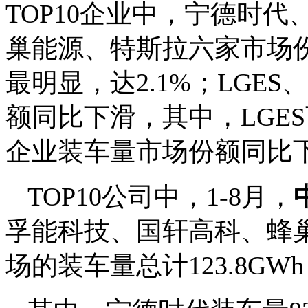
TOP10企业中，宁德时
巢能源、特斯拉六家市场
最明显，达2.1%；LGES
额同比下滑，其中，LGES
企业装车量市场份额同比下
TOP10公司中，1-8月，
孚能科技、国轩高科、蜂
场的装车量总计123.8GW