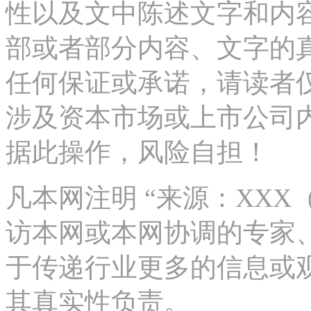
性以及文中陈述文字和内
部或者部分内容、文字的
任何保证或承诺，请读者
涉及资本市场或上市公司
据此操作，风险自担！
凡本网注明 “来源：XX
访本网或本网协调的专家
于传递行业更多的信息或
其真实性负责。