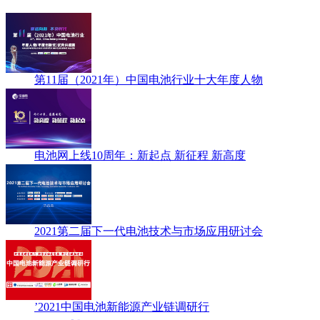
第11届（2021年）中国电池行业十大年度人物
电池网上线10周年：新起点 新征程 新高度
2021第二届下一代电池技术与市场应用研讨会
’2021中国电池新能源产业链调研行