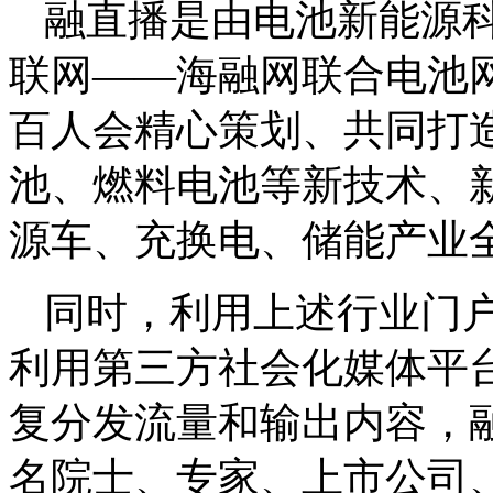
融直播是由电池新能源
联网——海融网联合电池
百人会精心策划、共同打
池、燃料电池等新技术、
源车、充换电、储能产业
同时，利用上述行业门
利用第三方社会化媒体平
复分发流量和输出内容，
名院士、专家、上市公司