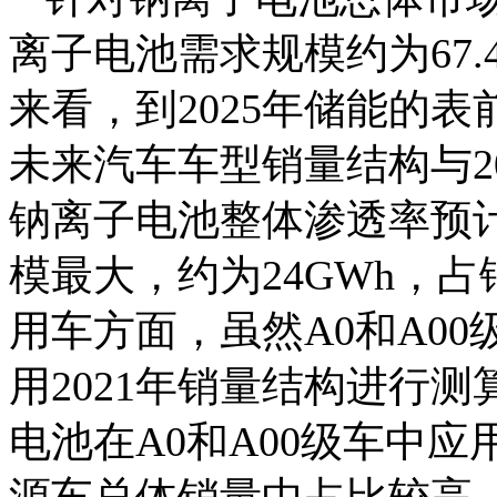
离子电池需求规模约为67.
来看，到2025年储能的
未来汽车车型销量结构与20
钠离子电池整体渗透率预计
模最大，约为24GWh，
用车方面，虽然A0和A0
用2021年销量结构进行
电池在A0和A00级车中