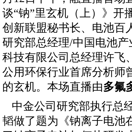
谈“钠”里玄机（上）》开
创新联盟秘书长、电池百
研究部总经理/中国电池
科技有限公司总经理许飞
公用环保行业首席分析师曾
的玄机。本场直播由
多氟
中金公司研究部执行总经
韬做了题为《钠离子电池