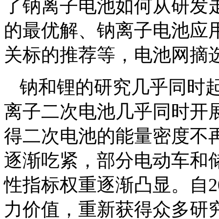
了钠离子电池如何从研发
的最优解、钠离子电池应
关标的推荐等，电池网摘
钠和锂的研究几乎同时
离子二次电池几乎同时开
得二次电池的能量密度不
逐渐吃紧，部分电动车和
性指标权重逐渐凸显。自2
力价值，重新获得众多研