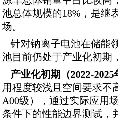
源车总体销量中占比较高
池总体规模的18%，是继
场。
针对钠离子电池在储能
池目前仍处于产业化初期
产业化初期（2022-20
用程度较浅且空间要求不高
A00级），通过实际应用
条件下的性能边界测试，