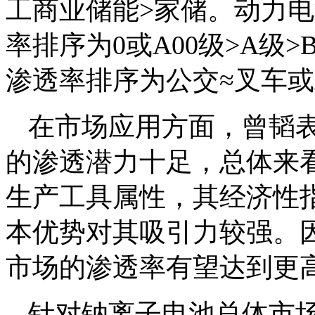
工商业储能>家储。动力
率排序为0或A00级>A级
渗透率排序为公交≈叉车或
在市场应用方面，曾韬
的渗透潜力十足，总体来
生产工具属性，其经济性
本优势对其吸引力较强。
市场的渗透率有望达到更
针对钠离子电池总体市场