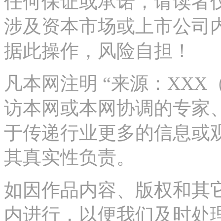
任何保证或承诺，请读者
涉及资本市场或上市公司
据此操作，风险自担！
凡本网注明 “来源：XX
访本网或本网协调的专家
于传递行业更多的信息或
其真实性负责。
如因作品内容、版权和其
内进行，以便我们及时处理、删除