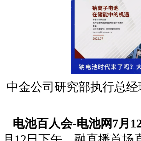
中金公司研究部执行总经
电池百人会-电池网7月1
月12日下午，融直播首场