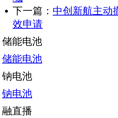
下一篇：
中创新航主动
效申请
储能电池
储能电池
钠电池
钠电池
融直播