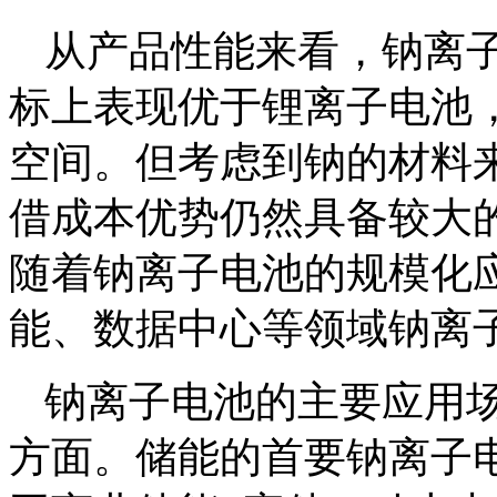
从产品性能来看，钠离
标上表现优于锂离子电池
空间。但考虑到钠的材料
借成本优势仍然具备较大的
随着钠离子电池的规模化
能、数据中心等领域钠离
钠离子电池的主要应用
方面。储能的首要钠离子