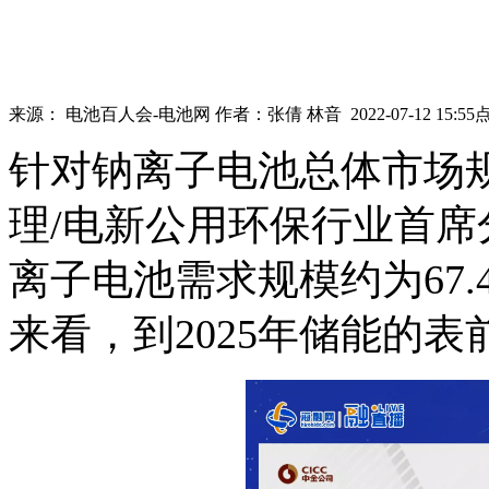
来源：
电池百人会-电池网
作者：
张倩 林音
2022-07-12 15:55
针对钠离子电池总体市场
理/电新公用环保行业首席
离子电池需求规模约为67.
来看，到2025年储能的