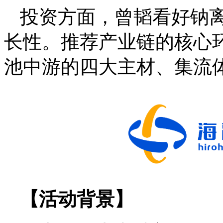
投资方面，曾韬看好钠
长性。推荐产业链的核心
池中游的四大主材、集流
【活动背景】