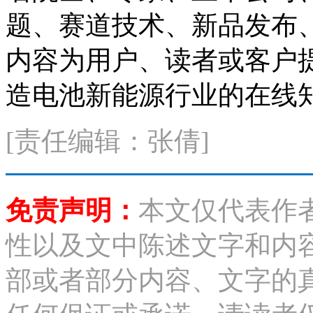
题、赛道技术、新品发布
内容为用户、读者或客户
造电池新能源行业的在线知
[责任编辑：张倩]
免责声明：
本文仅代表作
性以及文中陈述文字和内
部或者部分内容、文字的