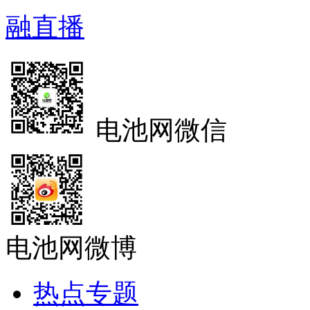
融直播
电池网微信
电池网微博
热点专题