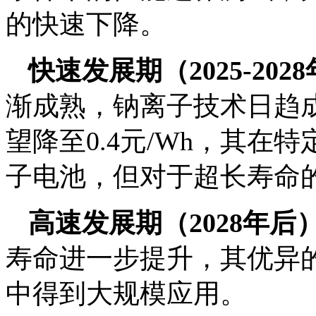
的快速下降。
快速发展期（2025-20
渐成熟，钠离子技术日趋
望降至0.4元/Wh，其
子电池，但对于超长寿命
高速发展期（2028年后
寿命进一步提升，其优异
中得到大规模应用。