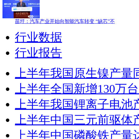
苗圩：汽车产业开始向智能汽车转变 “缺芯”不
行业数据
行业报告
上半年我国原生镍产量同
上半年全国新增130万
上半年我国锂离子电池产量
上半年中国三元前驱体产量
上半年中国磷酸铁产量达2