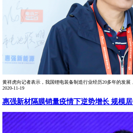
黄祥虎向记者表示，我国锂电装备制造行业经历20多年的发展，
2020-11-19
惠强新材隔膜销量疫情下逆势增长 规模