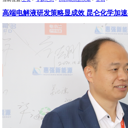
高端电解液研发策略显成效 昆仑化学加