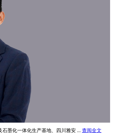
墨化一体化生产基地、四川雅安 ...
查阅全文