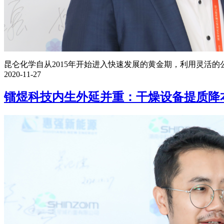
昆仑化学自从2015年开始进入快速发展的黄金期，利用灵活的公
2020-11-27
镭煜科技内生外延并重：干燥设备提质降