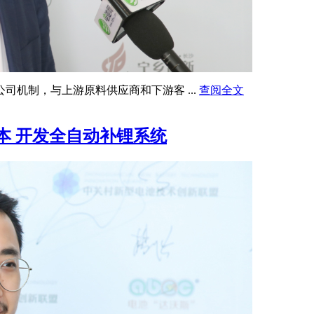
司机制，与上游原料供应商和下游客 ...
查阅全文
本 开发全自动补锂系统