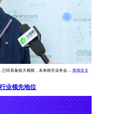
已经具备较大规模，未来相关业务会 ...
查阅全文
居行业领先地位