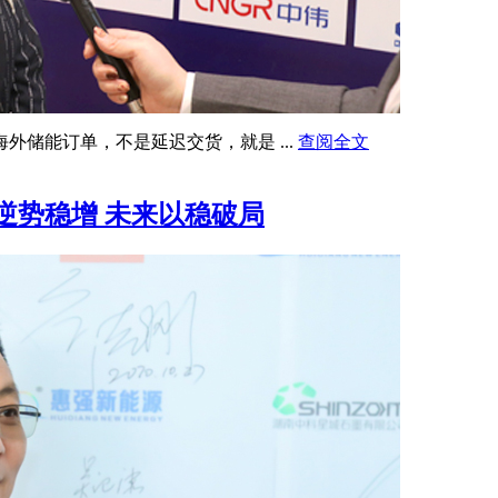
储能订单，不是延迟交货，就是 ...
查阅全文
逆势稳增 未来以稳破局