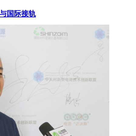
速与国际接轨