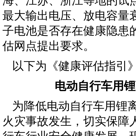
海、江苏、浙江等地的试
最大输出电压、放电容量
子电池是否存在健康隐患
估网点提出要求。
以下为《健康评估指引
电动自行车用锂
为降低电动自行车用锂
火灾事故发生，切实保障