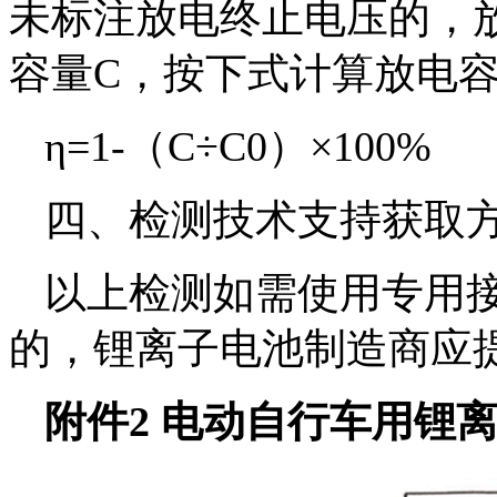
未标注放电终止电压的，放
容量C，按下式计算放电容
η=1-（C÷C0）×100%
四、检测技术支持获取
以上检测如需使用专用
的，锂离子电池制造商应
附件2 电动自行车用锂