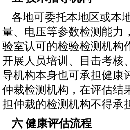
各地可委托本地区或本
量、电压等参数检测能力
验室认可的检验检测机构
开展人员培训、目击考核
导机构本身也可承担健康
仲裁检测机构，在评估结
担仲裁的检测机构不得承
六 健康评估流程