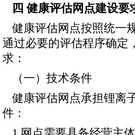
四 健康评估网点建设要
健康评估网点按照统一
通过必要的评估程序确定
求：
（一）技术条件
健康评估网点承担锂离
件：
1.网点需要具备经营主