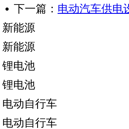
下一篇：
电动汽车供电
新能源
新能源
锂电池
锂电池
电动自行车
电动自行车