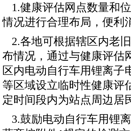
1.健康评估网点数量和
情况进行合理布局，便利
2.各地可根据辖区内老
布情况，通过与健康评估
区内电动自行车用锂离子
等区域设立临时性健康评
定时间段内为站点周边居
3.鼓励电动自行车用锂