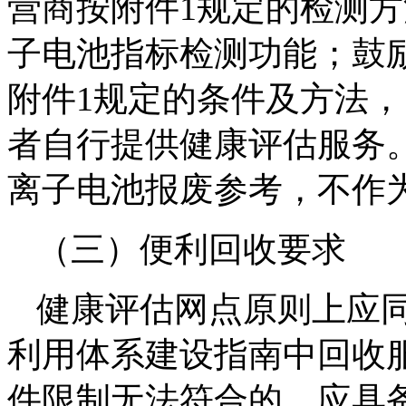
营商按附件1规定的检测
子电池指标检测功能；鼓
附件1规定的条件及方法
者自行提供健康评估服务
离子电池报废参考，不作
（三）便利回收要求
健康评估网点原则上应
利用体系建设指南中回收
件限制无法符合的，应具