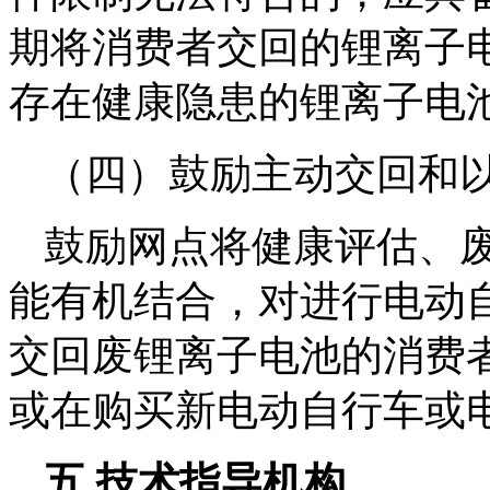
期将消费者交回的锂离子
存在健康隐患的锂离子电池
（四）鼓励主动交回和
鼓励网点将健康评估、
能有机结合，对进行电动
交回废锂离子电池的消费
或在购买新电动自行车或
五 技术指导机构