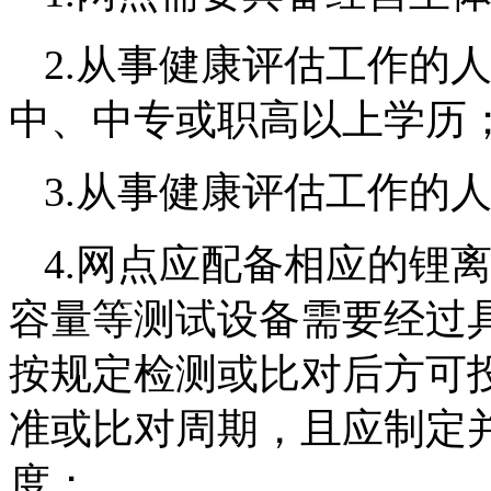
2.从事健康评估工作的
中、中专或职高以上学历
3.从事健康评估工作的
4.网点应配备相应的锂
容量等测试设备需要经过
按规定检测或比对后方可
准或比对周期，且应制定
度；