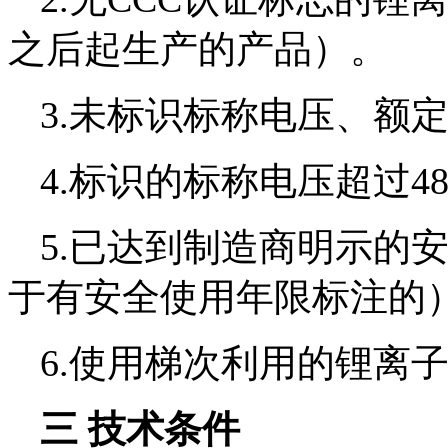
之后起生产的产品）。
3.未标识标称电压、额
4.标识的标称电压超过4
5.已达到制造商明示的
于有安全使用年限标注的
6.使用梯次利用的锂离
三 技术条件