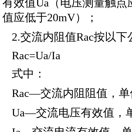
有效值Ua（电压测量触
值应低于20mV）；
2.交流内阻值Rac按以
Rac=Ua/Ia
式中：
Rac—交流内阻阻值，
Ua—交流电压有效值，