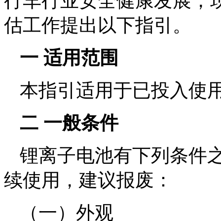
行车行业安全健康发展，
估工作提出以下指引。
一 适用范围
本指引适用于已投入使
二 一般条件
锂离子电池有下列条件
续使用，建议报废：
（一）外观