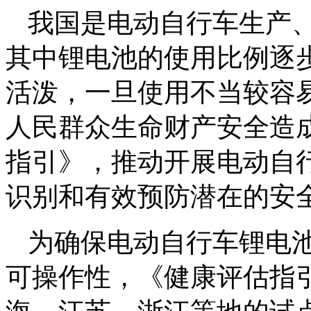
我国是电动自行车生产、
其中锂电池的使用比例逐
活泼，一旦使用不当较容
人民群众生命财产安全造
指引》，推动开展电动自
识别和有效预防潜在的安
为确保电动自行车锂电
可操作性，《健康评估指