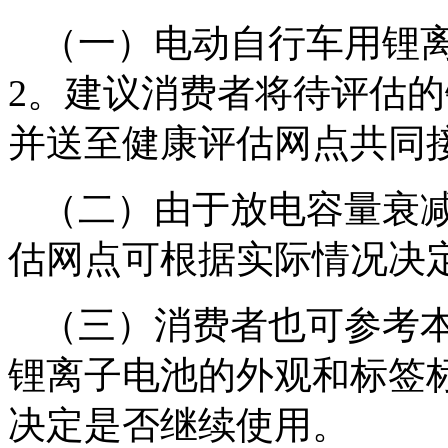
（一）电动自行车用锂
2。建议消费者将待评估
并送至健康评估网点共同
（二）由于放电容量衰
估网点可根据实际情况决
（三）消费者也可参考
锂离子电池的外观和标签
决定是否继续使用。