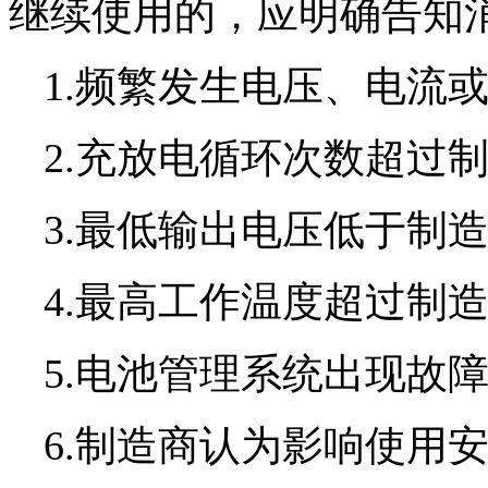
继续使用的，应明确告知
1.频繁发生电压、电流
2.充放电循环次数超过
3.最低输出电压低于制
4.最高工作温度超过制
5.电池管理系统出现故
6.制造商认为影响使用