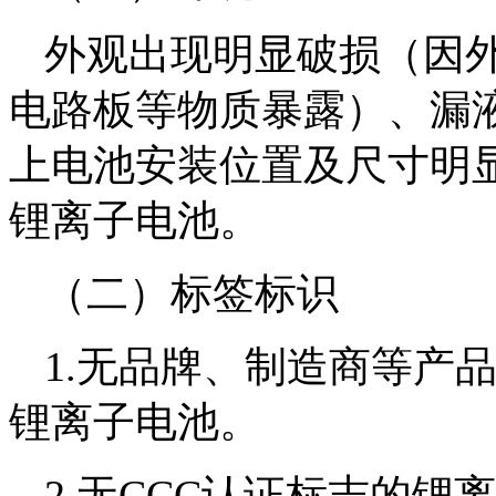
外观出现明显破损（因
电路板等物质暴露）、漏
上电池安装位置及尺寸明
锂离子电池。
（二）标签标识
1.无品牌、制造商等产
锂离子电池。
2.无CCC认证标志的锂离