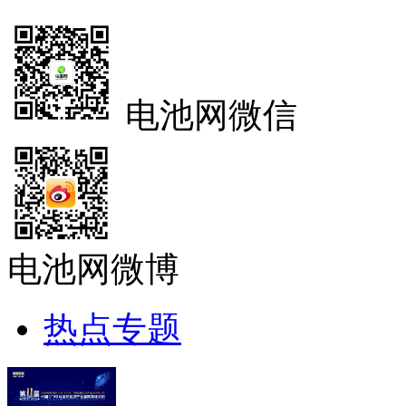
电池网微信
电池网微博
热点专题