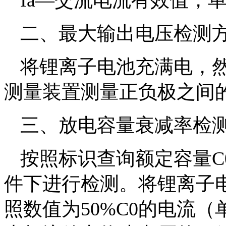
Ia—交流电流有效值，
二、最大输出电压检测
将锂离子电池充满电，然
测量装置测量正负极之间
三、放电容量衰减率检
按照标识查询额定容量C
件下进行检测。将锂离子
照数值为50%C0的电流