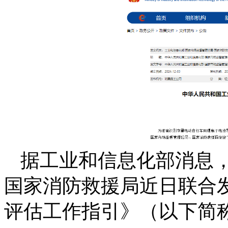
据工业和信息化部消息
国家消防救援局近日联合
评估工作指引》（以下简