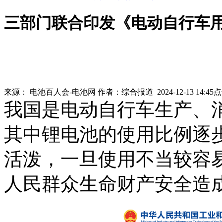
三部门联合印发《电动自行车
来源：
电池百人会-电池网
作者：
综合报道
2024-12-13 14:45
我国是电动自行车生产、消
其中锂电池的使用比例逐
活泼，一旦使用不当较容
人民群众生命财产安全造