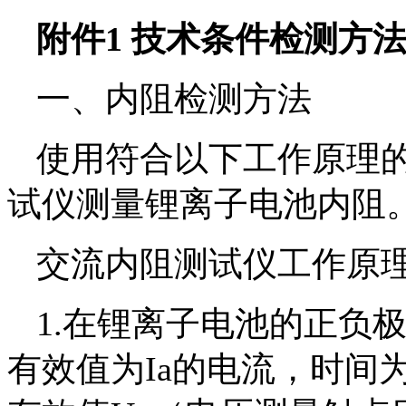
附件1 技术条件检测方
一、内阻检测方法
使用符合以下工作原理的
试仪测量锂离子电池内阻
交流内阻测试仪工作原
1.在锂离子电池的正负极两端
有效值为Ia的电流，时间为1