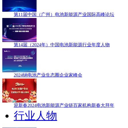
第11届中国（广州）电池新能源产业国际高峰论坛
第14届（2024年）中国电池新能源行业年度人物
2024钠电池产业生态圈企业家峰会
迎新春2024电池新能源产业链百家机构新春大拜年
行业人物