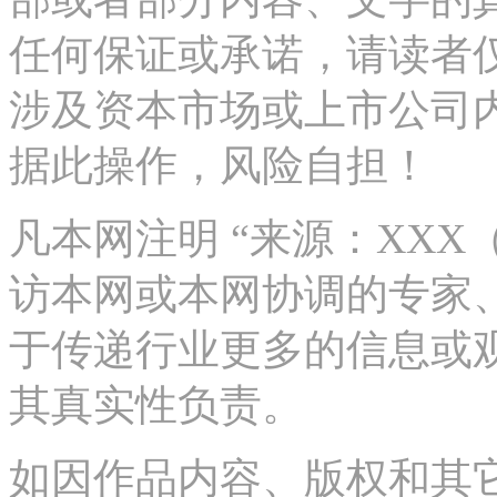
任何保证或承诺，请读者
涉及资本市场或上市公司
据此操作，风险自担！
凡本网注明 “来源：XX
访本网或本网协调的专家
于传递行业更多的信息或
其真实性负责。
如因作品内容、版权和其