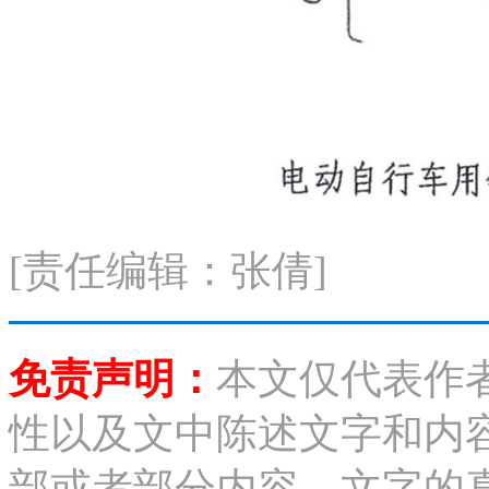
[责任编辑：张倩]
免责声明：
本文仅代表作
性以及文中陈述文字和内
部或者部分内容、文字的