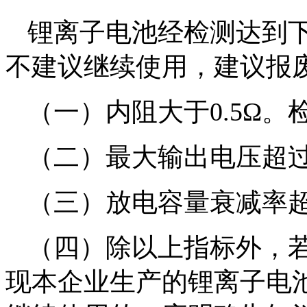
锂离子电池经检测达到
不建议继续使用，建议报
（一）内阻大于0.5Ω。
（二）最大输出电压超过
（三）放电容量衰减率超
（四）除以上指标外，
现本企业生产的锂离子电