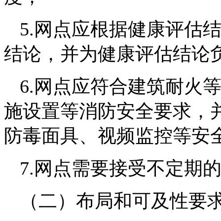
5.网点应根据健康评估
结论，并为健康评估结论
6.网点应符合建筑耐火
施设置等消防安全要求，
防毒面具、视频监控等安
7.网点需要接受不定期
（二）布局和可及性要