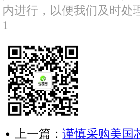
内进行，以便我们及时处理、删
1
上一篇：
谨慎采购美国