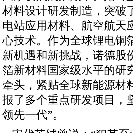
材料设计研发制造，突破
电站应用材料、航空航天
心技术。作为全球锂电铜
新机遇和新挑战，诺德股
箔新材料国家级水平的研
牵头，紧贴全球新能源材
报了多个重点研发项目，
领先一代”。