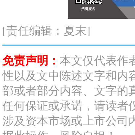
[责任编辑：夏末]
免责声明：
本文仅代表作
性以及文中陈述文字和内
部或者部分内容、文字的
任何保证或承诺，请读者
涉及资本市场或上市公司