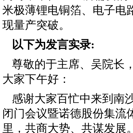
米极薄锂电铜箔、电子电路R
现量产突破。
以下为发言实录:
尊敬的于主席、吴院长
大家下午好：
感谢大家百忙中来到南
闭门会议暨诺德股份集流
里，共商大势、共谋发展