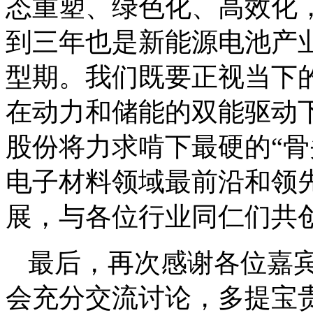
态重塑、绿色化、高效化
到三年也是新能源电池产
型期。我们既要正视当下
在动力和储能的双能驱动
股份将力求啃下最硬的“骨
电子材料领域最前沿和领
展，与各位行业同仁们共
最后，再次感谢各位嘉
会充分交流讨论，多提宝