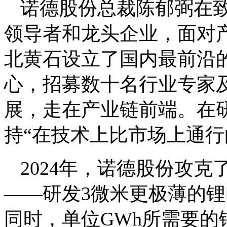
诺德股份总裁陈郁弼在
领导者和龙头企业，面对
北黄石设立了国内最前沿
心，招募数十名行业专家
展，走在产业链前端。在
持“在技术上比市场上通行
2024年，诺德股份攻克
——研发3微米更极薄的
同时，单位GWh所需要的