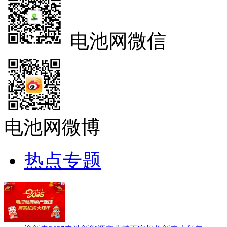
电池网微信
电池网微博
热点专题