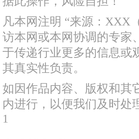
据此操作，风险自担！
凡本网注明 “来源：XX
访本网或本网协调的专家
于传递行业更多的信息或
其真实性负责。
如因作品内容、版权和其
内进行，以便我们及时处理、删
1