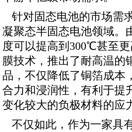
针对固态电池的市场需
凝聚态半固态电池领域。
度可以提高到300℃甚至
膜技术，推出了耐高温的
品，不仅降低了铜箔成本
合力和浸润性，有利于提
变化较大的负极材料的应
不仅如此，作为一家具