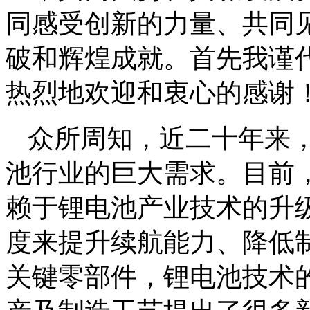
同感受创新的力量、共同
破和辉煌成就。首先我谨
热烈地欢迎和衷心的感谢
众所周知，近二十年来
池行业的巨大需求。目前
赖于锂电池产业技术的升
度来提升续航能力、降低
关键零部件，锂电池技术