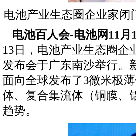
电池产业生态圈企业家闭
电池百人会-电池网11月
13日，电池产业生态圈企
发布会于广东南沙举行。新
面向全球发布了3微米极
体、复合集流体（铜膜、
趋势。