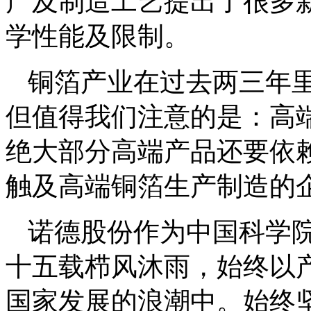
产及制造工艺提出了很多
学性能及限制。
铜箔产业在过去两三年
但值得我们注意的是：高
绝大部分高端产品还要依
触及高端铜箔生产制造的
诺德股份作为中国科学
十五载栉风沐雨，始终以
国家发展的浪潮中。始终坚