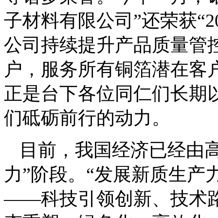
子材料有限公司”还荣获“2
公司持续提升产品质量管控
户，服务所有铜箔潜在客
正是台下各位同仁们长期
们砥砺前行的动力。
目前，我国经济已经由
力”阶段。“发展新质生产
——科技引领创新、技术