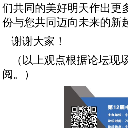
们共同的美好明天作出更
份与您共同迈向未来的新
谢谢大家！
（以上观点根据论坛现
阅。）