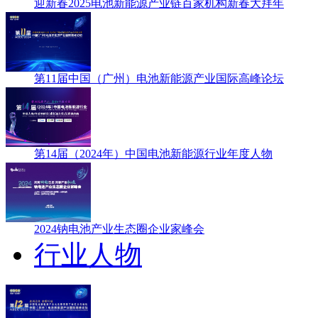
迎新春2025电池新能源产业链百家机构新春大拜年
第11届中国（广州）电池新能源产业国际高峰论坛
第14届（2024年）中国电池新能源行业年度人物
2024钠电池产业生态圈企业家峰会
行业人物