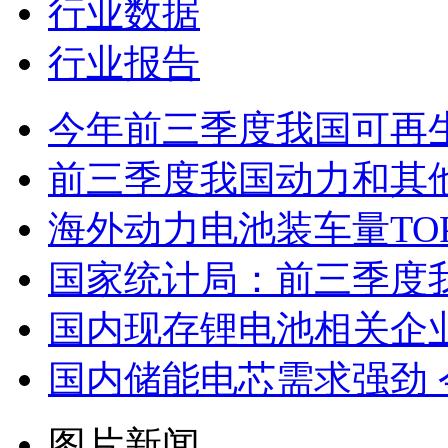
行业数据
行业报告
今年前三季度我国可再生
前三季度我国动力和其他电
海外动力电池装车量TO
国家统计局：前三季度
国内现存锂电池相关企业1
国内储能电芯需求强劲
图片新闻