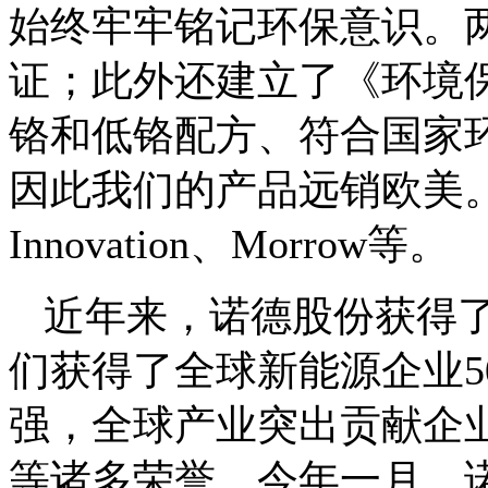
始终牢牢铭记环保意识。两
证；此外还建立了《环境
铬和低铬配方、符合国家环
因此我们的产品远销欧美。
Innovation、Morrow等。
近年来，诺德股份获得
们获得了全球新能源企业5
强，全球产业突出贡献企业十
等诸多荣誉。今年一月，