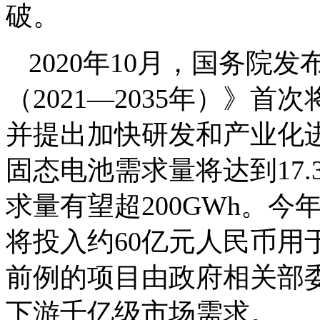
破。
2020年10月，国务院
（2021—2035年）》
并提出加快研发和产业化进
固态电池需求量将达到17.
求量有望超200GWh。
将投入约60亿元人民币用
前例的项目由政府相关部
下游千亿级市场需求。