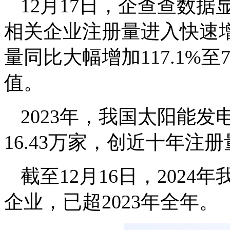
12月17日，企查查数据
相关企业注册量进入快速增
量同比大幅增加117.1%
值。
2023年，我国太阳能发
16.43万家，创近十年注
截至12月16日，2024
企业，已超2023年全年。