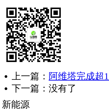
上一篇：
阿维塔完成超11
下一篇：没有了
新能源