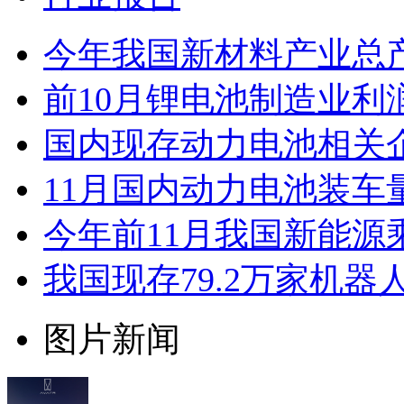
今年我国新材料产业总产
前10月锂电池制造业利
国内现存动力电池相关企业
11月国内动力电池装车量
今年前11月我国新能源
我国现存79.2万家机器
图片新闻