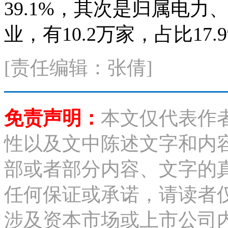
39.1%，其次是归属电
业，有10.2万家，占比17.
[责任编辑：张倩]
免责声明：
本文仅代表作
性以及文中陈述文字和内
部或者部分内容、文字的
任何保证或承诺，请读者
涉及资本市场或上市公司