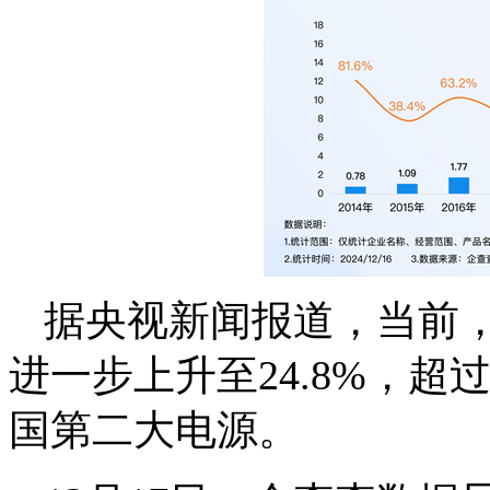
据央视新闻报道，当前
进一步上升至24.8%，
国第二大电源。