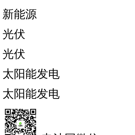
新能源
光伏
光伏
太阳能发电
太阳能发电