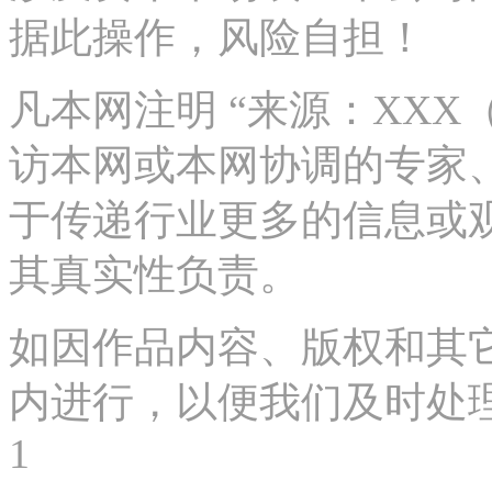
据此操作，风险自担！
凡本网注明 “来源：XX
访本网或本网协调的专家
于传递行业更多的信息或
其真实性负责。
如因作品内容、版权和其
内进行，以便我们及时处理、删
1