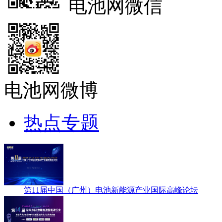
电池网微信
电池网微博
热点专题
第11届中国（广州）电池新能源产业国际高峰论坛