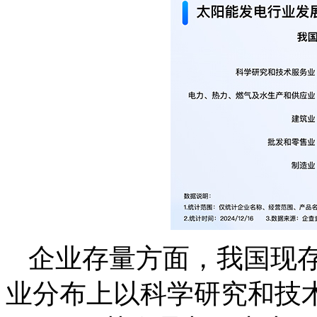
企业存量方面，我国现存
业分布上以科学研究和技术