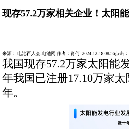
现存57.2万家相关企业！太阳
来源：
电池百人会-电池网
作者：
肖何
2024-12-18 08:56
点击
我国现存57.2万家太阳能发
年我国已注册17.10万家
年。