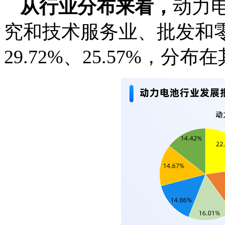
从行业分布来看，
动力
究和技术服务业、批发和零
29.72%、25.57%，分