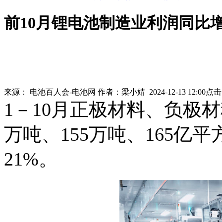
前10月锂电池制造业利润同比增
来源：
电池百人会-电池网
作者：
梁小婧
2024-12-13 12:00
点
1－10月正极材料、负极
万吨、155万吨、165亿
21%。