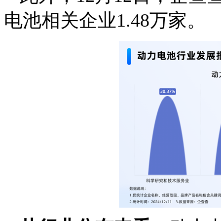
电池相关企业1.48万家。