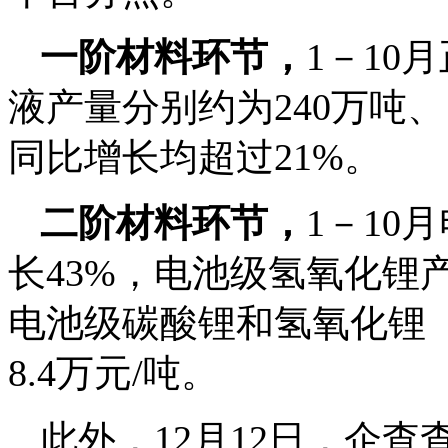
一阶材料环节，
1－10
液产量分别约为240万吨、1
同比增长均超过21%。
二阶材料环节，
1－10
长43%，电池级氢氧化锂产
电池级碳酸锂和氢氧化锂（
8.4万元/吨。
此外，12月12日，企