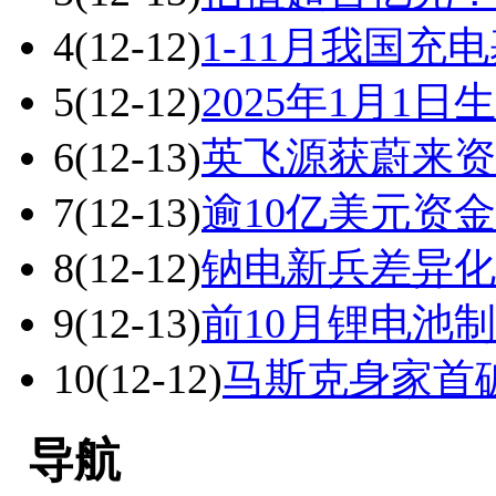
4
(12-12)
1-11月我国充电
5
(12-12)
2025年1月1
6
(12-13)
英飞源获蔚来资
7
(12-13)
逾10亿美元资
8
(12-12)
钠电新兵差异化
9
(12-13)
前10月锂电池
10
(12-12)
马斯克身家首破
导航