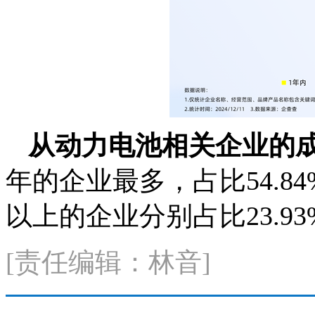
从动力电池相关企业的
年的企业最多，占比54.84
以上的企业分别占比23.93%
[责任编辑：林音]