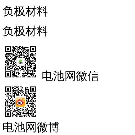
负极材料
负极材料
电池网微信
电池网微博