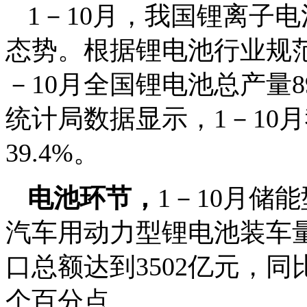
1－10月，我国锂离子
态势。根据锂电池行业规
－10月全国锂电池总产量8
统计局数据显示，1－10
39.4%。
电池环节，
1－10月储
汽车用动力型锂电池装车量约
口总额达到3502亿元，同比
个百分点。