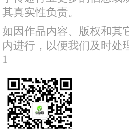
其真实性负责。
如因作品内容、版权和其
内进行，以便我们及时处理、删
1