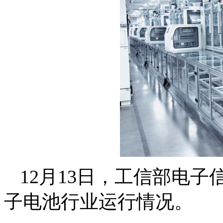
12月13日，工信部电子信
子电池行业运行情况。