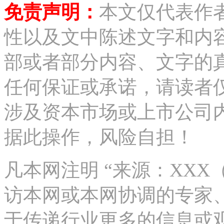
免责声明：
本文仅代表作
性以及文中陈述文字和内
部或者部分内容、文字的
任何保证或承诺，请读者
涉及资本市场或上市公司
据此操作，风险自担！
凡本网注明 “来源：XX
访本网或本网协调的专家
于传递行业更多的信息或