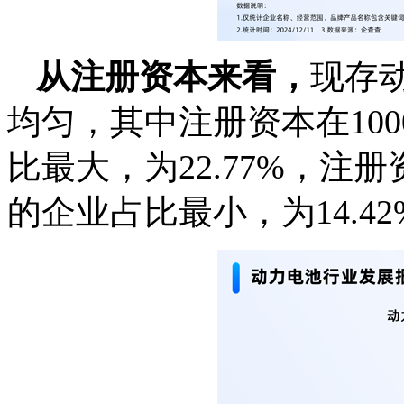
从注册资本来看，
现存
均匀，其中注册资本在1000
比最大，为22.77%，注册资
的企业占比最小，为14.42