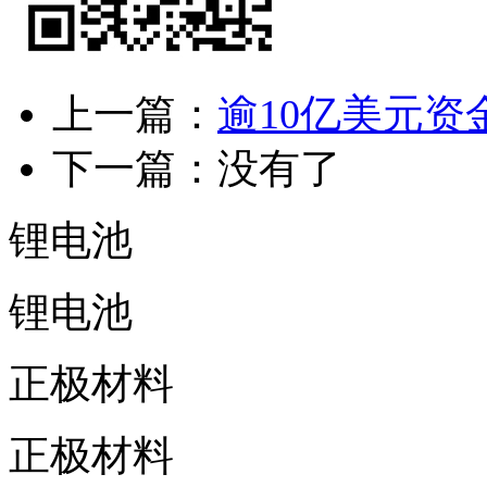
上一篇：
逾10亿美元
下一篇：没有了
锂电池
锂电池
正极材料
正极材料