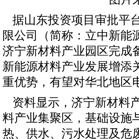
据山东投资项目审批平
限公司（简称：立中新能源
济宁新材料产业园区完成
新能源材料产业发展增添
重优势，有望对华北地区
资料显示，济宁新材料
料产业集聚区，基础设施
热、供水、污水处理及危