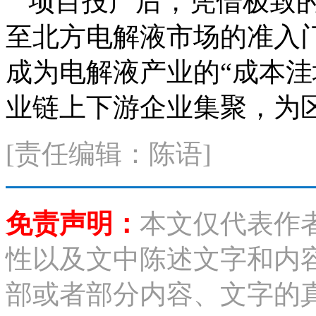
项目投产后，凭借极致
至北方电解液市场的准入
成为电解液产业的“成本洼
业链上下游企业集聚，为
[责任编辑：陈语]
免责声明：
本文仅代表作
性以及文中陈述文字和内
部或者部分内容、文字的