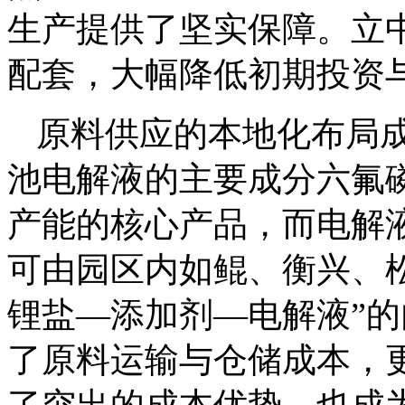
生产提供了坚实保障。立
配套，大幅降低初期投资
原料供应的本地化布局
池电解液的主要成分六氟
产能的核心产品，而电解
可由园区内如鲲、衡兴、
锂盐—添加剂—电解液”
了原料运输与仓储成本，