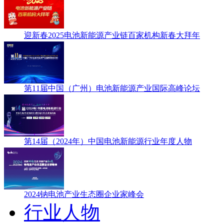
迎新春2025电池新能源产业链百家机构新春大拜年
第11届中国（广州）电池新能源产业国际高峰论坛
第14届（2024年）中国电池新能源行业年度人物
2024钠电池产业生态圈企业家峰会
行业人物