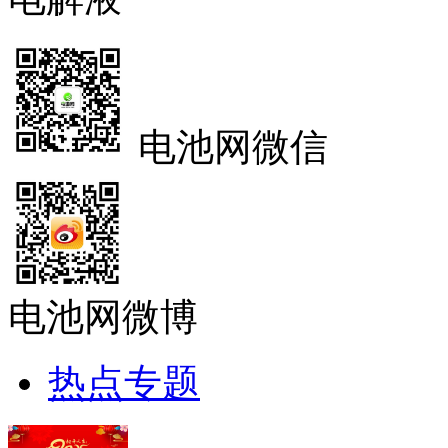
电池网微信
电池网微博
热点专题