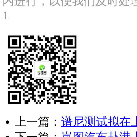
内进行，以便我们及时处理、删
1
上一篇：
谱尼测试拟在