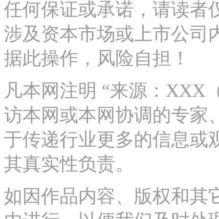
任何保证或承诺，请读者
涉及资本市场或上市公司
据此操作，风险自担！
凡本网注明 “来源：XX
访本网或本网协调的专家
于传递行业更多的信息或
其真实性负责。
如因作品内容、版权和其