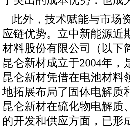
了突出的成本优势，也成
此外，技术赋能与市场
应链优势。立中新能源近
材料股份有限公司（以下简
昆仑新材成立于2004年
昆仑新材凭借在电池材料领
地拓展布局了固体电解质
昆仑新材在硫化物电解质
的开发和供应方面，已形