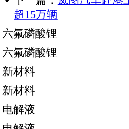
下一篇：
岚图汽车赴港上
超15万辆
六氟磷酸锂
六氟磷酸锂
新材料
新材料
电解液
电解液