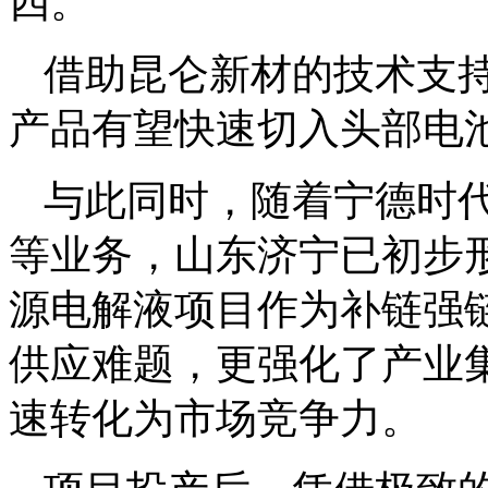
四。
借助昆仑新材的技术支
产品有望快速切入头部电
与此同时，随着宁德时
等业务，山东济宁已初步
源电解液项目作为补链强
供应难题，更强化了产业
速转化为市场竞争力。