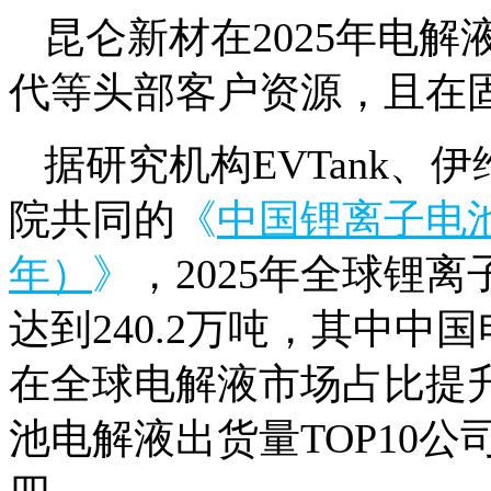
昆仑新材在2025年电
代等头部客户资源，且在
据研究机构EVTank
院共同的
《
中国锂离子电池
年）
》
，2025年全球锂离
达到240.2万吨，其中中
在全球电解液市场占比提升至
池电解液出货量TOP10