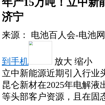
年产15万吨！立中新
济宁
来源：
电池百人会-电池
到手机
放大
缩小
立中新能源近期引入行业
昆仑新材在2025年电解
等头部客户资源，且在固