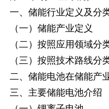
一、储能行业定义及分
（一）储能产业定义
（二）按照应用领域分
（三）按照技术路线分
二、储能电池在储能产
三、主要储能电池介绍
（一）锂离子电池