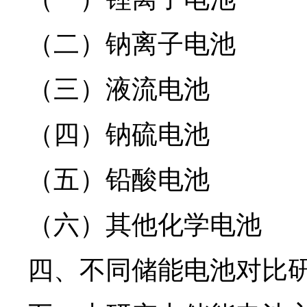
（二）钠离子电池
（三）液流电池
（四）钠硫电池
（五）铅酸电池
（六）其他化学电池
四、不同储能电池对比