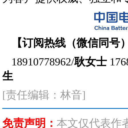
【订阅热线（微信同号
18910778962/
耿女士
176
生
[责任编辑：林音]
免责声明：
本文仅代表作