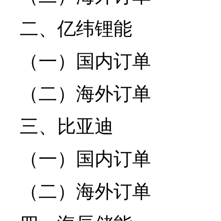
二、亿纬锂能
（一）国内订单
（二）海外订单
三、比亚迪
（一）国内订单
（二）海外订单