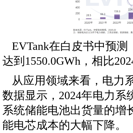
EVTank在白皮书中预
达到1550.0GWh，相比
从应用领域来看，电力系
数据显示，2024年电力系
系统储能电池出货量的增
能电芯成本的大幅下降。