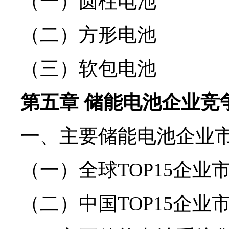
（一）圆柱电池
（二）方形电池
（三）软包电池
第五章 储能电池企业竞
一、主要储能电池企业市
（一）全球TOP15企业
（二）中国TOP15企业