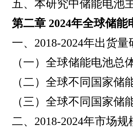
五、本研究中储能电池
第二章 2024年全球储
一、2018-2024年出货
（一）全球储能电池总
（二）全球不同国家储
（三）全球不同国家储
二、2018-2024年市场