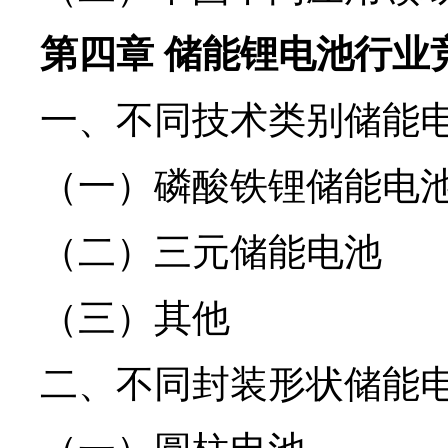
第四章 储能锂电池行业
一、不同技术类别储能
（一）磷酸铁锂储能电
（二）三元储能电池
（三）其他
二、不同封装形状储能