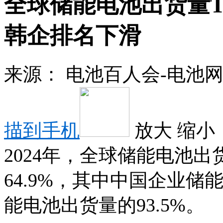
全球储能电池出货量TO
韩企排名下滑
来源：
电池百人会-电池
描到手机
放大
缩小
2024年，全球储能电池出货
64.9%，其中中国企业储能
能电池出货量的93.5%。