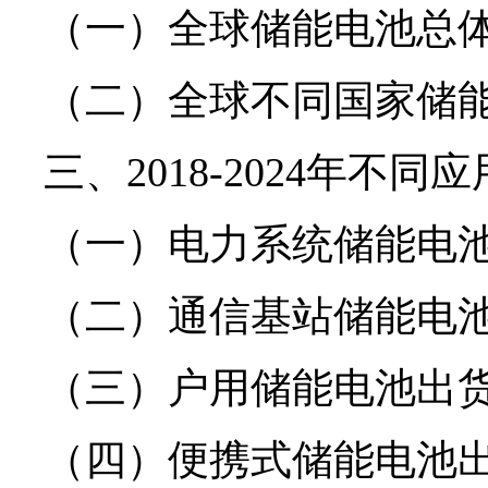
（一）全球储能电池总
（二）全球不同国家储
三、2018-2024年不
（一）电力系统储能电
（二）通信基站储能电
（三）户用储能电池出
（四）便携式储能电池