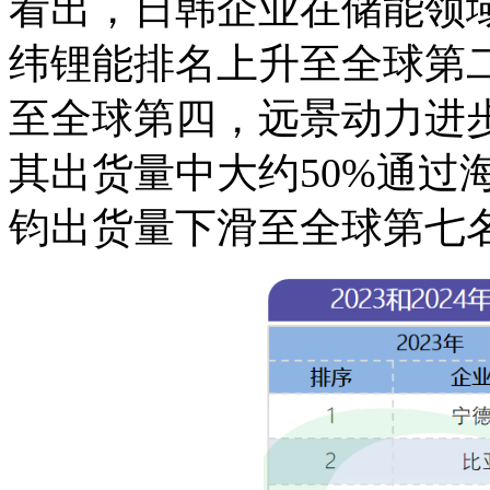
看出，日韩企业在储能领
纬锂能排名上升至全球第二
至全球第四，远景动力进
其出货量中大约50%通过
钧出货量下滑至全球第七