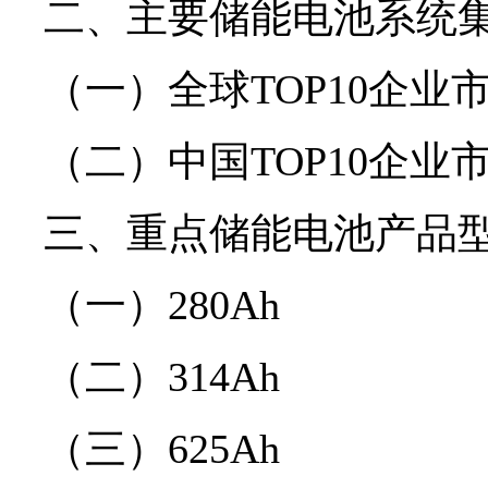
二、主要储能电池系统集
（一）全球TOP10企业
（二）中国TOP10企业
三、重点储能电池产品
（一）280Ah
（二）314Ah
（三）625Ah