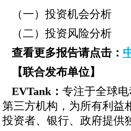
（一）投资机会分析
（二）投资风险分析
查看更多报告请点击：
【联合发布单位】
EVTank：
专注于全球电
第三方机构，为所有利益
投资者、银行、政府提供