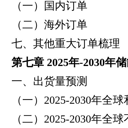
（一）国内订单
（二）海外订单
七、其他重大订单梳理
第七章 2025年-203
一、出货量预测
（一）2025-2030年
（二）2025-2030年