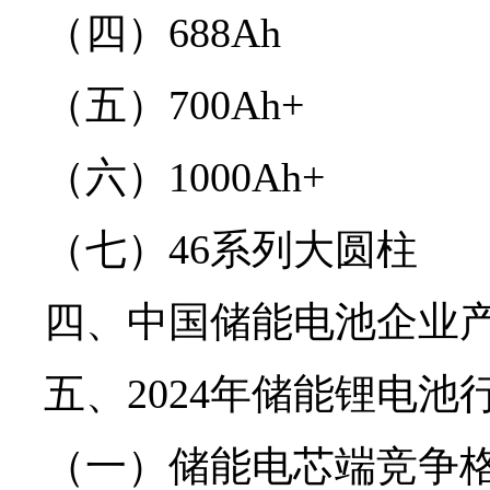
（四）688Ah
（五）700Ah+
（六）1000Ah+
（七）46系列大圆柱
四、中国储能电池企业
五、2024年储能锂电
（一）储能电芯端竞争