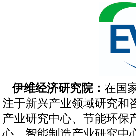
伊维经济研究院：
在国
注于新兴产业领域研究和
产业研究中心、节能环保
心、智能制造产业研究中