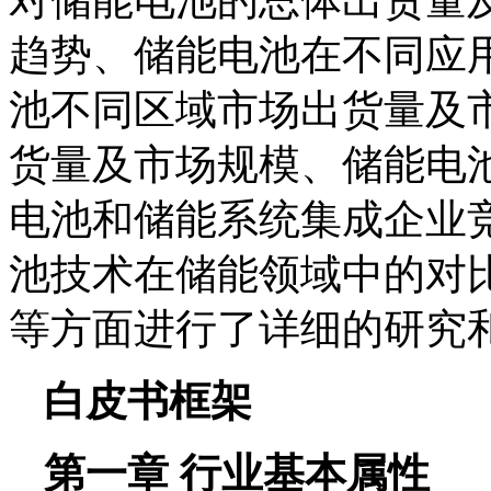
对储能电池的总体出货量
趋势、储能电池在不同应
池不同区域市场出货量及
货量及市场规模、储能电
电池和储能系统集成企业
池技术在储能领域中的对
等方面进行了详细的研究
白皮书框架
第一章 行业基本属性