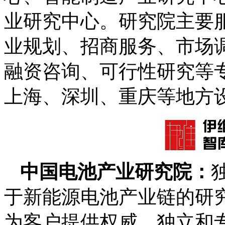
业研究中心。研究院主要
业规划、招商服务、市场
融资咨询、可行性研究等
上海、深圳、重庆等地方
中国电池产业研究院：
于新能源电池产业链的研
为客户提供权威、独立和