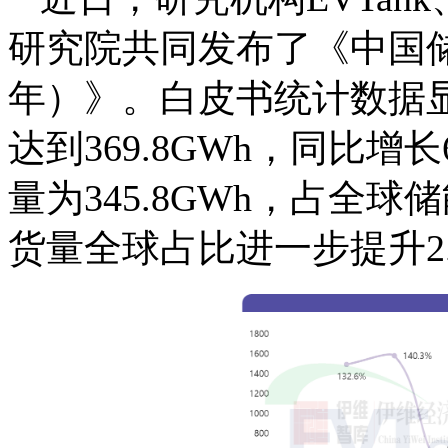
研究院共同发布了《中国储
年）》。白皮书统计数据显
达到369.8GWh，同比增
量为345.8GWh，占全球
货量全球占比进一步提升2