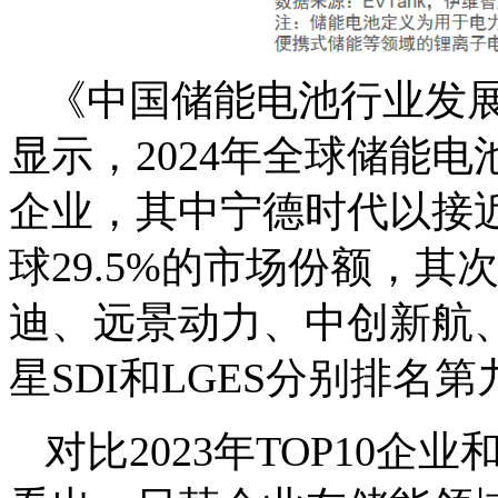
《中国储能电池行业发展
显示，2024年全球储能
企业，其中宁德时代以接近
球29.5%的市场份额，
迪、远景动力、中创新航
星SDI和LGES分别排名
对比2023年TOP10企业