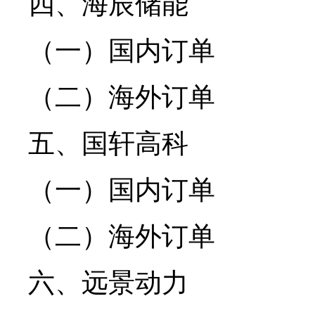
四、海辰储能
（一）国内订单
（二）海外订单
五、国轩高科
（一）国内订单
（二）海外订单
六、远景动力