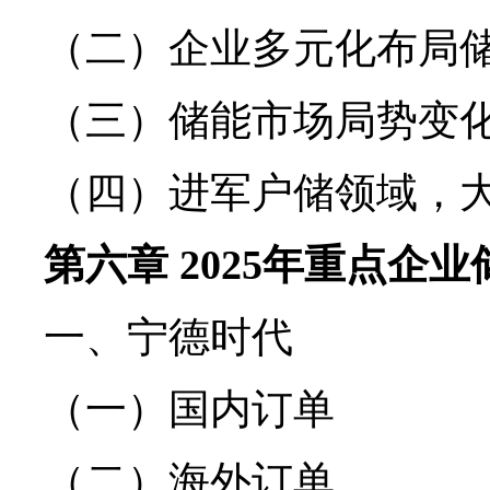
（二）企业多元化布局
（三）储能市场局势变
（四）进军户储领域，
第六章 2025年重点企
一、宁德时代
（一）国内订单
（二）海外订单