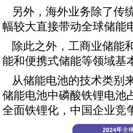
另外，海外业务除了传
幅较大直接带动全球储能
除此之外，工商业储能
能和便携式储能等领域基
从储能电池的技术类别来看
储能电池中磷酸铁锂电池占
全面铁锂化，中国企业竞