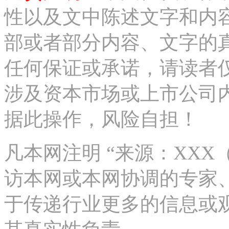
性以及文中陈述文字和内
部或者部分内容、文字的
任何保证或承诺，请读者
涉及资本市场或上市公司
据此操作，风险自担！
凡本网注明 “来源：XX
访本网或本网协调的专家
于传递行业更多的信息或