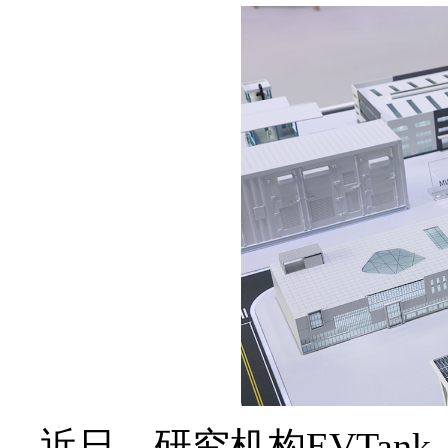
近日，研究机构EVTa