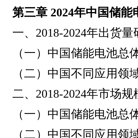
第三章 2024年中国储
一、2018-2024年出货
（一）中国储能电池总
（二）中国不同应用领
二、2018-2024年市场
（一）中国储能电池总
（二）中国不同应用领