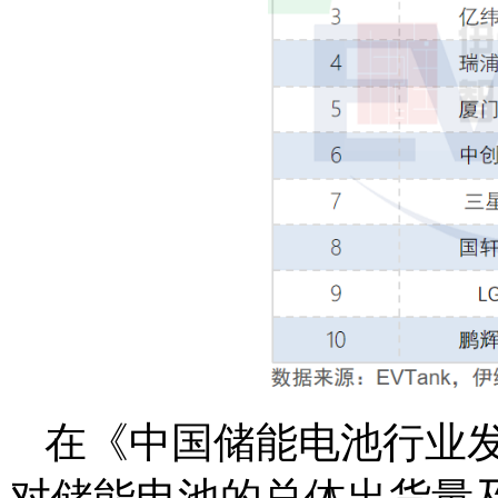
在《中国储能电池行业发展