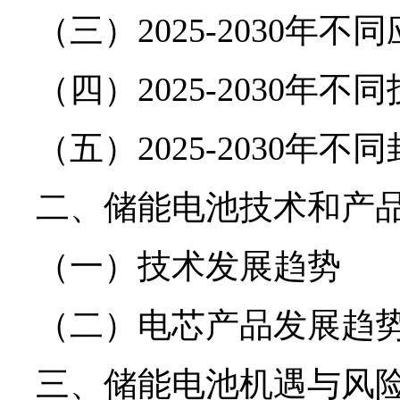
（三）2025-2030年
（四）2025-2030年
（五）2025-2030年
二、储能电池技术和产
（一）技术发展趋势
（二）电芯产品发展趋
三、储能电池机遇与风