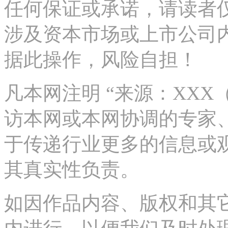
任何保证或承诺，请读者
涉及资本市场或上市公司
据此操作，风险自担！
凡本网注明 “来源：XX
访本网或本网协调的专家
于传递行业更多的信息或
其真实性负责。
如因作品内容、版权和其