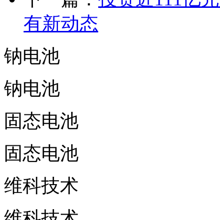
有新动态
钠电池
钠电池
固态电池
固态电池
维科技术
维科技术