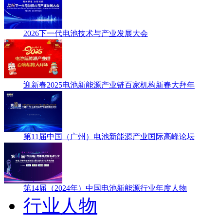
2026下一代电池技术与产业发展大会
迎新春2025电池新能源产业链百家机构新春大拜年
第11届中国（广州）电池新能源产业国际高峰论坛
第14届（2024年）中国电池新能源行业年度人物
行业人物