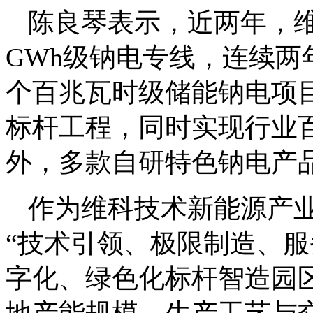
陈良琴表示，近两年，
GWh级钠电专线，连续
个百兆瓦时级储能钠电项
标杆工程，同时实现行业百
外，多款自研特色钠电产
作为维科技术新能源产
“技术引领、极限制造、服
字化、绿色化标杆智造园