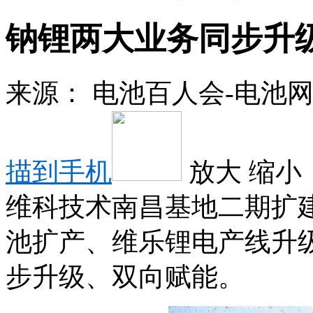
钠锂两大业务同步升
来源：
电池百人会-电池
描到手机
放大
缩小
维科技术南昌基地二期扩
池扩产、维乐锂电产线升
步升级、双向赋能。