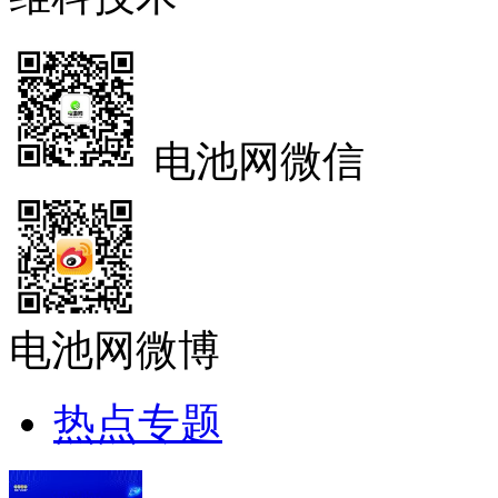
电池网微信
电池网微博
热点专题