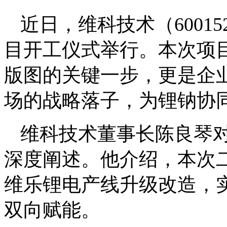
近日，维科技术（600
目开工仪式举行。本次项
版图的关键一步，更是企
场的战略落子，为锂钠协
维科技术董事长陈良琴
深度阐述。他介绍，本次
维乐锂电产线升级改造，
双向赋能。