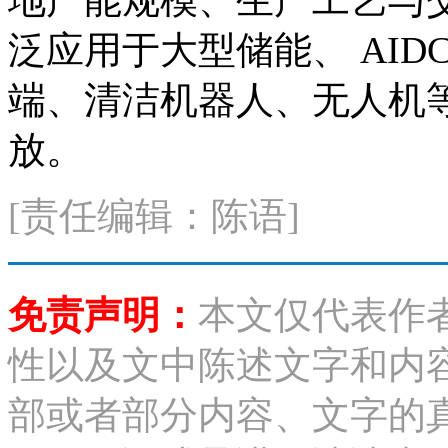
地产能规模、生产工艺与
泛应用于大型储能、 AI
端、清洁机器人、无人机
放。
[责任编辑：陈语]
免责声明：
本文仅代表作
性以及文中陈述文字和内
部或者部分内容、文字的