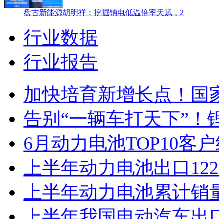
盘古新能源胡明祥：挖掘钠电低温倍率天赋，2
行业数据
行业报告
加快培育新增长点！国
告别“一辆车打天下”！锂
6月动力电池TOP10客
上半年动力电池出口122
上半年动力电池累计销量超
上半年我国电动汽车出口增