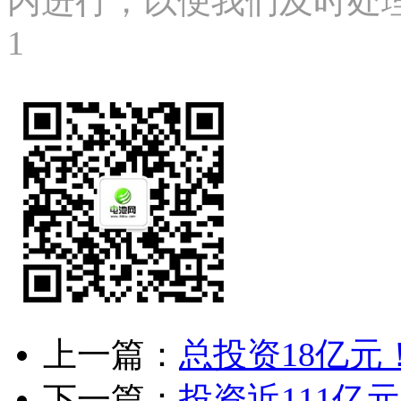
内进行，以便我们及时处理、删
1
上一篇：
总投资18亿
下一篇：
投资近111亿