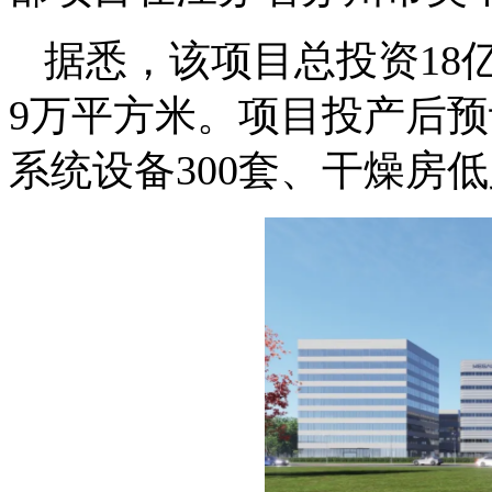
据悉，该项目总投资18亿
9万平方米。项目投产后预
系统设备300套、干燥房