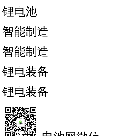
锂电池
智能制造
智能制造
锂电装备
锂电装备