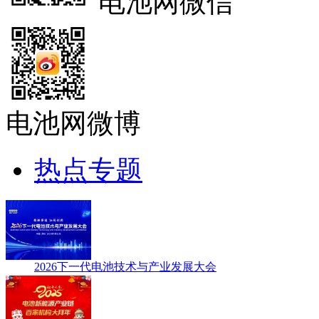
电池网微信
电池网微博
热点专题
2026下一代电池技术与产业发展大会