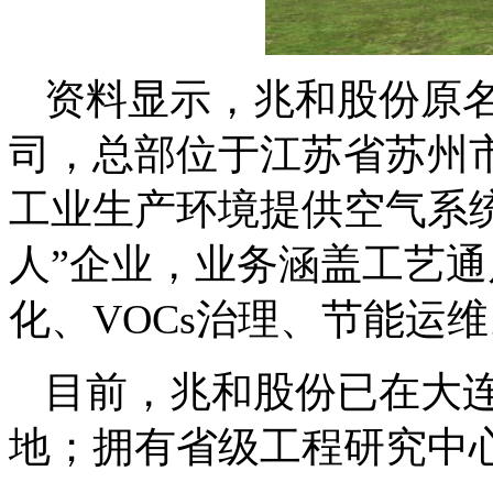
资料显示，兆和股份原
司，总部位于江苏省苏州市
工业生产环境提供空气系
人”企业，业务涵盖工艺
化、VOCs治理、节能运
目前，兆和股份已在大
地；拥有省级工程研究中