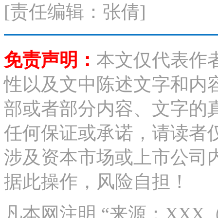
[责任编辑：张倩]
免责声明：
本文仅代表作
性以及文中陈述文字和内
部或者部分内容、文字的
任何保证或承诺，请读者
涉及资本市场或上市公司
据此操作，风险自担！
凡本网注明 “来源：XX