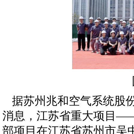
据苏州兆和空气系统股
消息，江苏省重大项目—
部项目在江苏省苏州市吴