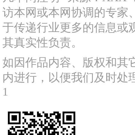
访本网或本网协调的专家
于传递行业更多的信息或
其真实性负责。
如因作品内容、版权和其
内进行，以便我们及时处理、删
1