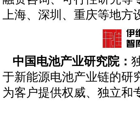
上海、深圳、重庆等地方
中国电池产业研究院：
于新能源电池产业链的研
为客户提供权威、独立和