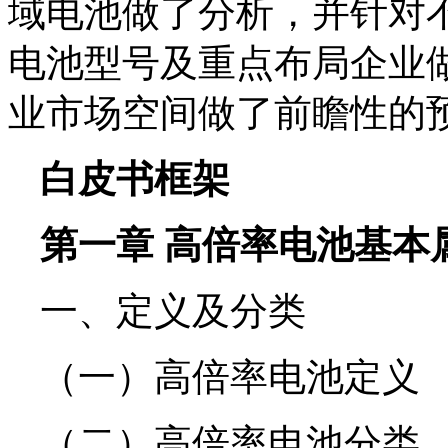
域电池做了分析，并针对
电池型号及重点布局企业
业市场空间做了前瞻性的
白皮书框架
第一章 高倍率电池基本
一、定义及分类
（一）高倍率电池定义
（二）高倍率电池分类