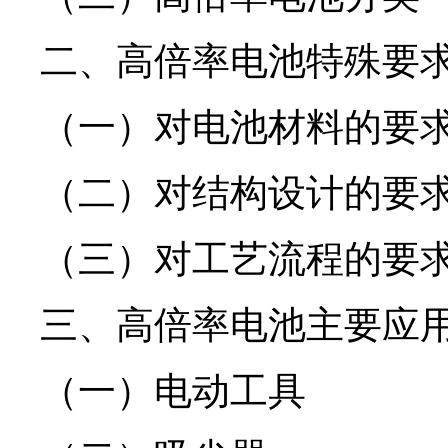
二、高倍率电池特殊要
（一）对电池材料的要
（二）对结构设计的要
（三）对工艺流程的要
三、高倍率电池主要应
（一）电动工具