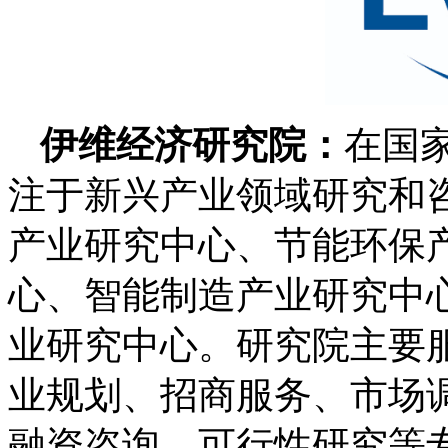
伊维经济研究院：
在国
注于新兴产业领域研究和
产业研究中心、节能环保
心、智能制造产业研究中
业研究中心。研究院主要
业规划、招商服务、市场
融资咨询、可行性研究等