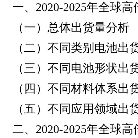
一、2020-2025年全
（一）总体出货量分析
（二）不同类别电池出
（三）不同电池形状出
（四）不同材料体系出
（五）不同应用领域出
二、2020-2025年全