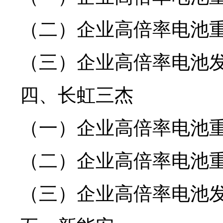
（二）企业高倍率电池
（三）企业高倍率电池
四、长虹三杰
（一）企业高倍率电池
（二）企业高倍率电池
（三）企业高倍率电池