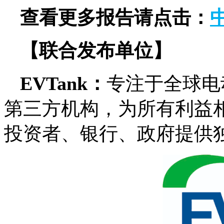
查看更多报告请点击：
【联合发布单位】
EVTank：
专注于全球电
第三方机构，为所有利益
投资者、银行、政府提供