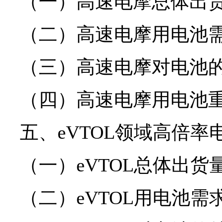
（一）高速电摩总体出
（二）高速电摩用电池
（三）高速电摩对电池
（四）高速电摩用电池
五、eVTOL领域高倍率
（一）eVTOL总体出货
（二）eVTOL用电池需