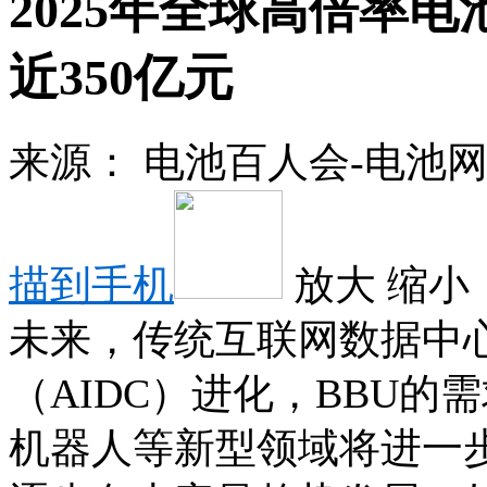
2025年全球高倍率电
近350亿元
来源：
电池百人会-电池
描到手机
放大
缩小
未来，传统互联网数据中心
（AIDC）进化，BBU的
机器人等新型领域将进一