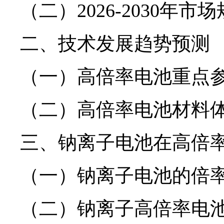
（二）2026-2030年市
二、技术发展趋势预测
（一）高倍率电池重点
（二）高倍率电池材料
三、钠离子电池在高倍
（一）钠离子电池的倍
（二）钠离子高倍率电