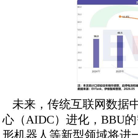
未来，传统互联网数据中
心（AIDC）进化，BBU
形机器人等新型领域将进