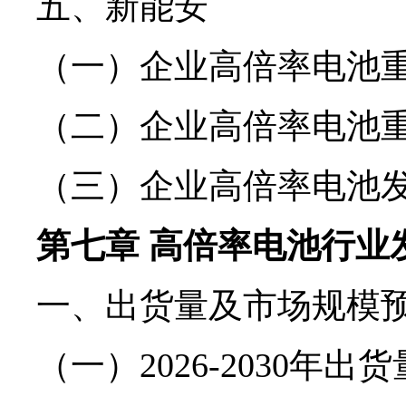
五、新能安
（一）企业高倍率电池
（二）企业高倍率电池
（三）企业高倍率电池
第七章 高倍率电池行业
一、出货量及市场规模
（一）2026-2030年出