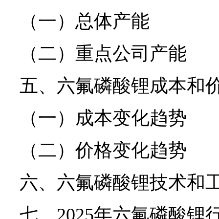
（一）总体产能
（二）重点公司产能
五、六氟磷酸锂成本和
（一）成本变化趋势
（二）价格变化趋势
六、六氟磷酸锂技术和
七、2025年六氟磷酸