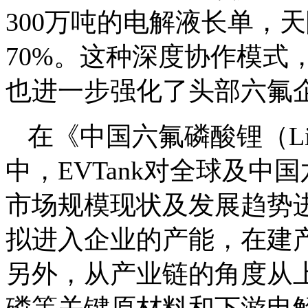
300万吨的电解液长单，
70%。这种深度协作模式
也进一步强化了头部六氟
在《中国六氟磷酸锂（Li
中，EVTank对全球及
市场规模现状及发展趋势
拟进入企业的产能，在建
另外，从产业链的角度从