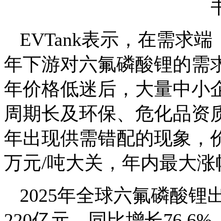
EVTank表示，在需求
年下游对六氟磷酸锂的需
年价格低迷后，大量中小
周期长及环保、危化品资
年出现供需错配的现象，价
万元/吨大关，年内最大涨幅
2025年全球六氟磷酸锂
220亿元，同比增长76.6