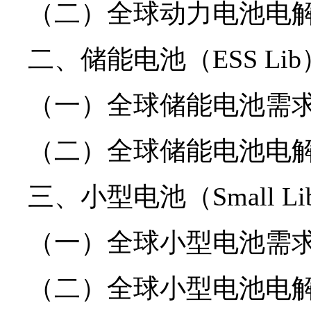
（二）全球动力电池电
二、储能电池（ESS Li
（一）全球储能电池需
（二）全球储能电池电
三、小型电池（Small L
（一）全球小型电池需
（二）全球小型电池电