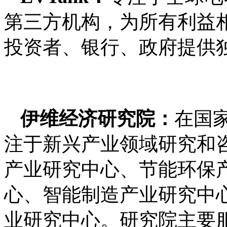
第三方机构，为所有利益
投资者、银行、政府提供
伊维经济研究院：
在国
注于新兴产业领域研究和
产业研究中心、节能环保
心、智能制造产业研究中
业研究中心。研究院主要