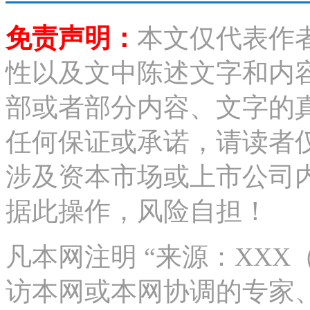
免责声明：
本文仅代表作
性以及文中陈述文字和内
部或者部分内容、文字的
任何保证或承诺，请读者
涉及资本市场或上市公司
据此操作，风险自担！
凡本网注明 “来源：XX
访本网或本网协调的专家