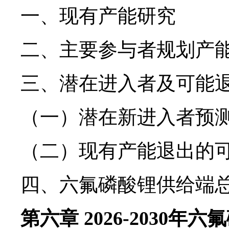
一、现有产能研究
二、主要参与者规划产
三、潜在进入者及可能
（一）潜在新进入者预
（二）现有产能退出的
四、六氟磷酸锂供给端
第六章 2026-2030