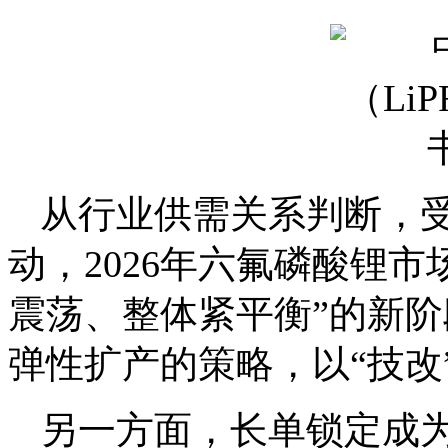
从行业供需关系判断，受
动，2026年六氟磷酸锂市
震荡、整体紧平衡”的新
弹性扩产的策略，以“技改”
另一方面，长单锁定成