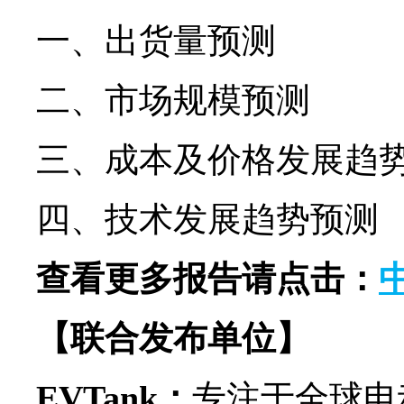
一、出货量预测
二、市场规模预测
三、成本及价格发展趋
四、技术发展趋势预测
查看更多报告请点击：
【联合发布单位】
EVTank：
专注于全球电