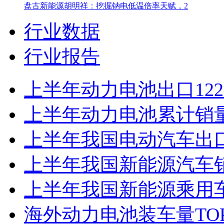
盘古新能源胡明祥：挖掘钠电低温倍率天赋，2
行业数据
行业报告
上半年动力电池出口122
上半年动力电池累计销量超
上半年我国电动汽车出口增
上半年我国新能源汽车销售
上半年我国新能源乘用车
海外动力电池装车量TO