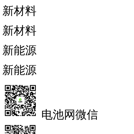
新材料
新材料
新能源
新能源
电池网微信