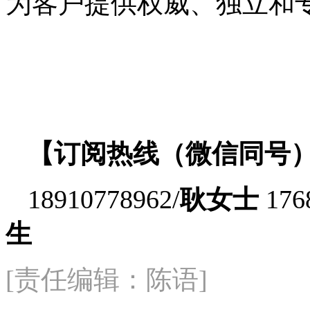
为客户提供权威、独立和
【订阅热线（微信同号
18910778962/
耿女士
176
生
[责任编辑：陈语]