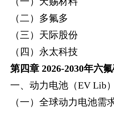
（一）天赐材料
（二）多氟多
（三）天际股份
（四）永太科技
第四章 2026-2030
一、动力电池（EV Lib
（一）全球动力电池需