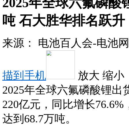
2025年全球六氟磷酸锂
吨 石大胜华排名跃升
来源：
电池百人会-电池
描到手机
放大
缩小
2025年全球六氟磷酸锂出
220亿元，同比增长76.6
达到68.7万吨。