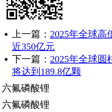
上一篇：
2025年全球高
近350亿元
下一篇：
2025年全球圆
将达到189.8亿颗
六氟磷酸锂
六氟磷酸锂