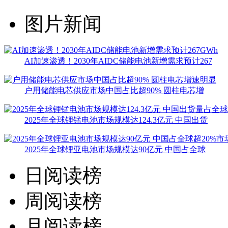
图片新闻
AI加速渗透！2030年AIDC储能电池新增需求预计267
户用储能电芯供应市场中国占比超90% 圆柱电芯增
2025年全球锂锰电池市场规模达124.3亿元 中国出货
2025年全球锂亚电池市场规模达90亿元 中国占全球
日阅读榜
周阅读榜
月阅读榜