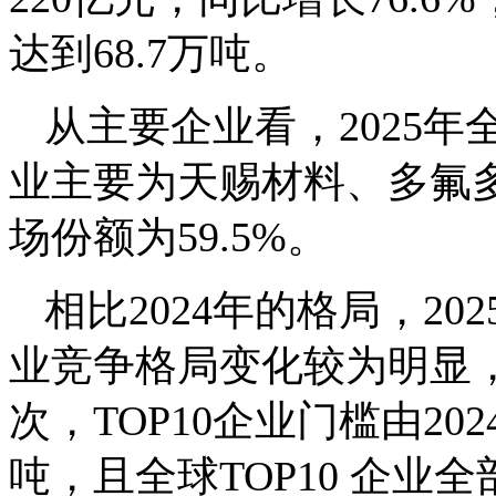
达到68.7万吨。
从主要企业看，2025
业主要为天赐材料、多氟
场份额为59.5%。
相比2024年的格局，20
业竞争格局变化较为明显
次，TOP10企业门槛由202
吨，且全球TOP10 企业