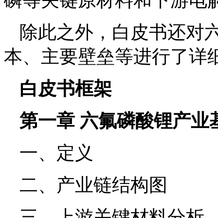
磷等关键原材料和下游电
除此之外，白皮书还对
本、主要壁垒等进行了详
白皮书框架
第一章 六氟磷酸锂产业
一、定义
二、产业链结构图
三、上游关键材料分析