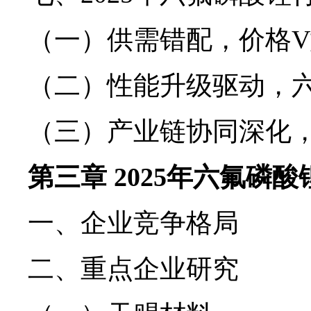
（一）供需错配，价格
（二）性能升级驱动，
（三）产业链协同深化
第三章 2025年六氟磷
一、企业竞争格局
二、重点企业研究