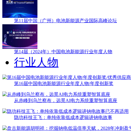
第11届中国（广州）电池新能源产业国际高峰论坛
第14届（2024年）中国电池新能源行业年度人物
行业人物
第16届中国电池新能源行业年度人物/年度创新奖
从赤峰到乌兰察布，远景AI电力系统重塑智算底座
隐功科技王飞：单纯依靠低成本逻辑讲钠电故事