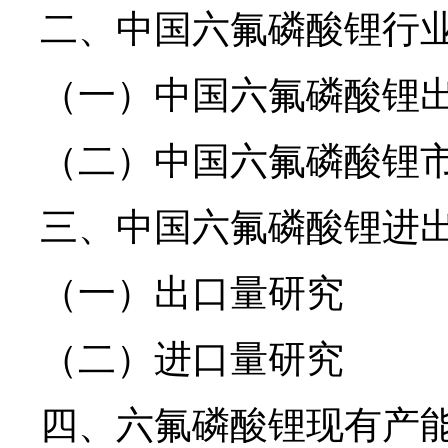
二、中国六氟磷酸锂行
（一）中国六氟磷酸锂
（二）中国六氟磷酸锂
三、中国六氟磷酸锂进
（一）出口量研究
（二）进口量研究
四、六氟磷酸锂现有产