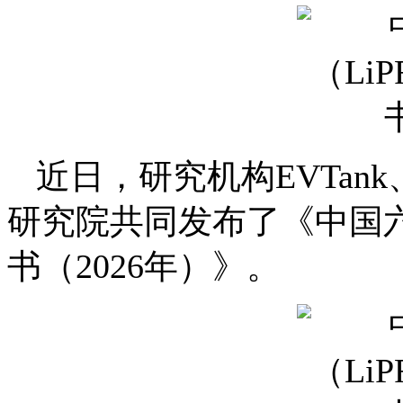
近日，研究机构EVTa
研究院共同发布了《中国六
书（2026年）》。