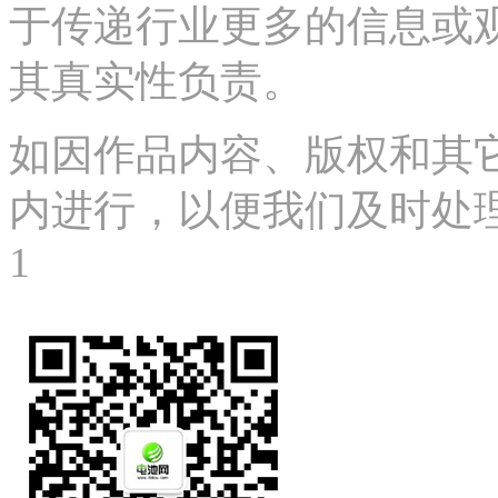
于传递行业更多的信息或
其真实性负责。
如因作品内容、版权和其
内进行，以便我们及时处理、删
1