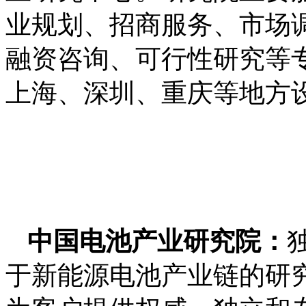
业规划、招商服务、市场
融资咨询、可行性研究等
上海、深圳、重庆等地方
中国电池产业研究院：
于新能源电池产业链的研