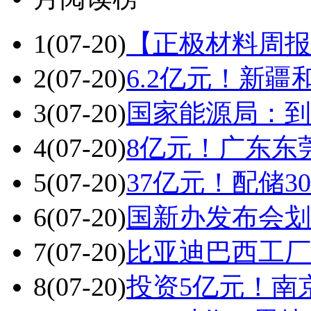
1
(07-20)
【正极材料周报
2
(07-20)
6.2亿元！新
3
(07-20)
国家能源局：到
4
(07-20)
8亿元！广东东
5
(07-20)
37亿元！配储3
6
(07-20)
国新办发布会划
7
(07-20)
比亚迪巴西工厂
8
(07-20)
投资5亿元！南