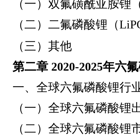
（一）双氟磺酰亚胺锂（L
（二）二氟磷酸锂（LiP
（三）其他
第二章 2020-2025
一、全球六氟磷酸锂行
（一）全球六氟磷酸锂
（二）全球六氟磷酸锂