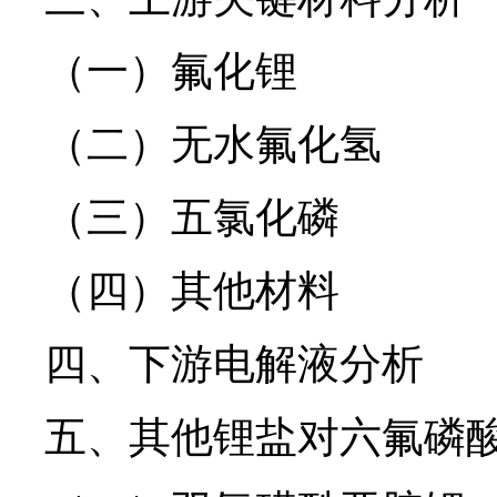
（一）氟化锂
（二）无水氟化氢
（三）五氯化磷
（四）其他材料
四、下游电解液分析
五、其他锂盐对六氟磷