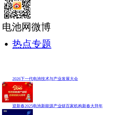
电池网微博
热点专题
2026下一代电池技术与产业发展大会
迎新春2025电池新能源产业链百家机构新春大拜年