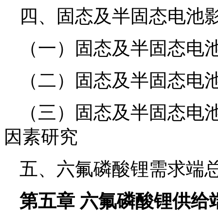
四、固态及半固态电池
（一）固态及半固态电
（二）固态及半固态电
（三）固态及半固态电
因素研究
五、六氟磷酸锂需求端
第五章 六氟磷酸锂供给