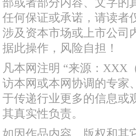
部或者部分内容、文字的
任何保证或承诺，请读者
涉及资本市场或上市公司
据此操作，风险自担！
凡本网注明 “来源：XX
访本网或本网协调的专家
于传递行业更多的信息或
其真实性负责。
如因作品内容、版权和其