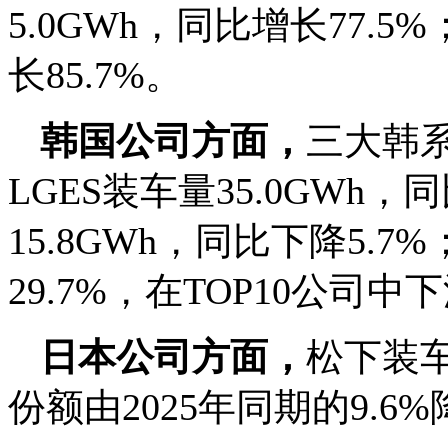
5.0GWh，同比增长77.
长85.7%。
韩国公司方面，
三大韩系
LGES装车量35.0GWh，
15.8GWh，同比下降5.7
29.7%，在TOP10公司
日本公司方面，
松下装车
份额由2025年同期的9.6%