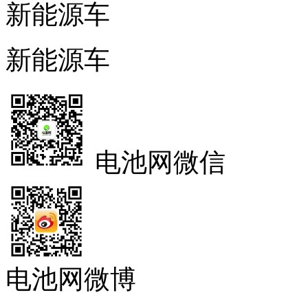
新能源车
新能源车
电池网微信
电池网微博