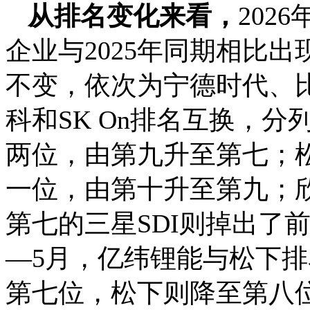
从排名变化来看，
202
企业与2025年同期相比出
不变，依次为宁德时代、比
科和SK On排名互换，
两位，由第九升至第七；
一位，由第十升至第九；
第七的三星SDI则掉出了前十
—5月，亿纬锂能与松下
第七位，松下则降至第八