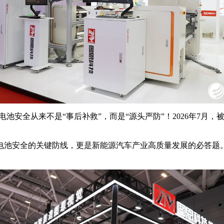
电池安全从来不是“事后补救”，而是“源头严防”！2026年7月
。
电池安全的关键防线，更是新能源汽车产业高质量发展的必答题