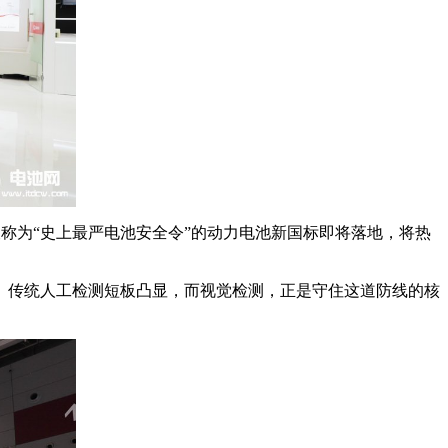
，被称为“史上最严电池安全令”的动力电池新国标即将落地，将热
。传统人工检测短板凸显，而视觉检测，正是守住这道防线的核