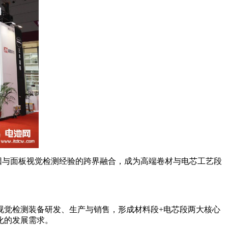
基因与面板视觉检测经验的跨界融合，成为高端卷材与电芯工艺段
视觉检测装备研发、生产与销售，形成材料段+电芯段两大核心
化的发展需求。