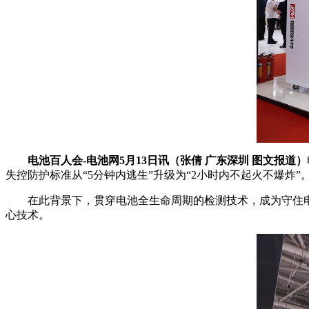
电池百人会-电池网5月13日讯（张倩 广东深圳 图文报道）
失控防护标准从“5分钟内逃生”升级为“2小时内不起火不爆炸”
在此背景下，贯穿电池全生命周期的检测技术，成为守住
心技术。