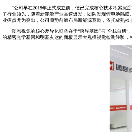
“公司早在2018年正式成立前，便已完成核心技术积累沉
了行业领先，随着新能源产业高速爆发，团队发现锂电池隔膜、
业痛点尤为突出，公司顺势前瞻布局新能源赛道，依托成熟核
图恩视觉的核心差异化壁垒在于“跨界基因”与“全栈自研”
的精密光学基因和明基友达的面板显示大规模视觉检测经验，