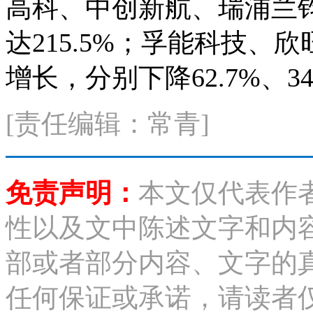
高科、中创新航、瑞浦兰
达215.5%；孚能科技
增长，分别下降62.7%、34
[责任编辑：常青]
免责声明：
本文仅代表作
性以及文中陈述文字和内
部或者部分内容、文字的
任何保证或承诺，请读者