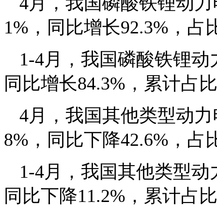
4月，我国磷酸铁锂动力电
1%，同比增长92.3%，占
1-4月，我国磷酸铁锂动
同比增长84.3%，累计占比为
4月，我国其他类型动力电
8%，同比下降42.6%，占比
1-4月，我国其他类型动
同比下降11.2%，累计占比