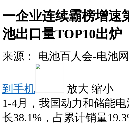
一企业连续霸榜增速
池出口量TOP10出炉
来源：
电池百人会-电池
到手机
放大
缩小
1-4月，我国动力和储能电
长38.1%，占累计销量19.