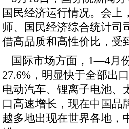
国民经济运行情况。会上
师、国民经济综合统计司
借高品质和高性价比，受
国际市场方面，1—4月
27.6%，明显快于全部出
电动汽车、锂离子电池、太
口高速增长，现在中国品
越多地出现在世界各地，