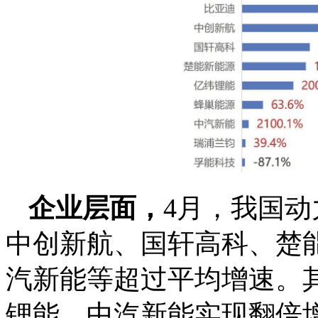
企业层面，
4月，我国动
中创新航、国轩高科、楚
汽新能等超过平均增速。
锂能、中汽新能实现翻倍