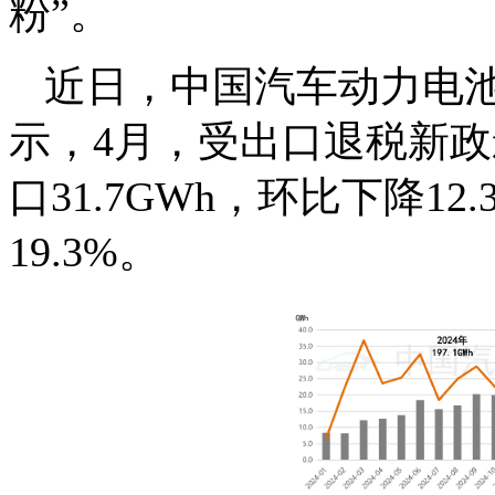
粉”。
近日，中国汽车动力电
示，4月，受出口退税新
口31.7GWh，环比下降12
19.3%。