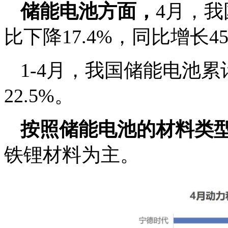
储能电池方面，
4月，我
比下降17.4%，同比增长45
1-4月，我国储能电池累
22.5%。
按照储能电池的材料类
铁锂材料为主。