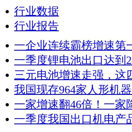
行业数据
行业报告
一企业连续霸榜增速第
一季度锂电池出口达到2
三元电池增速走强，这
我国现存964家人形机
一家增速翻46倍！一家
一季度我国出口机电产品4