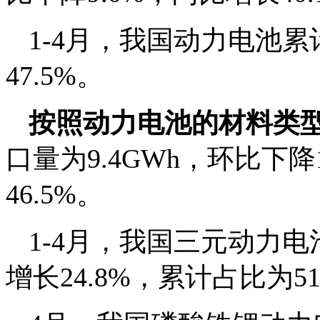
1-4月，我国动力电池累
47.5%。
按照动力电池的材料类
口量为9.4GWh，环比下降
46.5%。
1-4月，我国三元动力电
增长24.8%，累计占比为51