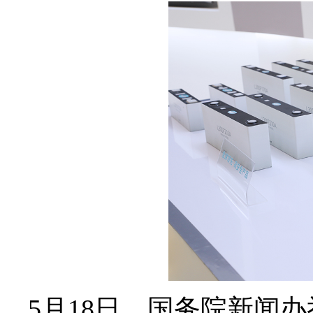
5月18日，国务院新闻办