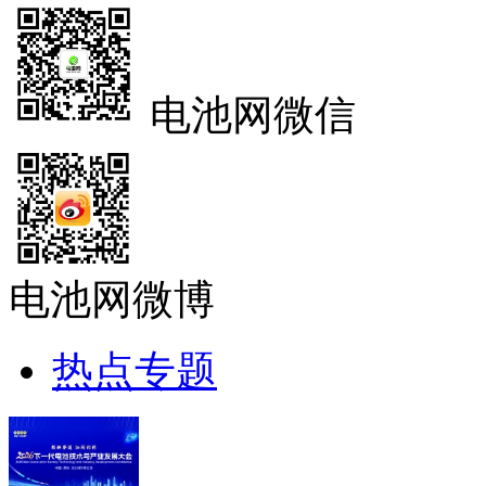
电池网微信
电池网微博
热点专题