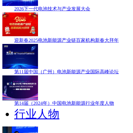
2026下一代电池技术与产业发展大会
迎新春2025电池新能源产业链百家机构新春大拜年
第11届中国（广州）电池新能源产业国际高峰论坛
第14届（2024年）中国电池新能源行业年度人物
行业人物