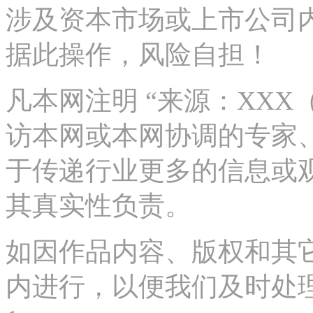
涉及资本市场或上市公司
据此操作，风险自担！
凡本网注明 “来源：XX
访本网或本网协调的专家
于传递行业更多的信息或
其真实性负责。
如因作品内容、版权和其
内进行，以便我们及时处理、删