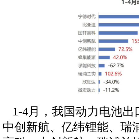
1-4月，我国动力电池出
中创新航、亿纬锂能、瑞