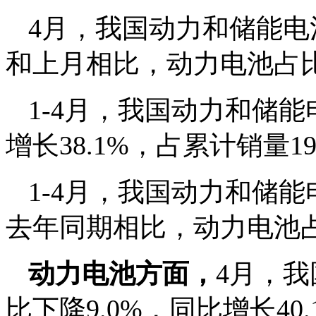
4月，我国动力和储能电池
和上月相比，动力电池占比
1-4月，我国动力和储能
增长38.1%，占累计销量19
1-4月，我国动力和储能电
去年同期相比，动力电池占
动力电池方面，
4月，我
比下降9.0%，同比增长40.