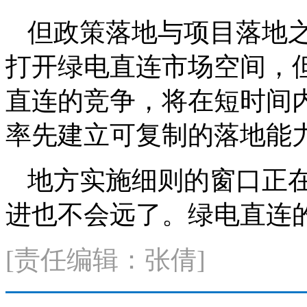
但政策落地与项目落地
打开绿电直连市场空间，
直连的竞争，将在短时间内
率先建立可复制的落地能力
地方实施细则的窗口正
进也不会远了。绿电直连
[责任编辑：张倩]