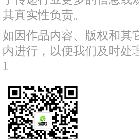
其真实性负责。
如因作品内容、版权和其
内进行，以便我们及时处理、删
1