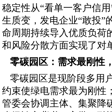
稳定性从“看单一客户信用
生质变，发电企业“敢投”
命周期持续导入优质负荷
和风险分散方面实现了对
零碳园区：需求最刚性
零碳园区是现阶段多用
约束使绿电需求最为刚性
管委会协调主体、集聚降