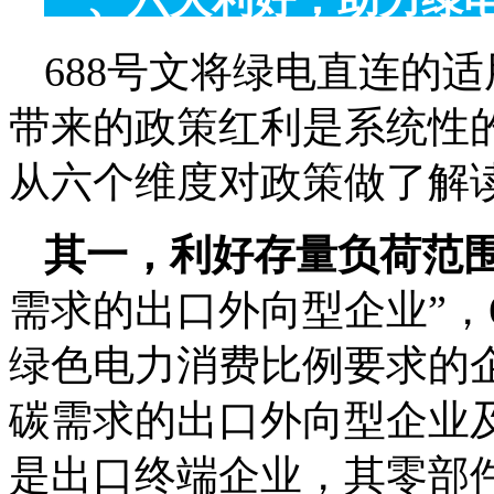
688号文将绿电直连的适
带来的政策红利是系统性
从六个维度对政策做了解
其一，利好存量负荷范
需求的出口外向型企业”，
绿色电力消费比例要求的
碳需求的出口外向型企业
是出口终端企业，其零部