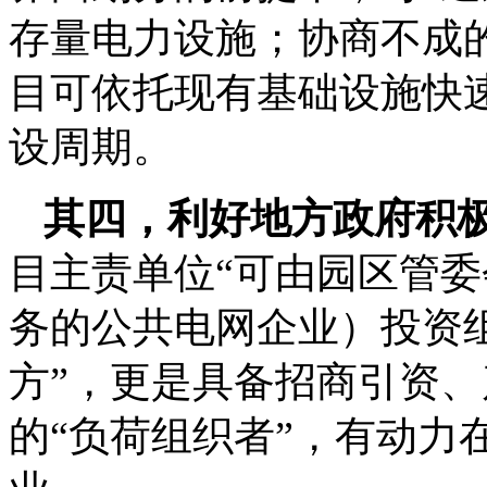
存量电力设施；协商不成
目可依托现有基础设施快
设周期。
其四，利好地方政府积
目主责单位“可由园区管
务的公共电网企业）投资组
方”，更是具备招商引资
的“负荷组织者”，有动力