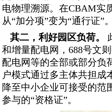
电物理溯源。在CBAM实
从“加分项”变为“通行证”
其二，利好园区负荷。
和增量配电网，688号文
配电网等的全部或部分负
户模式通过多主体共担成
降至中小企业可接受的范
参与的“资格证”。