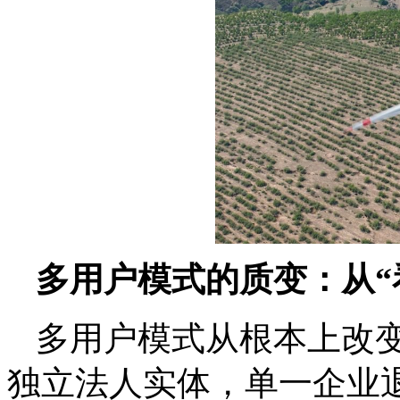
多用户模式的质变：从“
多用户模式从根本上改
独立法人实体，单一企业