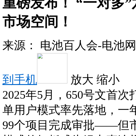
重磅发布！ “一对多
市场空间！
来源：
电池百人会-电池
到手机
放大
缩小
2025年5月，650号文
单用户模式率先落地，一年
99个项目完成审批——但