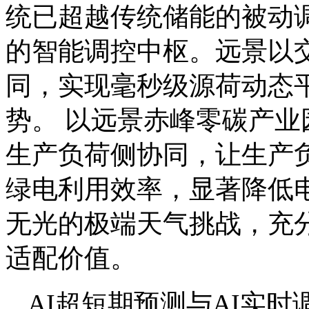
统已超越传统储能的被动
的智能调控中枢。远景以
同，实现毫秒级源荷动态
势。 以远景赤峰零碳产业
生产负荷侧协同，让生产
绿电利用效率，显著降低
无光的极端天气挑战，充
适配价值。
AI超短期预测与AI实