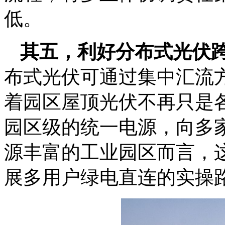
低。
其五，利好分布式光伏
布式光伏可通过集中汇流
着园区屋顶光伏不再只是
园区级的统一电源，向多
源丰富的工业园区而言，
展多用户绿电直连的实操