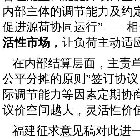
内部主体的调节能力及约
促进源荷协同运行”——
活性市场
，让负荷主动适
在内部结算层面，主责
公平分摊的原则”签订协议
际调节能力等因素定期协
议价空间越大，灵活性价
福建征求意见稿对此进