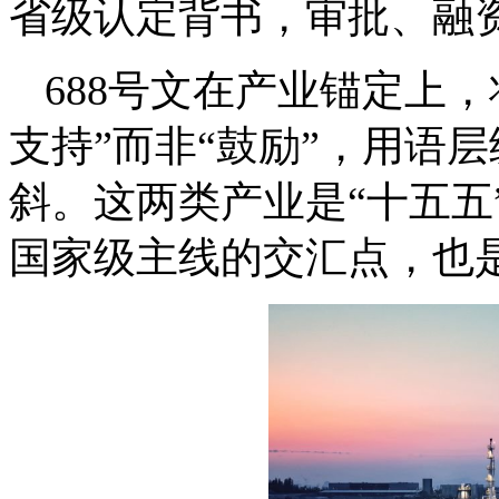
省级认定背书，审批、融
688号文在产业锚定上
支持”而非“鼓励”，用语
斜。这两类产业是“十五五
国家级主线的交汇点，也