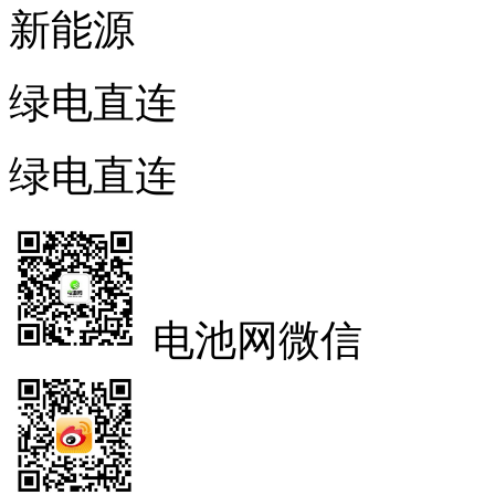
新能源
绿电直连
绿电直连
电池网微信