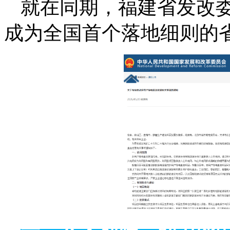
就在同期，福建省发改委
成为全国首个落地细则的
一、六大利好，助力绿