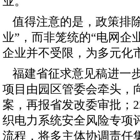
业。
值得注意的是，政策排
业”，而非笼统的“电网企
企业并不受限，为多元化
福建省征求意见稿进一
项目由园区管委会牵头，
案，再报省发改委审批；2
织电力系统安全风险专项评
流程，将多主体协调责任