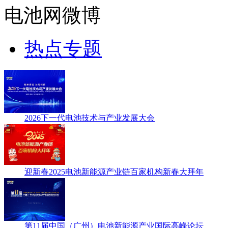
电池网微博
热点专题
2026下一代电池技术与产业发展大会
迎新春2025电池新能源产业链百家机构新春大拜年
第11届中国（广州）电池新能源产业国际高峰论坛