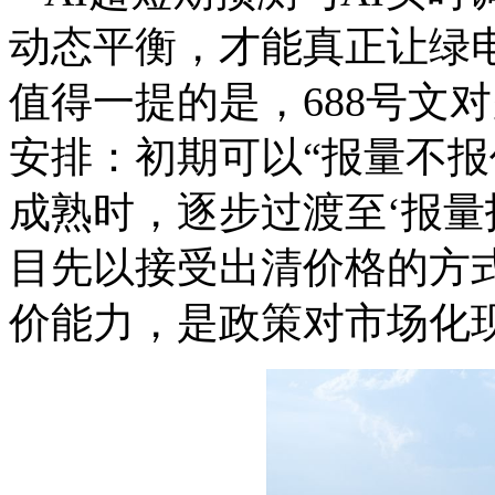
动态平衡，才能真正让绿
值得一提的是，688号文
安排：初期可以“报量不报
成熟时，逐步过渡至‘报量
目先以接受出清价格的方
价能力，是政策对市场化