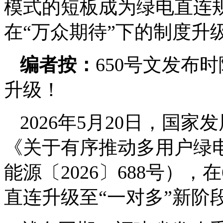
模式的短板成为绿电直连规
在“万众期待”下的制度升
编者按：
650号文发布
升级！
2026年5月20日，国
《关于有序推动多用户绿
能源〔2026〕688号）
直连升级至“一对多”新阶