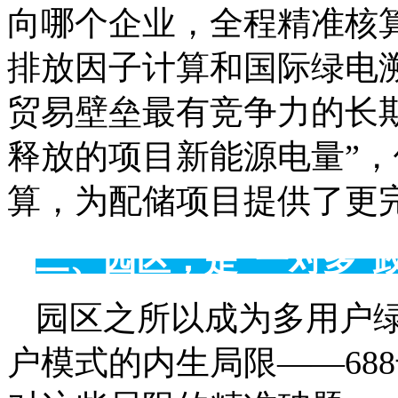
向哪个企业，全程精准核
排放因子计算和国际绿电溯
贸易壁垒最有竞争力的长
释放的项目新能源电量”
算，为配储项目提供了更
二、园区，是“一对多”
园区之所以成为多用户
户模式的内生局限——68