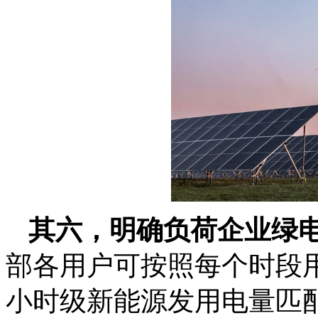
其六，明确负荷企业绿
部各用户可按照每个时段
小时级新能源发用电量匹