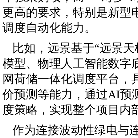
更高的要求，特别是新型
调度自动化能力。
比如，远景基于“远景天
模型、物理人工智能数字底
网荷储一体化调度平台，
价预测等能力，通过AI
度策略，实现整个项目内
作为连接波动性绿电与