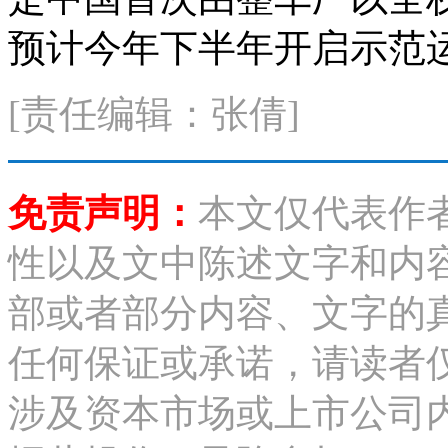
预计今年下半年开启示范
[责任编辑：张倩]
免责声明：
本文仅代表作
性以及文中陈述文字和内
部或者部分内容、文字的
任何保证或承诺，请读者
涉及资本市场或上市公司