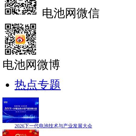
电池网微信
电池网微博
热点专题
2026下一代电池技术与产业发展大会