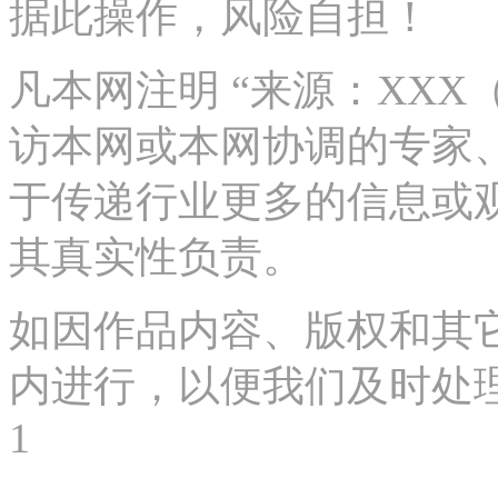
据此操作，风险自担！
凡本网注明 “来源：XX
访本网或本网协调的专家
于传递行业更多的信息或
其真实性负责。
如因作品内容、版权和其
内进行，以便我们及时处理、删
1