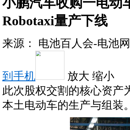
小鹏汽车收购一电动车
Robotaxi量产下线
来源：
电池百人会-电池
到手机
放大
缩小
此次股权交割的核心资产为
本土电动车的生产与组装