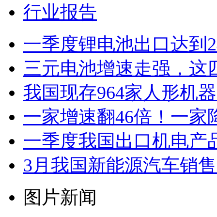
行业报告
一季度锂电池出口达到2
三元电池增速走强，这
我国现存964家人形机
一家增速翻46倍！一家
一季度我国出口机电产品4
3月我国新能源汽车销售12
图片新闻