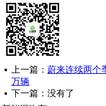
上一篇：
蔚来连续两个季
万辆
下一篇：没有了