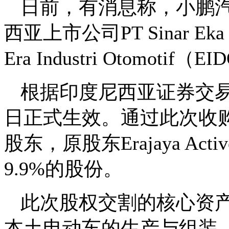
日前，有消息称，小鹏汽车
西亚上市公司PT Sinar Ek
Era Industri Otomoti
根据印度尼西亚证券交易
日正式生效。通过此次收购
股东，原股东Erajaya Acti
9.9%的股份。
此次股权交割的核心资产
本土电动车的生产与组装