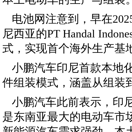
电池网注意到，早在202
尼西亚的PT Handal Ind
式，实现首个海外生产基
小鹏汽车印尼首款本地化
件组装模式，涵盖从组装
小鹏汽车此前表示，印
是东南亚最大的电动车市
新能源汽车需求强劲。本