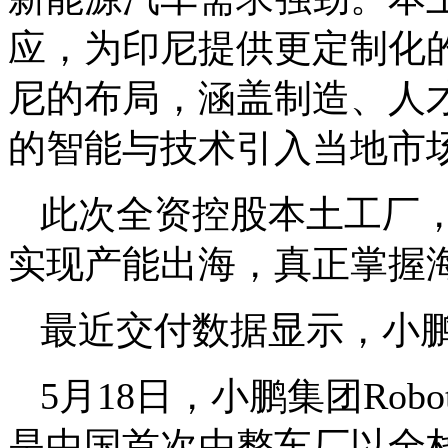
应，为印尼提供更定制化
尼的布局，涵盖制造、人
的智能与技术引入当地市
此次全资控股本土工厂
实现产能出海，真正掌握
最近交付数据显示，小鹏汽
5月18日，小鹏集团Rob
是中国首次由整车厂以全栈自