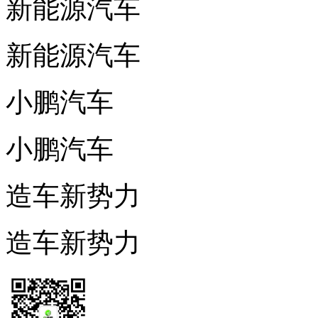
新能源汽车
新能源汽车
小鹏汽车
小鹏汽车
造车新势力
造车新势力