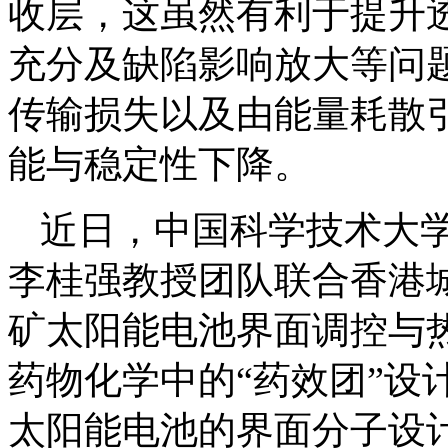
收层，这虽然有利于提升
充分及缺陷影响放大等问
传输损失以及由能量耗散
能与稳定性下降。
近日，中国科学技术大
李桂强教授团队联合香港
矿太阳能电池界面调控与
药物化学中的“药效团”设
太阳能电池的界面分子设