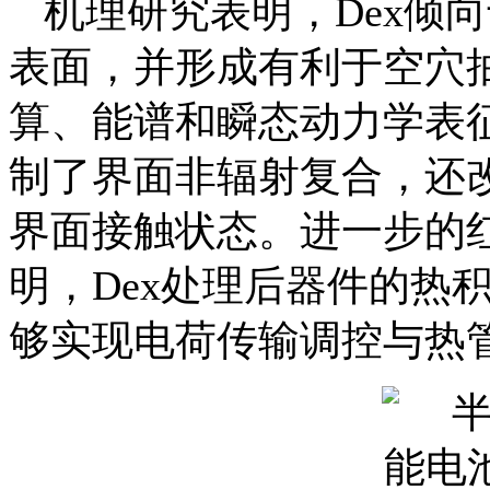
机理研究表明，Dex倾
表面，并形成有利于空穴
算、能谱和瞬态动力学表
制了界面非辐射复合，还
界面接触状态。进一步的红
明，Dex处理后器件的热
够实现电荷传输调控与热