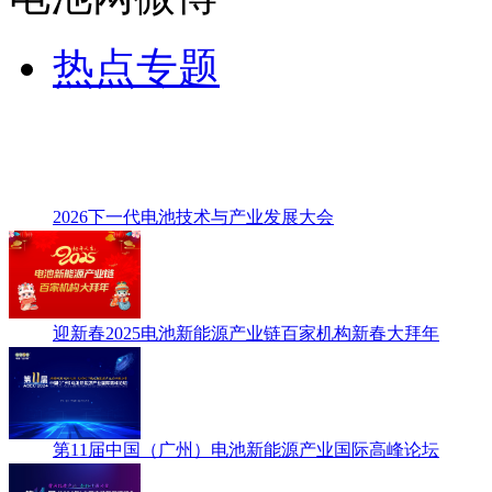
热点专题
2026下一代电池技术与产业发展大会
迎新春2025电池新能源产业链百家机构新春大拜年
第11届中国（广州）电池新能源产业国际高峰论坛