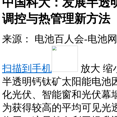
中国科大：发展半透
调控与热管理新方法
来源：
电池百人会-电池
扫描到手机
放大
缩
半透明钙钛矿太阳能电池
化光伏、智能窗和光伏幕
为获得较高的平均可见光