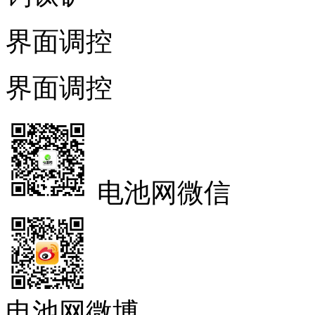
界面调控
界面调控
电池网微信
电池网微博