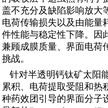
盖不充分及缺陷影响放大
电荷传输损失以及由能量
件性能与稳定性下降。因
兼顾成膜质量、界面电荷
挑战。
针对半透明钙钛矿太阳
累积、电荷提取受阻和热
种药效团引导的界面分子