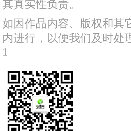
其真实性负责。
如因作品内容、版权和其
内进行，以便我们及时处理、删
1