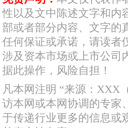
性以及文中陈述文字和内
部或者部分内容、文字的
任何保证或承诺，请读者
涉及资本市场或上市公司
据此操作，风险自担！
凡本网注明 “来源：XX
访本网或本网协调的专家
于传递行业更多的信息或