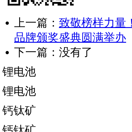
上一篇：
致敬榜样力量！
品牌颁奖盛典圆满举办
下一篇：没有了
锂电池
锂电池
钙钛矿
钙钛矿