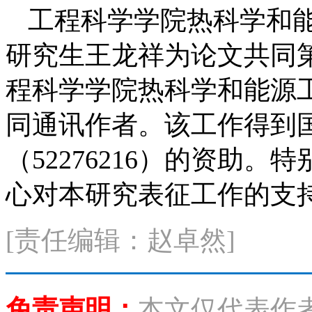
工程科学学院热科学和
研究生王龙祥为论文共同
程科学学院热科学和能源
同通讯作者。该工作得到
（52276216）的资助
心对本研究表征工作的支
[责任编辑：赵卓然]
免责声明：
本文仅代表作