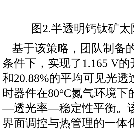
图2.半透明钙钛矿
基于该策略，团队制备的
条件下，实现了1.165 V
和20.88%的平均可见光透
时器件在80°C氮气环境下的
—透光率—稳定性平衡。
界面调控与热管理的一体