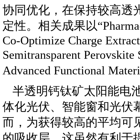
协同优化，在保持较高透
定性。相关成果以“Pharmacophor
Co-Optimize Charge Extracti
Semitransparent Perov
Advanced Functional Mate
半透明钙钛矿太阳能电
体化光伏、智能窗和光伏
而，为获得较高的平均可
的吸收层，这虽然有利于