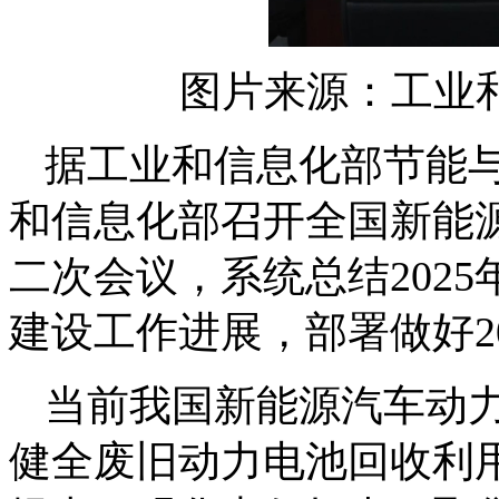
图片来源：工业
据工业和信息化部节能与
和信息化部召开全国新能
二次会议，系统总结202
建设工作进展，部署做好2
当前我国新能源汽车动
健全废旧动力电池回收利