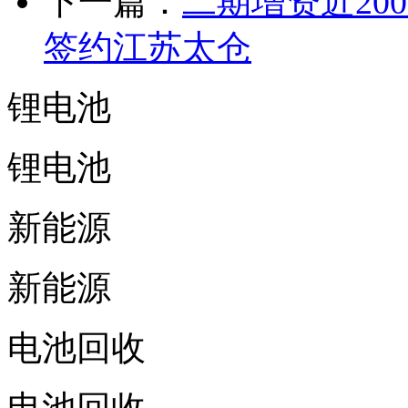
下一篇：
二期增资近20
签约江苏太仓
锂电池
锂电池
新能源
新能源
电池回收