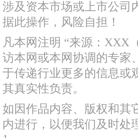
涉及资本市场或上市公司
据此操作，风险自担！
凡本网注明 “来源：XX
访本网或本网协调的专家
于传递行业更多的信息或
其真实性负责。
如因作品内容、版权和其
内进行，以便我们及时处理、删