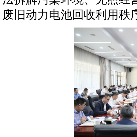
废旧动力电池回收利用秩