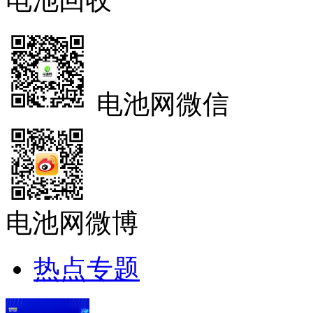
电池回收
电池网微信
电池网微博
热点专题