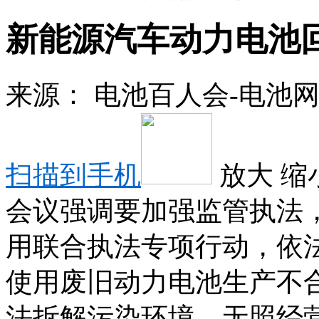
新能源汽车动力电池
来源：
电池百人会-电池
扫描到手机
放大
缩
会议强调要加强监管执法
用联合执法专项行动，依
使用废旧动力电池生产不
法拆解污染环境、无照经