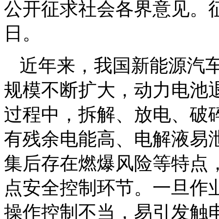
公开征求社会各界意见。征求
日。
近年来，我国新能源汽
规模不断扩大，动力电池
过程中，拆解、放电、破
有残余电能高、电解液易
集后存在燃爆风险等特点
点安全控制环节。一旦作
操作控制不当，易引发触