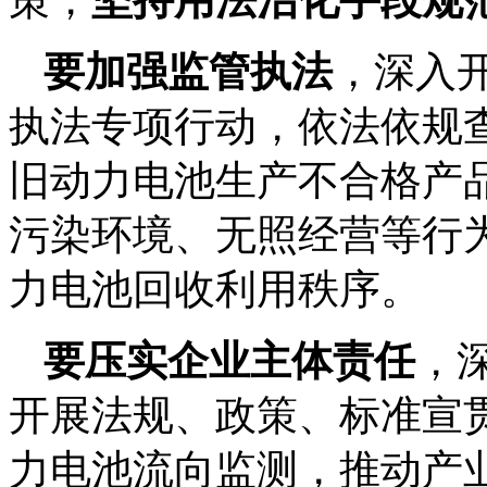
策，
坚持用法治化手段规
要加强监管执法
，深入
执法专项行动，依法依规
旧动力电池生产不合格产
污染环境、无照经营等行
力电池回收利用秩序。
要压实企业主体责任
，
开展法规、政策、标准宣
力电池流向监测，推动产