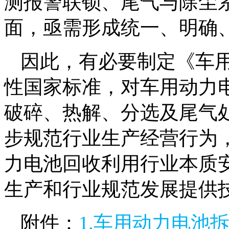
测报警联锁、尾气与除尘
面，亟需形成统一、明确
因此，有必要制定《车
性国家标准，对车用动力
破碎、热解、分选及尾气
步规范行业生产经营行为
力电池回收利用行业本质
生产和行业规范发展提供
附件：
1.车用动力电池