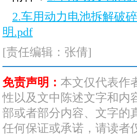
2.车用动力电池拆解破
明.pdf
[责任编辑：张倩]
免责声明：
本文仅代表作
性以及文中陈述文字和内
部或者部分内容、文字的
任何保证或承诺，请读者