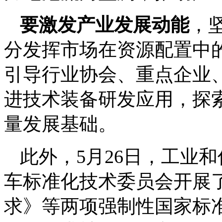
要激发产业发展动能
，
分发挥市场在资源配置中
引导行业协会、重点企业
进技术装备研发应用，探
量发展基础。
此外，5月26日，工业
车标准化技术委员会开展
求》等两项强制性国家标