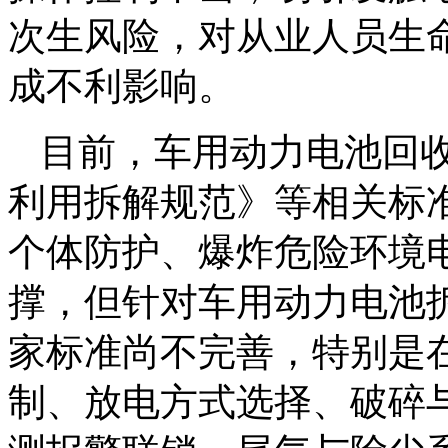
次生风险，对从业人员生
成不利影响。
目前，车用动力电池回
利用拆解规范》等相关标
个体防护、爆炸危险环境
撑，但针对车用动力电池
家标准尚不完善，特别是
制、放电方式选择、破碎