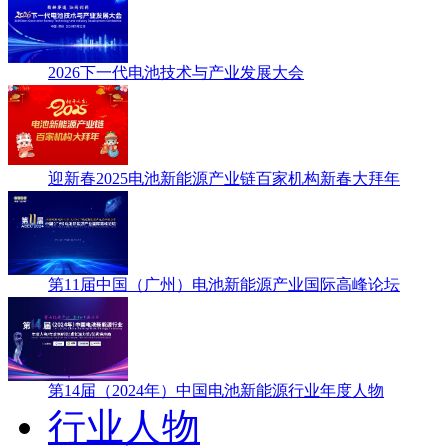
2026下一代电池技术与产业发展大会
迎新春2025电池新能源产业链百家机构新春大拜年
第11届中国（广州）电池新能源产业国际高峰论坛
第14届（2024年）中国电池新能源行业年度人物
行业人物