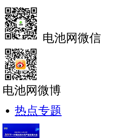
电池网微信
电池网微博
热点专题