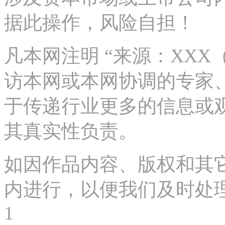
据此操作，风险自担！
凡本网注明 “来源：XX
访本网或本网协调的专家
于传递行业更多的信息或
其真实性负责。
如因作品内容、版权和其
内进行，以便我们及时处理、删
1