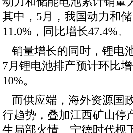
动力和储能电池累计销量为78
其中，5月，我国动力和储能
11.0%，同比增长47.4%。
销量增长的同时，锂电
7月锂电池排产预计环比增
10%。
而供应端，海外资源国
行趋势，叠加江西矿山停产换证
生局部火情、宁德时代枧