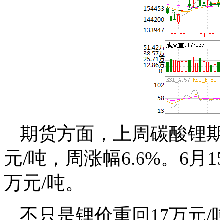
期货方面，上周碳酸锂期货
元/吨，周涨幅6.6%。6月
万元/吨。
不只是锂价重回17万元