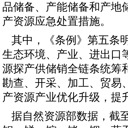
品储备、产能储备和产地
产资源应急处置措施。
其中，《条例》第五条
生态环境、产业、进出口
源探产供储销全链条统筹
勘查、开采、加工、贸易
产资源产业优化升级，提
据自然资源部数据，截至