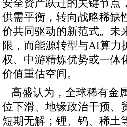
安全资产跃迁的关键节点
供需平衡，转向战略稀缺
价共同驱动的新范式。未来
限，而能源转型与AI算
权、中游精炼优势或一体
价值重估空间。
高盛认为，全球稀有金
位下滑、地缘政治干预、
短期无解；锂、钨、稀土