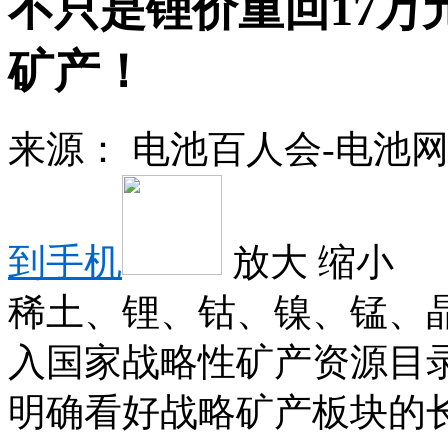
不只是锂价重回17万
矿产！
来源：
电池百人会-电池
到手机
放大
缩小
稀土、锂、钴、镍、锰、晶
入国家战略性矿产资源目
明确看好战略矿产板块的