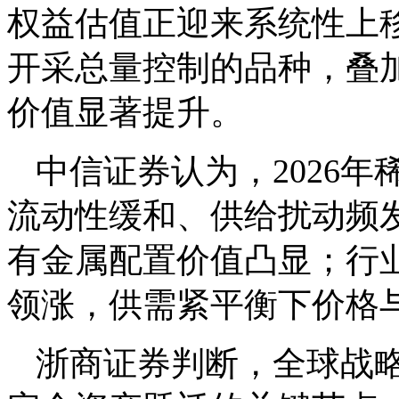
权益估值正迎来系统性上
开采总量控制的品种，叠
价值显著提升。
中信证券认为，2026
流动性缓和、供给扰动频
有金属配置价值凸显；行
领涨，供需紧平衡下价格
浙商证券判断，全球战