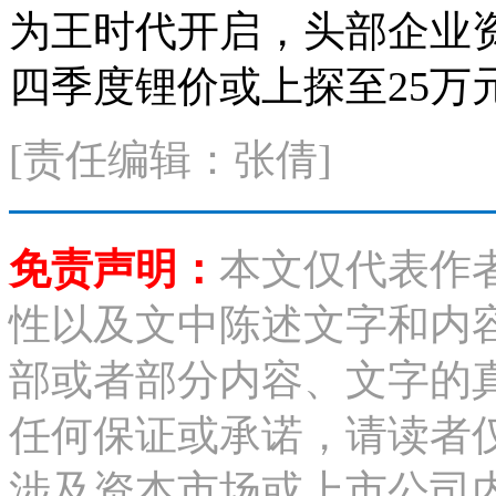
为王时代开启，头部企业
四季度锂价或上探至25万
[责任编辑：张倩]
免责声明：
本文仅代表作
性以及文中陈述文字和内
部或者部分内容、文字的
任何保证或承诺，请读者
涉及资本市场或上市公司