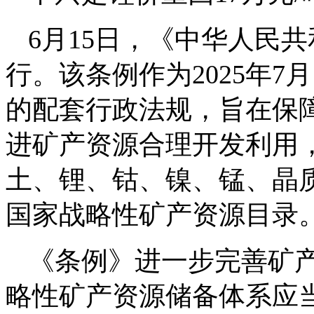
6月15日，《中华人民
行。该条例作为2025年
的配套行政法规，旨在保
进矿产资源合理开发利用
土、锂、钴、镍、锰、晶质
国家战略性矿产资源目录
《条例》进一步完善矿
略性矿产资源储备体系应