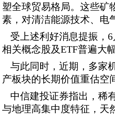
塑全球贸易格局。这些矿
素，对清洁能源技术、电
受上述利好消息提振，6
相关概念股及ETF普遍大
与此同时，近期，多家
产板块的长期价值重估空
中信建投证券指出，稀
与地理高集中度特征，天然