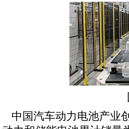
中国汽车动力电池产业创