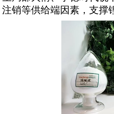
注销等供给端因素，支撑