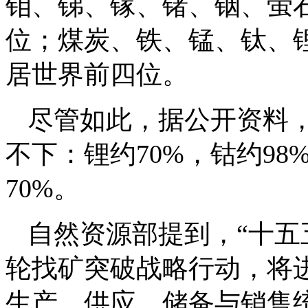
钼、锑、镓、锗、铟、萤石
位；煤炭、铁、锰、钛、
居世界前四位。
尽管如此，据公开资料
不下：锂约70%，钴约98
70%。
自然资源部提到，“十五
轮找矿突破战略行动，将
生产、供应、储备与销售