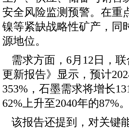
安全风险监测预警。在重
镍等紧缺战略性矿产，同
源地位。
需求方面，6月12日，
更新报告》显示，预计202
353%，石墨需求将增长1
62%上升至2040年的87%
该报告还提到，对关键