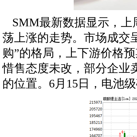
SMM最新数据显示，上
荡上涨的走势。市场成交
购”的格局，上下游价格
惜售态度未改，部分企业卖
的位置。6月15日，电池级