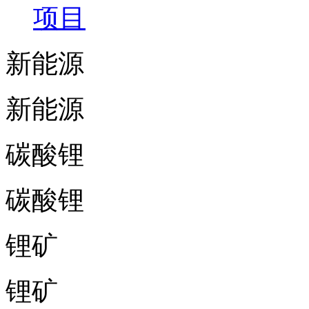
项目
新能源
新能源
碳酸锂
碳酸锂
锂矿
锂矿