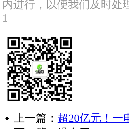
内进行，以便我们及时处理、删
1
上一篇：
超20亿元！