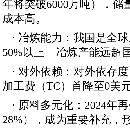
年将突破6000万吨），储
成本高。
· 冶炼能力：我国是全
50%以上。冶炼产能远
· 对外依赖：对外依存
加工费（TC）首降至0美元
· 原料多元化：2024
28%），成为重要补充，