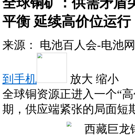
全球铜矿：供需矛盾
平衡 延续高价位运行
来源：
电池百人会-电池
到手机
放大
缩小
全球铜资源正进入一个“高
期，供应端紧张的局面短