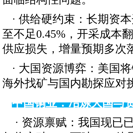
· 供给硬约束：长期资本
至不足0.45%，开采成本
供应损失，增量预期多次
· 大国资源博弈：美国
海外找矿与国内勘探应对
中国铜业：冶炼大国与
· 资源禀赋：我国现已已