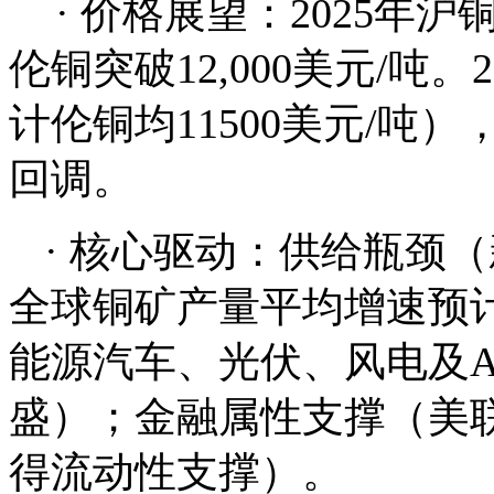
· 价格展望：2025年
伦铜突破12,000美元/吨
计伦铜均11500美元/
回调。
· 核心驱动：供给瓶颈
全球铜矿产量平均增速预
能源汽车、光伏、风电及A
盛）；金融属性支撑（美
得流动性支撑）。