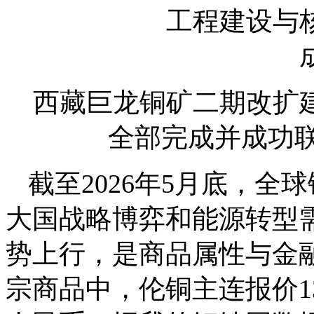
西藏巨龙铜矿二期改扩
全部完成并成功联
截至2026年5月底，
大国战略博弈和能源转型
势上行，是商品属性与金融
宗商品中，伦铜主连报价13