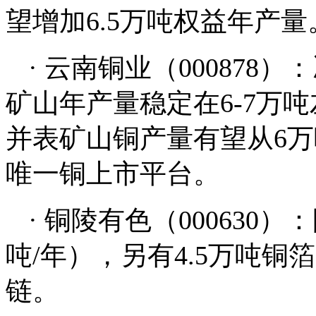
望增加6.5万吨权益年产
· 云南铜业（000878
矿山年产量稳定在6-7万
并表矿山铜产量有望从6万
唯一铜上市平台。
· 铜陵有色（000630
吨/年），另有4.5万吨
链。