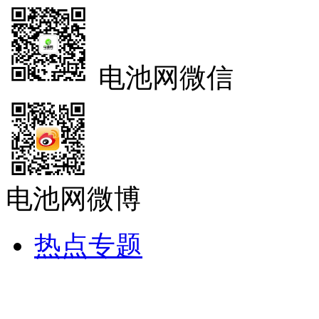
电池网微信
电池网微博
热点专题