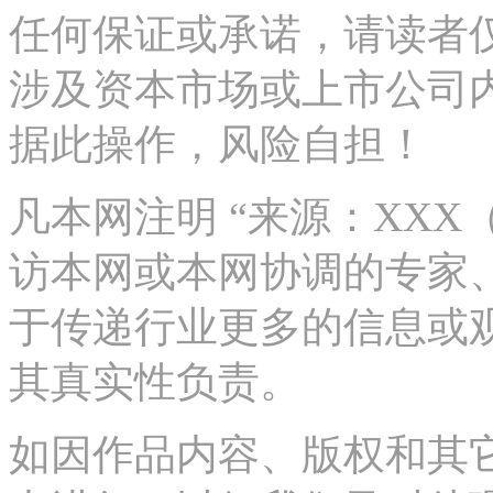
任何保证或承诺，请读者
涉及资本市场或上市公司
据此操作，风险自担！
凡本网注明 “来源：XX
访本网或本网协调的专家
于传递行业更多的信息或
其真实性负责。
如因作品内容、版权和其