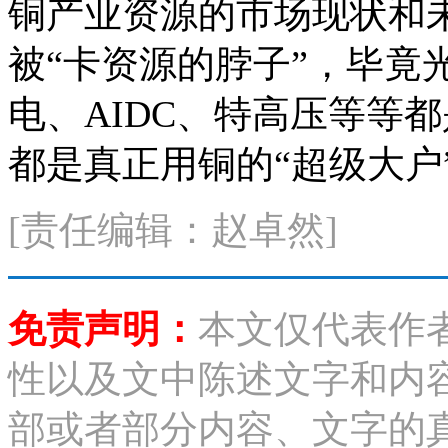
铜产业资源的市场现状和
被“卡资源的脖子”，毕竟
电、AIDC、特高压等等
都是
真正
用铜的“超级大户
[责任编辑：赵卓然]
免责声明：
本文仅代表作
性以及文中陈述文字和内
部或者部分内容、文字的