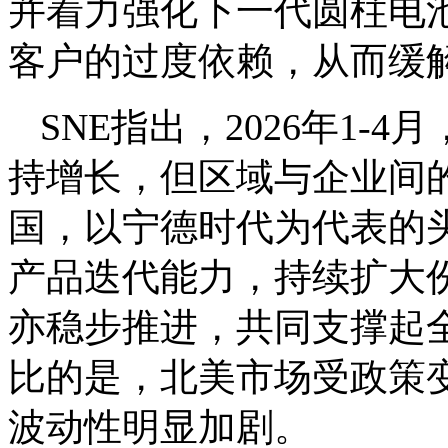
并着力强化下一代圆柱电
客户的过度依赖，从而缓
SNE指出，2026年1
持增长，但区域与企业间
国，以宁德时代为代表的
产品迭代能力，持续扩大
亦稳步推进，共同支撑起
比的是，北美市场受政策
波动性明显加剧。