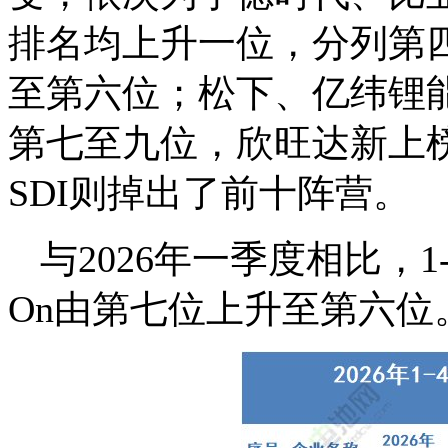
排名均上升一位，分列第四
至第六位；松下、亿纬锂
第七至九位，欣旺达新上
SDI则掉出了前十阵营。
与2026年一季度相比，1
On由第七位上升至第六位