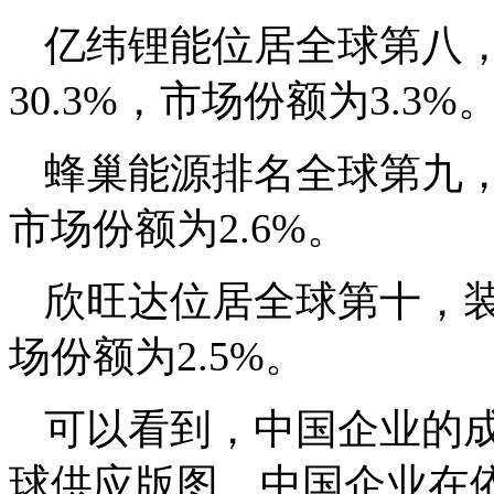
亿纬锂能位居全球第八，装
30.3%，市场份额为3.3%
蜂巢能源排名全球第九，装
市场份额为2.6%。
欣旺达位居全球第十，装车
场份额为2.5%。
可以看到，中国企业的
球供应版图。中国企业在