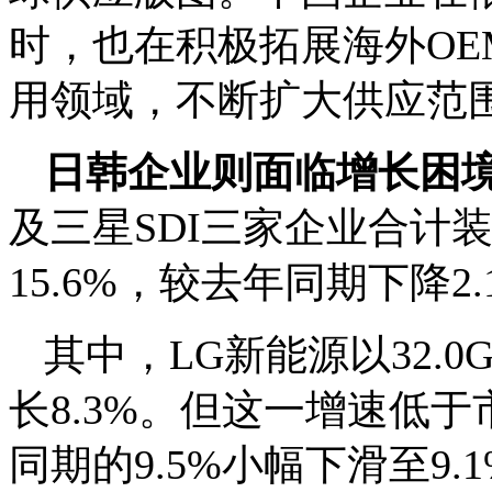
时，也在积极拓展海外OE
用领域，不断扩大供应范
日韩企业则面临增长困
及三星SDI三家企业合计
15.6%，较去年同期下降2
其中，LG新能源以32.
长8.3%。但这一增速低
同期的9.5%小幅下滑至9