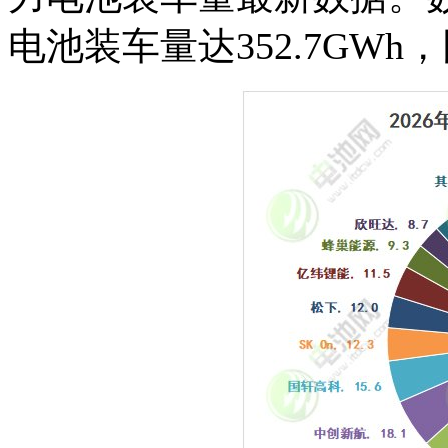
电池装车量达352.7GWh，