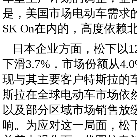
是，美国市场电动车需求
SK On在内的，高度依
日本企业方面，松下以1
下滑3.7%，市场份额从4.
现与其主要客户特斯拉的
斯拉在全球电动车市场依
以及部分区域市场销售放
响。为应对这一局面，松