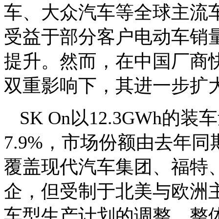
车、大众汽车等全球主流
受益于部分客户电动车销
提升。然而，在中国厂商
双重影响下，其进一步扩
SK On以12.3GWh
7.9%，市场份额由去年同期
覆盖现代汽车集团、福特
企，但受制于北美与欧洲
车型生产计划的调整，整