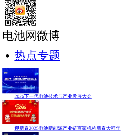
电池网微博
热点专题
2026下一代电池技术与产业发展大会
迎新春2025电池新能源产业链百家机构新春大拜年