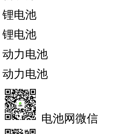
锂电池
锂电池
动力电池
动力电池
电池网微信