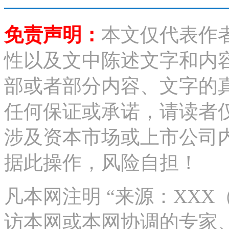
免责声明：
本文仅代表作
性以及文中陈述文字和内
部或者部分内容、文字的
任何保证或承诺，请读者
涉及资本市场或上市公司
据此操作，风险自担！
凡本网注明 “来源：XX
访本网或本网协调的专家