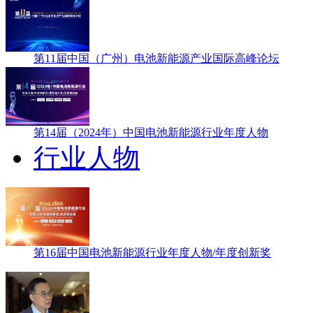
第11届中国（广州）电池新能源产业国际高峰论坛
第14届（2024年）中国电池新能源行业年度人物
行业人物
第16届中国电池新能源行业年度人物/年度创新奖