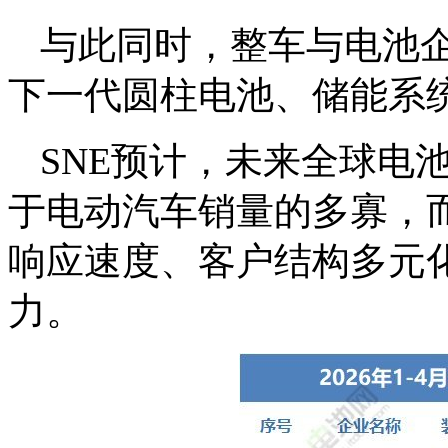
与此同时，整车与电池
下一代圆柱电池、储能系统
SNE预计，未来全球电
于电动汽车销量的多寡，
响应速度、客户结构多元
力。