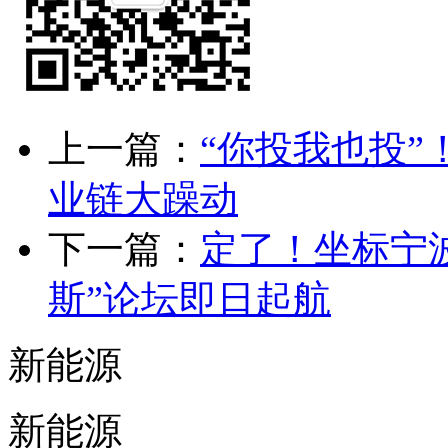
上一篇：
“你投我也投”
业链大躁动
下一篇：
定了！坐标宁波！
斯”论坛即日起航
新能源
新能源