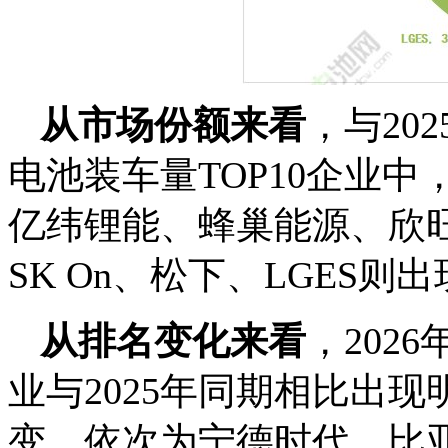
从市场份额来看
，与20
电池装车量TOP10企业
亿纬锂能、蜂巢能源、欣
SK On、松下、LGES
从排名变化来看
，202
业与2025年同期相比出现
变，依次为宁德时代、比亚