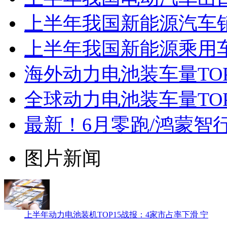
上半年我国新能源汽车销售
上半年我国新能源乘用车
海外动力电池装车量TO
全球动力电池装车量TOP
最新！6月零跑/鸿蒙智行
图片新闻
上半年动力电池装机TOP15战报：4家市占率下滑 宁