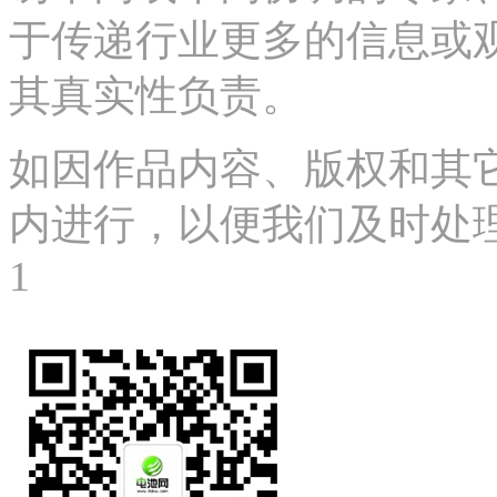
于传递行业更多的信息或
其真实性负责。
如因作品内容、版权和其
内进行，以便我们及时处理、删
1