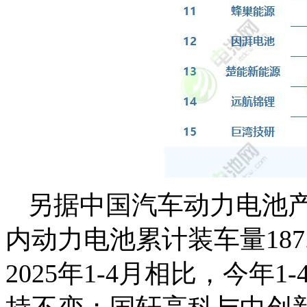
另据中国汽车动力电池产
内动力电池累计装车量187.
2025年1-4月相比，今