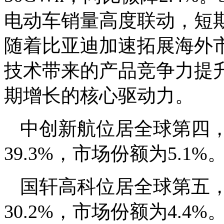
电动车销量高度联动，短
随着比亚迪加速拓展海外
技术带来的产品竞争力提
期增长的核心驱动力。
中创新航位居全球第四，装
39.3%，市场份额为5.1%
国轩高科位居全球第五，装
30.2%，市场份额为4.4%