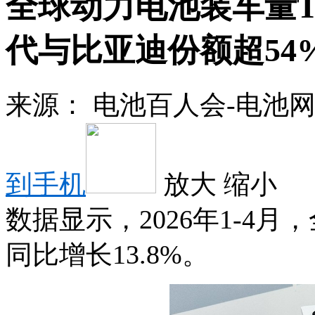
全球动力电池装车量T
代与比亚迪份额超54
来源：
电池百人会-电池
到手机
放大
缩小
数据显示，2026年1-4月
同比增长13.8%。