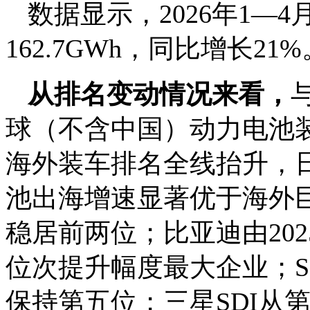
数据显示，2026年1—
162.7GWh，同比增长21%
从排名变动情况来看，
球（不含中国）动力电池装
海外装车排名全线抬升，
池出海增速显著优于海外
稳居前两位；比亚迪由20
位次提升幅度最大企业；S
保持第五位；三星SDI从