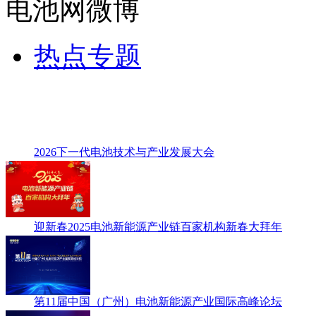
电池网微博
热点专题
2026下一代电池技术与产业发展大会
迎新春2025电池新能源产业链百家机构新春大拜年
第11届中国（广州）电池新能源产业国际高峰论坛