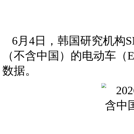
6月4日，韩国研究机构SNE
（不含中国）的电动车（E
数据。