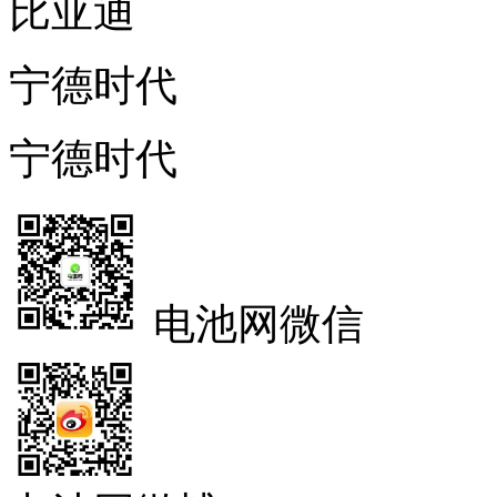
比亚迪
宁德时代
宁德时代
电池网微信