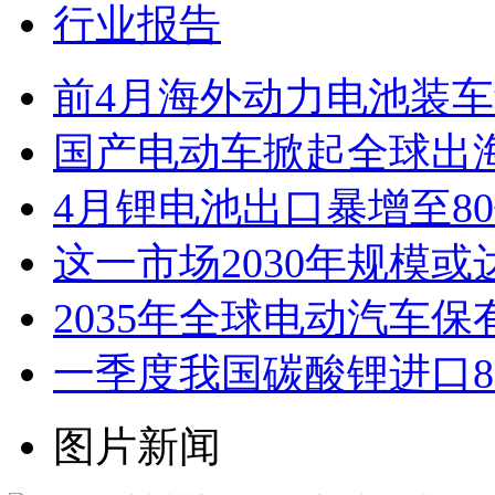
行业报告
前4月海外动力电池装车量
国产电动车掀起全球出
4月锂电池出口暴增至8
这一市场2030年规模或
2035年全球电动汽车保
一季度我国碳酸锂进口8.3
图片新闻