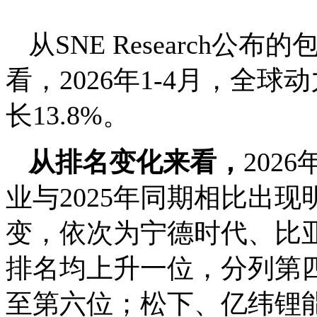
从SNE Research
看，2026年1-4月，全球
长13.8%。
从排名变化来看，
202
业与2025年同期相比出现
变，依次为宁德时代、比亚
排名均上升一位，分列第四
至第六位；松下、亿纬锂