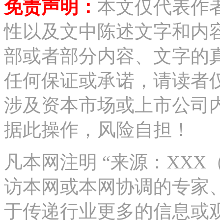
免责声明：
本文仅代表作
性以及文中陈述文字和内
部或者部分内容、文字的
任何保证或承诺，请读者
涉及资本市场或上市公司
据此操作，风险自担！
凡本网注明 “来源：XX
访本网或本网协调的专家
于传递行业更多的信息或