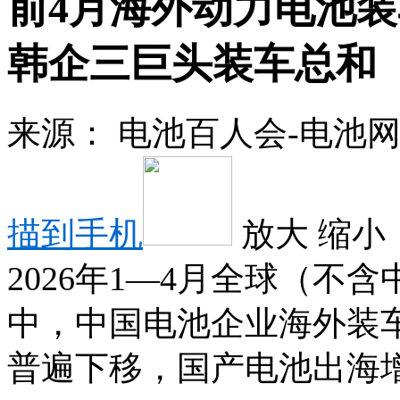
前4月海外动力电池装车
韩企三巨头装车总和
来源：
电池百人会-电池
描到手机
放大
缩小
2026年1—4月全球（不
中，中国电池企业海外装
普遍下移，国产电池出海