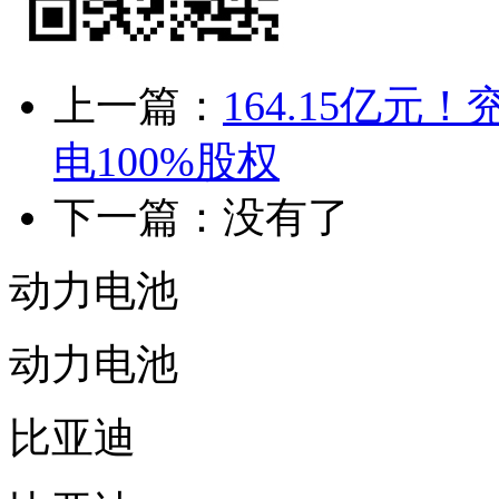
上一篇：
164.15亿
电100%股权
下一篇：没有了
动力电池
动力电池
比亚迪