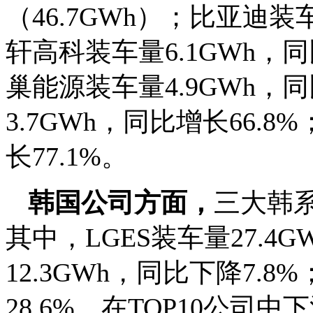
（46.7GWh）；比亚迪装车
轩高科装车量6.1GWh，
巢能源装车量4.9GWh，同
3.7GWh，同比增长66.
长77.1%。
韩国公司方面，
三大韩系
其中，LGES装车量27.4G
12.3GWh，同比下降7.8
28.6%，在TOP10公司