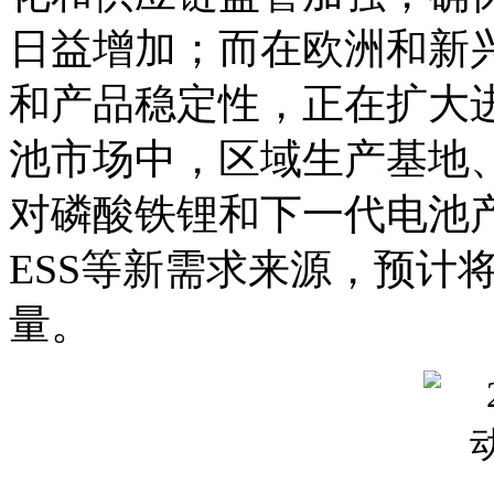
日益增加；而在欧洲和新
和产品稳定性，正在扩大
池市场中，区域生产基地
对磷酸铁锂和下一代电池
ESS等新需求来源，预计
量。