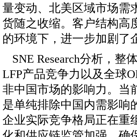
量变动、北美区域市场需
货随之收缩。客户结构高
的环境下，进一步加剧了
SNE Research分
LFP产品竞争力以及全球
非中国市场的影响力。当
是单纯排除中国内需影响
企业实际竞争格局正在重
化和供应链监管加强，确