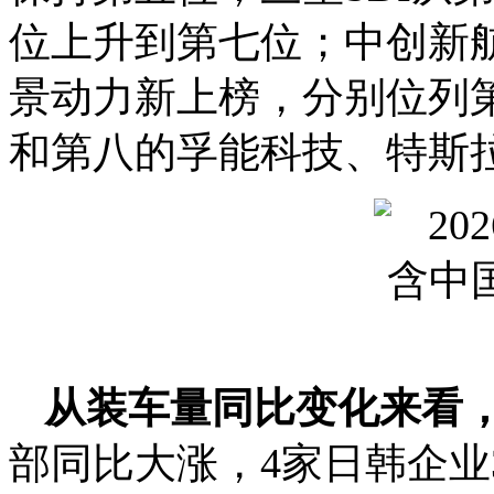
位上升到第七位；中创新
景动力新上榜，分别位列
和第八的孚能科技、特斯
从装车量同比变化来看
部同比大涨，4家日韩企业