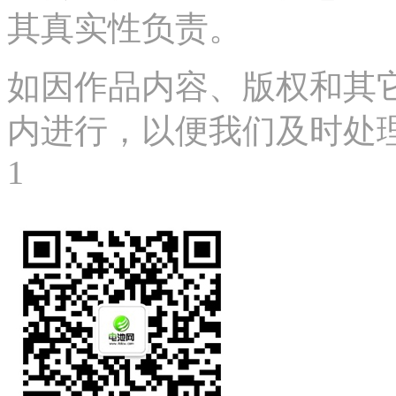
其真实性负责。
如因作品内容、版权和其
内进行，以便我们及时处理、删
1