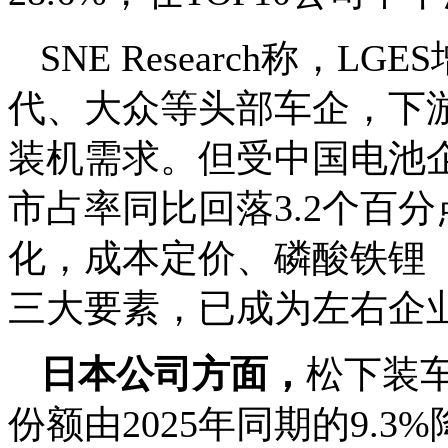
SNE Research称
代、大众等头部车企，下
装机需求。但受中国电池
市占率同比回落3.2个百
化，成本定价、磷酸铁锂（
三大要素，已成为左右企
日本公司方面，
松下装车
份额由2025年同期的9.3