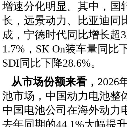
增速分化明显。其中，国
长，远景动力、比亚迪同比
成，宁德时代同比增长超3
1.7%，SK On装车量同
SDI同比下降28.6%。
从市场份额来看，
202
池市场，中国动力电池整
中国电池公司在海外动力电
去年同期的44.1%大幅提