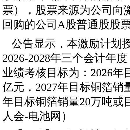
票），股票来源为公司向
回购的公司A股普通股股
公告显示，本激励计划
2026-2028年三个会
业绩考核目标为：2026年
亿元，2027年目标铜箔销量
年目标铜箔销量20万吨或
人会-电池网）