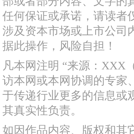
部或者部分内容、文字的
任何保证或承诺，请读者
涉及资本市场或上市公司
据此操作，风险自担！
凡本网注明 “来源：XX
访本网或本网协调的专家
于传递行业更多的信息或
其真实性负责。
如因作品内容、版权和其