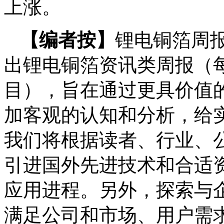
上涨。
【编者按】
锂电铜箔周报，
出锂电铜箔资讯类周报（每
目），旨在通过更具价值
加客观的认知和分析，给
我们将根据读者、行业、
引进国外先进技术和合适
应用进程。另外，探索与
满足公司和市场、用户需