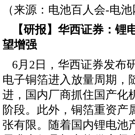
（来源：电池百人会-电池
【研报】华西证券：锂电
望增强
6月2日，华西证券发布
电子铜箔进入放量周期，
进，国内厂商抓住国产化
阶段。此外，铜箔重资产
张有限。随着国内锂电池