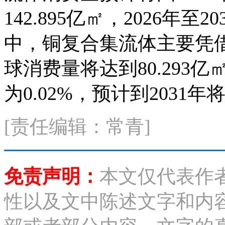
142.895亿㎡，2026年至
中，铜复合集流体主要凭借
球消费量将达到80.293
为0.02%，预计到2031年
[责任编辑：常青]
免责声明：
本文仅代表作
性以及文中陈述文字和内