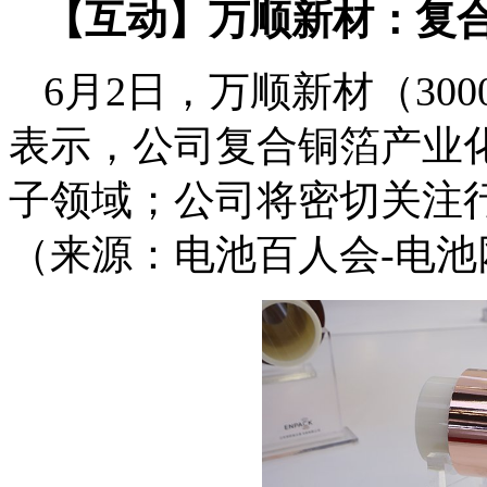
【互动】万顺新材：复
6月2日，万顺新材（30
表示，公司复合铜箔产业
子领域；公司将密切关注
（来源：电池百人会-电池