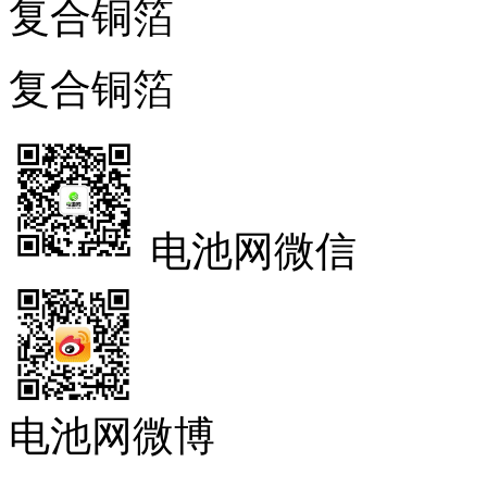
复合铜箔
复合铜箔
电池网微信
电池网微博