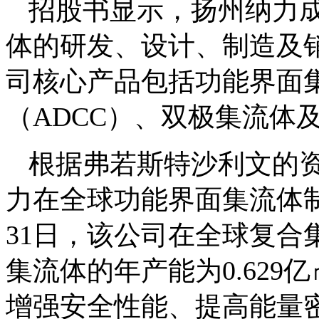
招股书显示，扬州纳力成
体的研发、设计、制造及
司核心产品包括功能界面集
（ADCC）、双极集流体
根据弗若斯特沙利文的资
力在全球功能界面集流体制
31日，该公司在全球复合
集流体的年产能为0.62
增强安全性能、提高能量