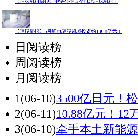
【正极材料周报】中法合作首个电池正极材料工
【隔膜周报】5月锂电隔膜领域投资约136.8亿元！
日阅读榜
周阅读榜
月阅读榜
1
(06-10)
3500亿日元
2
(06-11)
10.88亿元！
3
(06-10)
牵手本土新能源