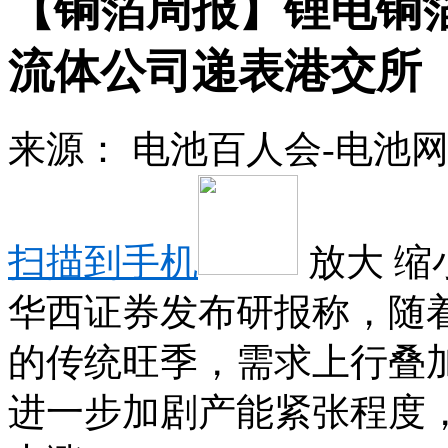
【铜箔周报】锂电铜
流体公司递表港交所
来源：
电池百人会-电池
扫描到手机
放大
缩
华西证券发布研报称，随
的传统旺季，需求上行叠
进一步加剧产能紧张程度