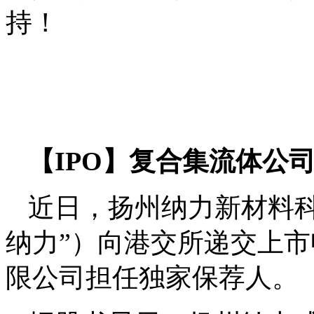
持！
【IPO】复合集流体公
近日，扬州纳力新材料
纳力”）向港交所递交上
限公司担任独家保荐人。