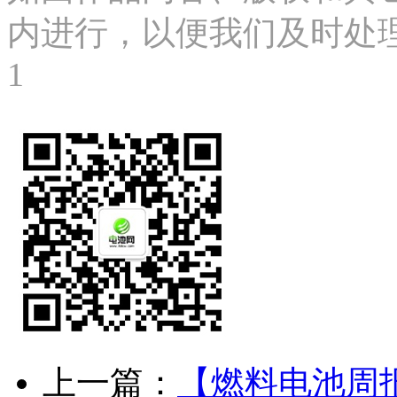
内进行，以便我们及时处理、删
1
上一篇：
【燃料电池周