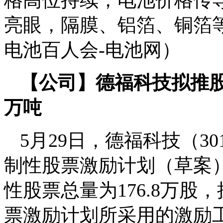
格高位持续，电池价格传
亮眼，隔膜、铝箔、铜箔
电池百人会-电池网）
【公司】德福科技拟推股票
万吨
5月29日，德福科技（30
制性股票激励计划（草案
性股票总量为176.8万股，
票激励计划所采用的激励