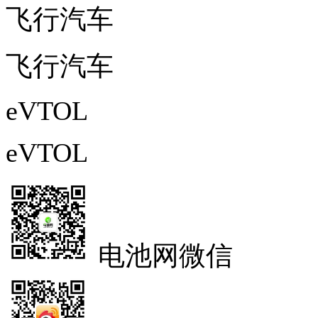
飞行汽车
飞行汽车
eVTOL
eVTOL
电池网微信