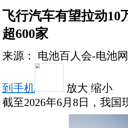
飞行汽车有望拉动10
超600家
来源：
电池百人会-电池
到手机
放大
缩小
截至2026年6月8日，我