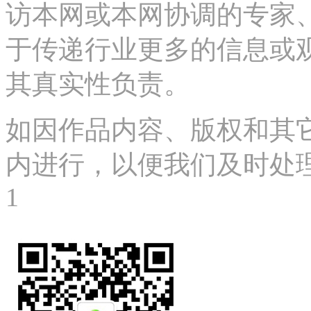
访本网或本网协调的专家
于传递行业更多的信息或
其真实性负责。
如因作品内容、版权和其
内进行，以便我们及时处理、删
1