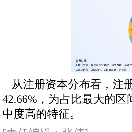
从注册资本分布看，注册
42.66%，为占比最大
中度高的特征。