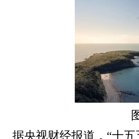
据央视财经报道，“十五