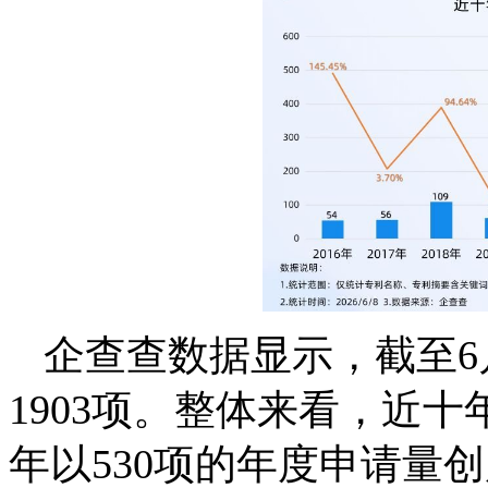
企查查数据显示，截至6
1903项。整体来看，近十
年以530项的年度申请量