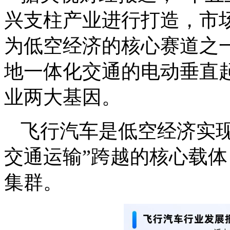
兴支柱产业进行打造，市
为低空经济的核心赛道之一
地一体化交通的电动垂直
业两大基因。
飞行汽车是低空经济实现
交通运输”跨越的核心载
集群。