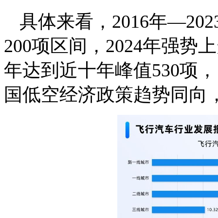
具体来看，2016年—20
200项区间，2024年强势上
年达到近十年峰值530项，
国低空经济政策趋势同向