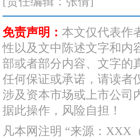
[责任编辑：张倩]
免责声明：
本文仅代表作
性以及文中陈述文字和内
部或者部分内容、文字的
任何保证或承诺，请读者
涉及资本市场或上市公司
据此操作，风险自担！
凡本网注明 “来源：XX