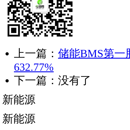
上一篇：
储能BMS第一
632.77%
下一篇：没有了
新能源
新能源