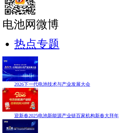
电池网微博
热点专题
2026下一代电池技术与产业发展大会
迎新春2025电池新能源产业链百家机构新春大拜年