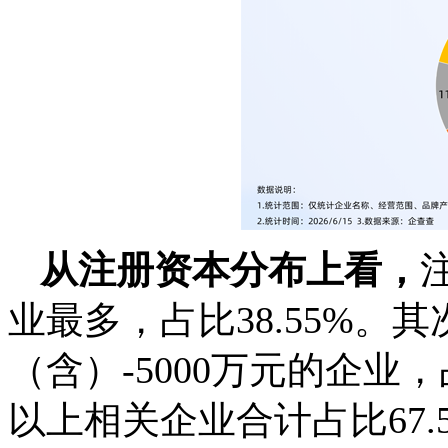
从注册资本分布上看，
业最多，占比38.55%。其
（含）-5000万元的企业，
以上相关企业合计占比67.