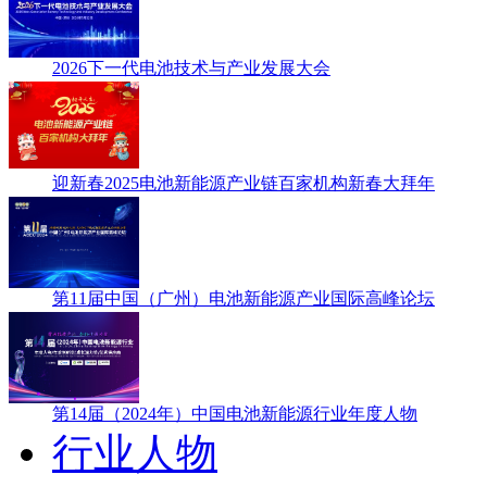
2026下一代电池技术与产业发展大会
迎新春2025电池新能源产业链百家机构新春大拜年
第11届中国（广州）电池新能源产业国际高峰论坛
第14届（2024年）中国电池新能源行业年度人物
行业人物