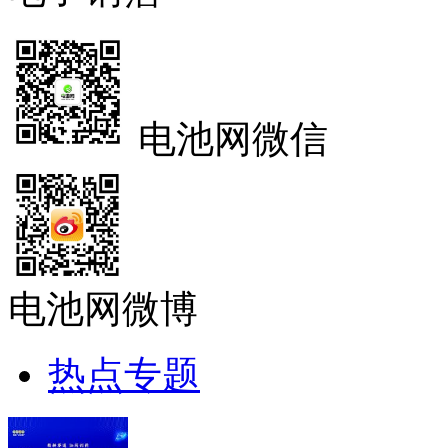
电池网微信
电池网微博
热点专题