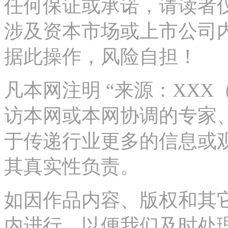
任何保证或承诺，请读者
涉及资本市场或上市公司
据此操作，风险自担！
凡本网注明 “来源：XX
访本网或本网协调的专家
于传递行业更多的信息或
其真实性负责。
如因作品内容、版权和其
内进行，以便我们及时处理、删