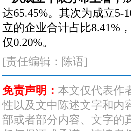
达65.45%。其次为成立5
立的企业合计占比8.41
仅0.20%。
[责任编辑：陈语]
免责声明：
本文仅代表作
性以及文中陈述文字和内
部或者部分内容、文字的