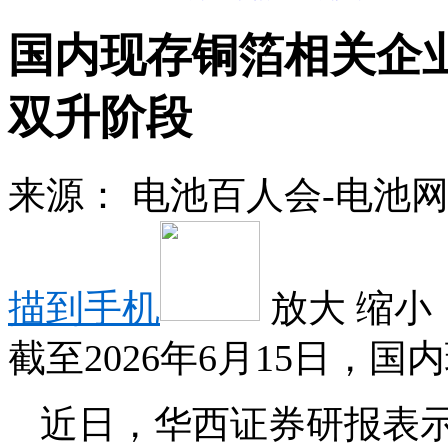
国内现存铜箔相关企业
双升阶段
来源：
电池百人会-电池
描到手机
放大
缩小
截至2026年6月15日，国
近日，华西证券研报表示