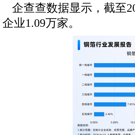
企查查数据显示，截至20
企业1.09万家。