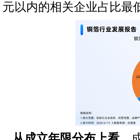
元以内的相关企业占比最低，
从成立年限分布上看，