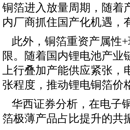
铜箔进入放量周期，随着
内厂商抓住国产化机遇，
此外，铜箔重资产属性
限。随着国内锂电池产业
上行叠加产能供应紧张，
张程度，推动锂电铜箔价
华西证券分析，在电子铜
箔极薄产品占比提升的共