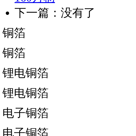
下一篇：没有了
铜箔
铜箔
锂电铜箔
锂电铜箔
电子铜箔
电子铜箔