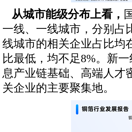
从城市能级分布上看，
一线、一线城市，分别占比32
线城市的相关企业占比均在
比最低，均不足8%。新
息产业链基础、高端人才
关企业的主要聚集地。