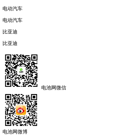
电动汽车
电动汽车
比亚迪
比亚迪
电池网微信
电池网微博