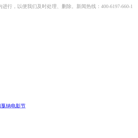
以便我们及时处理、删除。新闻热线：400-6197-660-1
亮相戛纳电影节