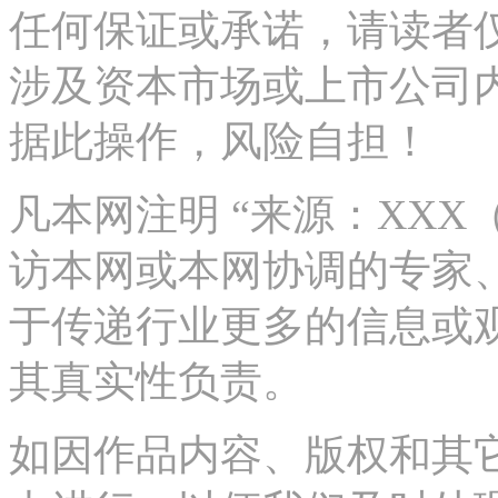
任何保证或承诺，请读者
涉及资本市场或上市公司
据此操作，风险自担！
凡本网注明 “来源：XX
访本网或本网协调的专家
于传递行业更多的信息或
其真实性负责。
如因作品内容、版权和其