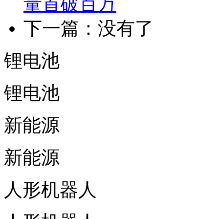
量首破百万
下一篇：没有了
锂电池
锂电池
新能源
新能源
人形机器人