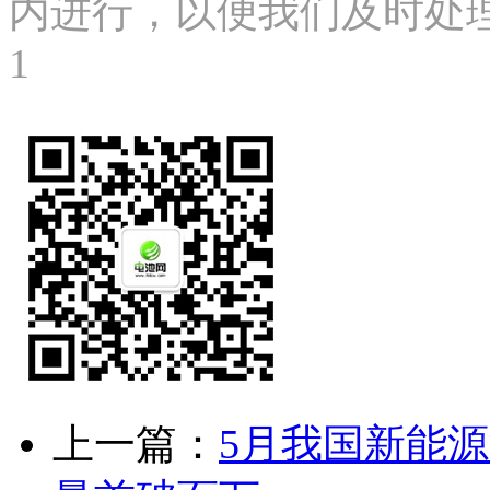
内进行，以便我们及时处理、删
1
上一篇：
5月我国新能源