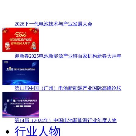
2026下一代电池技术与产业发展大会
迎新春2025电池新能源产业链百家机构新春大拜年
第11届中国（广州）电池新能源产业国际高峰论坛
第14届（2024年）中国电池新能源行业年度人物
行业人物