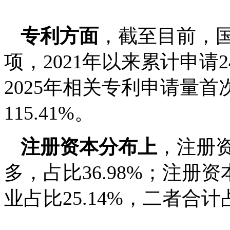
专利方面
，截至目前，国
项，2021年以来累计申请2
2025年相关专利申请量首
115.41%。
注册资本分布上
，注册资
多，占比36.98%；注册资
业占比25.14%，二者合计