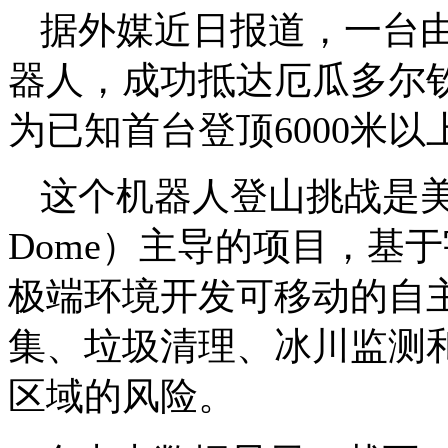
据外媒近日报道，一台由宇
器人，成功抵达厄瓜多尔钦
为已知首台登顶6000米
这个机器人登山挑战是美国
Dome）主导的项目，基
极端环境开发可移动的自
集、垃圾清理、冰川监测
区域的风险。