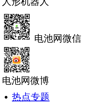
人形机器人
电池网微信
电池网微博
热点专题