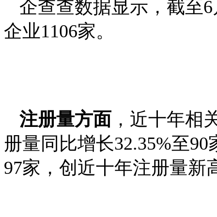
企查查数据显示，截至6
企业1106家。
注册量方面
，近十年相关
册量同比增长32.35%至90
97家，创近十年注册量新