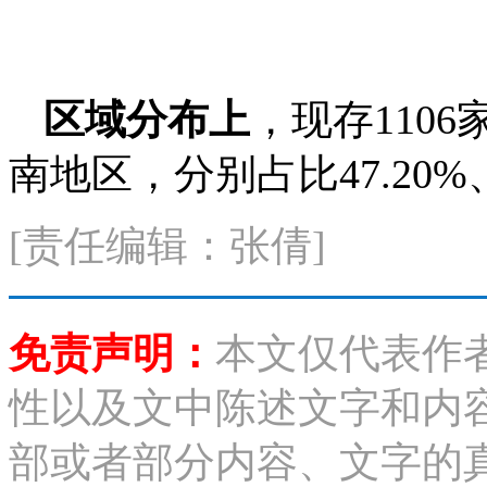
区域分布上
，现存110
南地区，分别占比47.20%、
[责任编辑：张倩]
免责声明：
本文仅代表作
性以及文中陈述文字和内
部或者部分内容、文字的