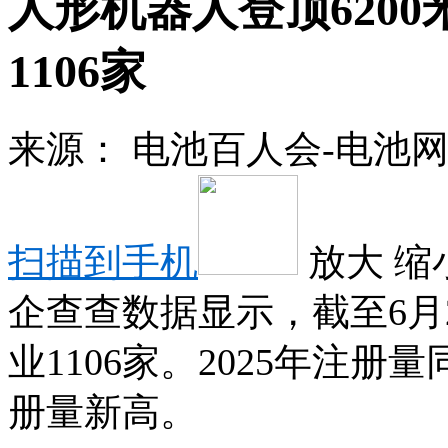
人形机器人登顶620
1106家
来源：
电池百人会-电池
扫描到手机
放大
缩
企查查数据显示，截至6月
业1106家。2025年注册
册量新高。