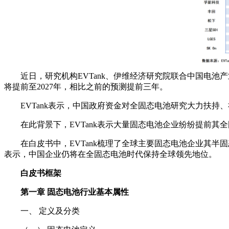
近日，研究机构EVTank、伊维经济研究院联合中国电
将提前至2027年，相比之前的预测提前三年。
EVTank表示，中国政府资金对全固态电池研究大力扶
在此背景下，EVTank表示大量固态电池企业纷纷提前其
在白皮书中，EVTank梳理了全球主要固态电池企业其半
表示，中国企业仍将在全固态电池时代保持全球领先地位。
白皮书框架
第一章 固态电池行业基本属性
一、 定义及分类