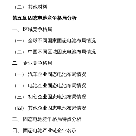
（二） 其他材料
第五章 固态电池竞争格局分析
一、 区域竞争格局
（一） 全球不同国家固态电池布局情况
（二） 中国不同区域固态电池布局情况
二、 企业竞争格局
（一） 汽车企业固态电池布局情况
（二） 电池企业固态电池布局情况
（三） 初创企业固态电池布局情况
（四） 其他企业固态电池布局情况
三、 固态电池竞争格局特点分析
四、 固态电池产业链企业名录