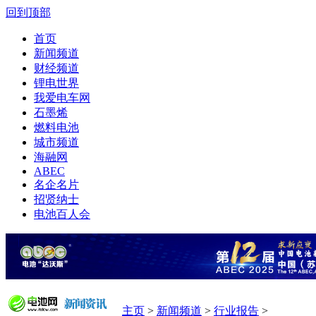
回到顶部
首页
新闻频道
财经频道
锂电世界
我爱电车网
石墨烯
燃料电池
城市频道
海融网
ABEC
名企名片
招贤纳士
电池百人会
主页
>
新闻频道
>
行业报告
>