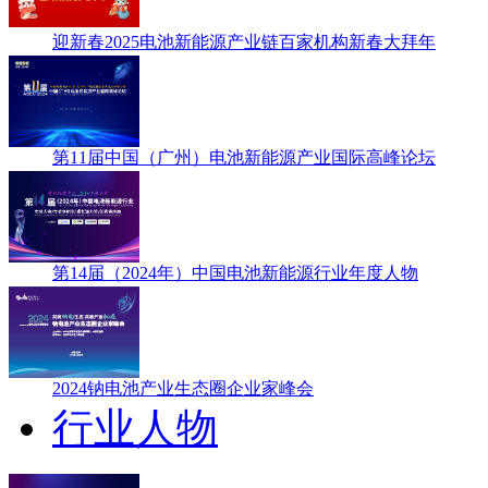
迎新春2025电池新能源产业链百家机构新春大拜年
第11届中国（广州）电池新能源产业国际高峰论坛
第14届（2024年）中国电池新能源行业年度人物
2024钠电池产业生态圈企业家峰会
行业人物