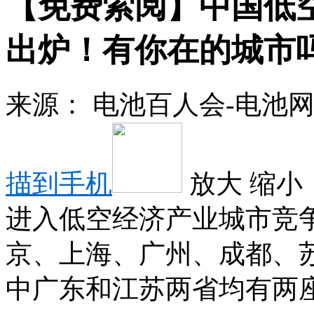
【免费索阅】中国低
出炉！有你在的城市
来源：
电池百人会-电池
描到手机
放大
缩小
进入低空经济产业城市竞
京、上海、广州、成都、
中广东和江苏两省均有两