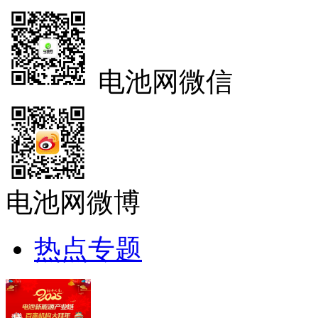
电池网微信
电池网微博
热点专题