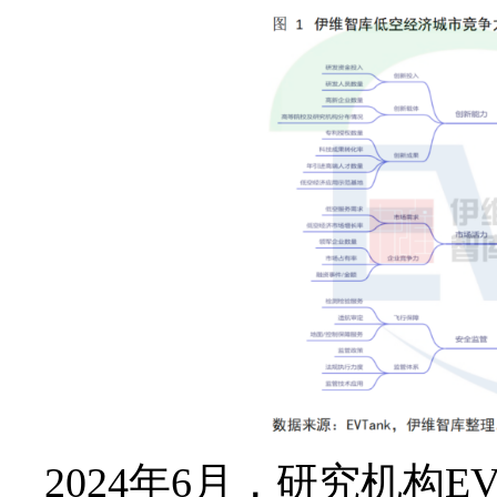
2024年6月，研究机构