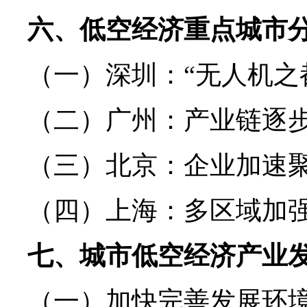
六、低空经济重点城市
（一）深圳：“无人机之
（二）广州：产业链逐
（三）北京：企业加速
（四）上海：多区域加强
七、城市低空经济产业
（一）加快完善发展环