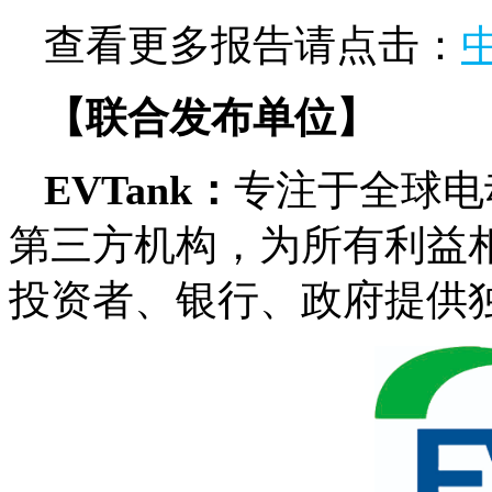
查看更多报告请点击：
【联合发布单位】
EVTank：
专注于全球电
第三方机构，为所有利益
投资者、银行、政府提供