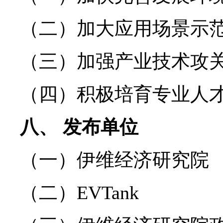
（二）加大应用场景示
（三）加强产业技术攻
（四）积极培育专业人
八、 发布单位
（一）伊维经济研究院
（二）EVTank