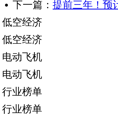
下一篇：
提前三年！预计
低空经济
低空经济
电动飞机
电动飞机
行业榜单
行业榜单