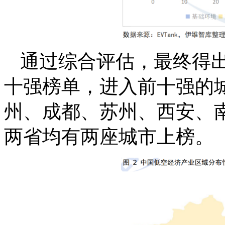
通过综合评估，最终得
十强榜单，进入前十强的
州、成都、苏州、西安、
两省均有两座城市上榜。