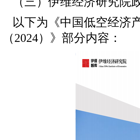
（三）伊维经济研究院
以下为《中国低空经济
（2024）》部分内容：