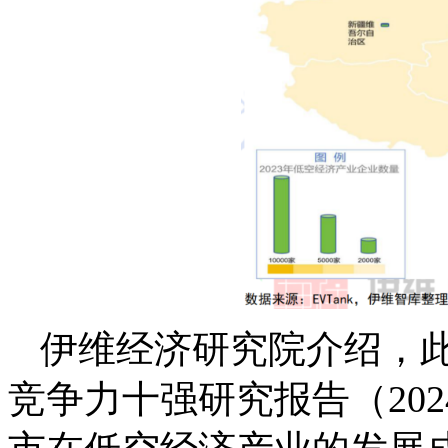
伊维经济研究院介绍，
竞争力十强研究报告（20