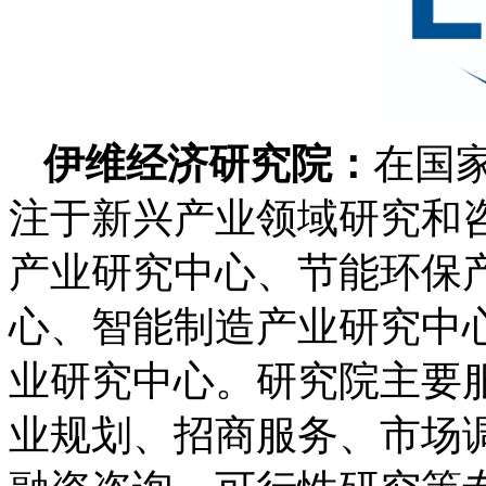
伊维经济研究院：
在国
注于新兴产业领域研究和
产业研究中心、节能环保
心、智能制造产业研究中
业研究中心。研究院主要
业规划、招商服务、市场