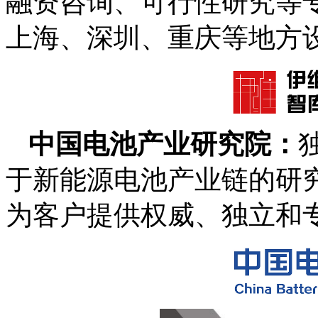
融资咨询、可行性研究等
上海、深圳、重庆等地方
中国电池产业研究院：
于新能源电池产业链的研
为客户提供权威、独立和