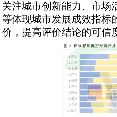
关注城市创新能力、市场
等体现城市发展成效指标
价，提高评价结论的可信