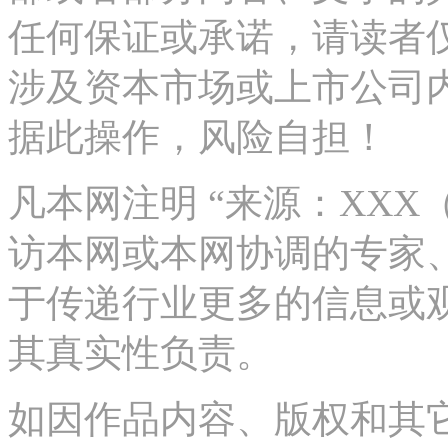
任何保证或承诺，请读者
涉及资本市场或上市公司
据此操作，风险自担！
凡本网注明 “来源：XX
访本网或本网协调的专家
于传递行业更多的信息或
其真实性负责。
如因作品内容、版权和其