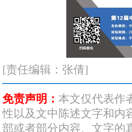
[责任编辑：张倩]
免责声明：
本文仅代表作
性以及文中陈述文字和内
部或者部分内容、文字的