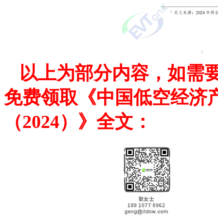
以上为部分内容，如需
免费领取《中国低空经济
（2024）》全文：