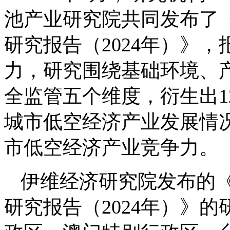
池产业研究院共同发布了
研究报告（2024年）》
力，研究围绕基础环境、
全监管五个维度，衍生出1
城市低空经济产业发展情
市低空经济产业竞争力。
伊维经济研究院发布的
研究报告（2024年）》