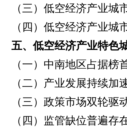
（三）低空经济产业城
（四）低空经济产业城
五、低空经济产业特色
（一）中南地区占据榜
（二）产业发展持续加
（三）政策市场双轮驱
（四）监管缺位普遍存