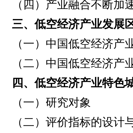
（四）产业融合不断加
三、低空经济产业发展
（一）中国低空经济产
（二）中国低空经济产
四、低空经济产业特色
（一）研究对象
（二）评价指标的设计