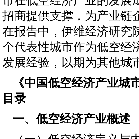
市在低空经济产业的发展
招商提供支撑，为产业链
在报告中，伊维经济研究
个代表性城市作为低空经
发展经验，以期为其他城
《中国低空经济产业城市
目录
一、低空经济产业概述