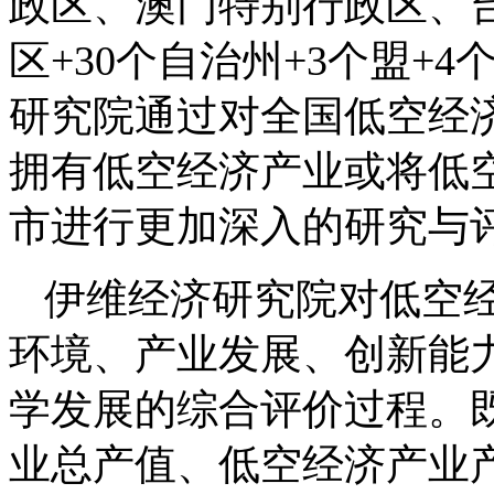
政区、澳门特别行政区、台
区+30个自治州+3个盟+
研究院通过对全国低空经济
拥有低空经济产业或将低
市进行更加深入的研究与
伊维经济研究院对低空
环境、产业发展、创新能
学发展的综合评价过程。
业总产值、低空经济产业