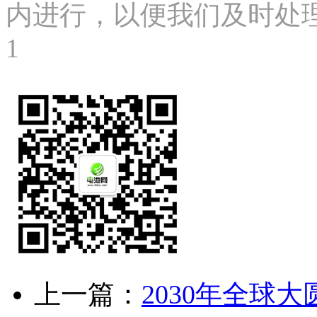
内进行，以便我们及时处理、删
1
上一篇：
2030年全球