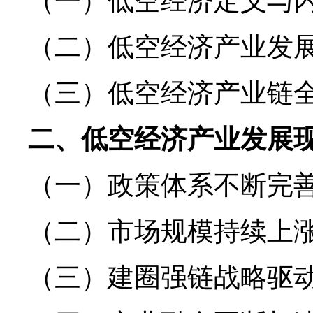
（一）低空经济定义与
（二）低空经济产业发
（三）低空经济产业链
二、低空经济产业发展
（一）政策体系不断完
（二）市场规模持续上
（三）建圈强链战略驱