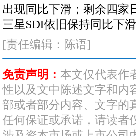
出现同比下滑；剩余四家日韩
三星SDI依旧保持同比下
[责任编辑：陈语]
免责声明：
本文仅代表作
性以及文中陈述文字和内
部或者部分内容、文字的
任何保证或承诺，请读者
涉及资本市场或上市公司