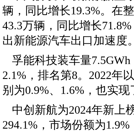
辆，同比增长19.3%。
43.3万辆，同比增长71
出新能源汽车出口加速度
孚能科技装车量7.5GW
2.1%，排名第8。2022
别为0.9%、1.6%，也实
中创新航为2024年新上
294.1%，市场份额为1.9