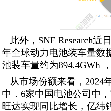
此外，SNE Researc
年全球动力电池装车量数据
池装车量约为894.4GWh 
从市场份额来看，2024
中，6家中国电池公司中
旺达实现同比增长，亿纬