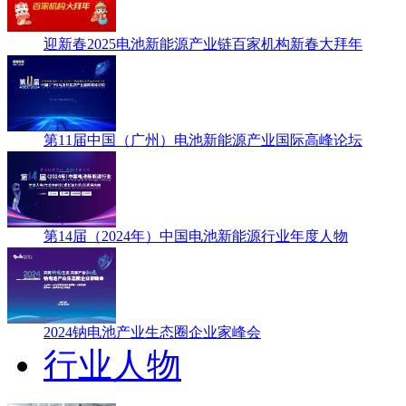
迎新春2025电池新能源产业链百家机构新春大拜年
第11届中国（广州）电池新能源产业国际高峰论坛
第14届（2024年）中国电池新能源行业年度人物
2024钠电池产业生态圈企业家峰会
行业人物