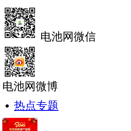
电池网微信
电池网微博
热点专题