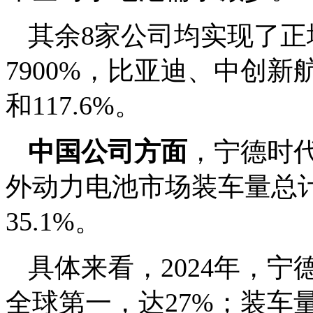
其余8家公司均实现了
7900%，比亚迪、中创新
和117.6%。
中国公司方面
，宁德时
外动力电池市场装车量总计1
35.1%。
具体来看，2024年，
全球第一，达27%；装车量为