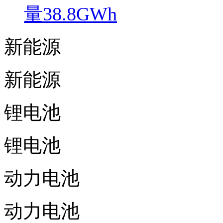
量38.8GWh
新能源
新能源
锂电池
锂电池
动力电池
动力电池