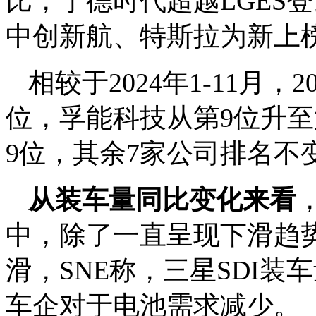
比，宁德时代超越LGES登
中创新航、特斯拉为新上
相较于2024年1-11月
位，孚能科技从第9位升至
9位，其余7家公司排名不
从装车量同比变化来看
中，除了一直呈现下滑趋势
滑，SNE称，三星SDI
车企对于电池需求减少。