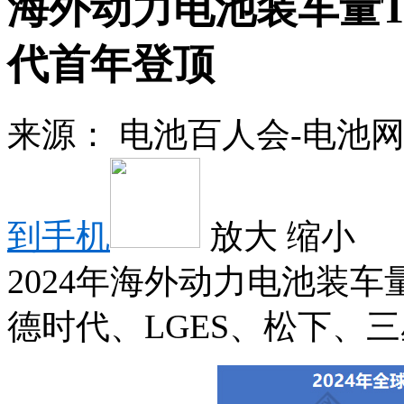
海外动力电池装车量TO
代首年登顶
来源：
电池百人会-电池
到手机
放大
缩小
2024年海外动力电池装车量
德时代、LGES、松下、三