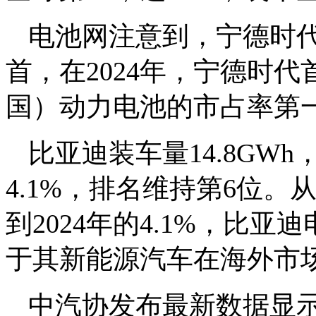
电池网注意到，宁德时
首，在2024年，宁德时代
国）动力电池的市占率第
比亚迪装车量14.8GWh
4.1%，排名维持第6位。从2
到2024年的4.1%，比
于其新能源汽车在海外市
中汽协发布最新数据显示，