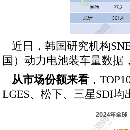
近日，韩国研究机构SNE R
国）动力电池装车量数据，达3
从市场份额来看
，TOP
LGES、松下、三星SDI