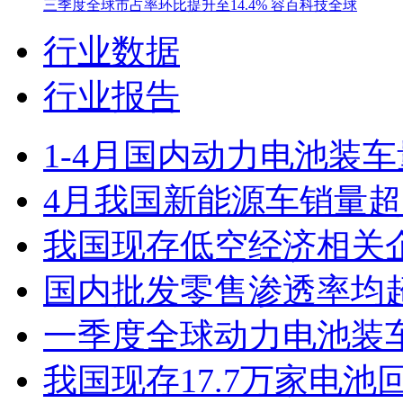
三季度全球市占率环比提升至14.4% 容百科技全球
行业数据
行业报告
1-4月国内动力电池装车
4月我国新能源车销量超1
我国现存低空经济相关企业
国内批发零售渗透率均超
一季度全球动力电池装车
我国现存17.7万家电池回