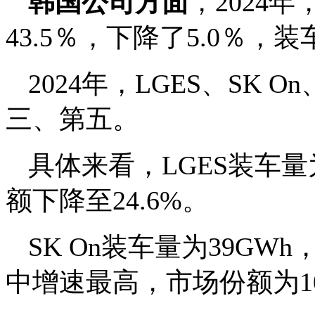
韩国公司方面
，2024
43.5％，下降了5.0％，装
2024年，LGES、SK
三、第五。
具体来看，LGES装车量
额下降至24.6%。
SK On装车量为39GW
中增速最高，市场份额为10