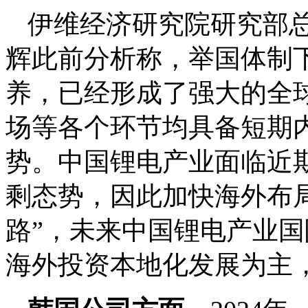
伊维经济研究院研究部
辉此前分析称，举国体制
养，已经形成了强大的全
场等各个环节均具备短期
势。中国锂电产业面临近期
剩态势，因此加快海外布
路”，未来中国锂电产业
海外投资本地化发展为主