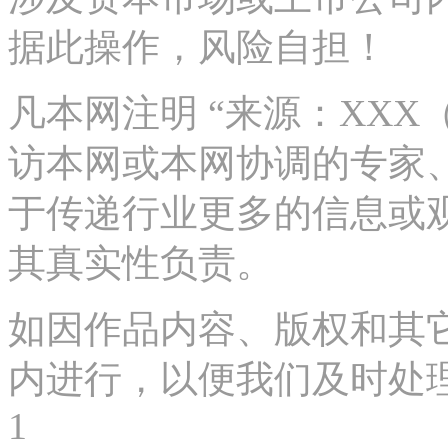
据此操作，风险自担！
凡本网注明 “来源：XX
访本网或本网协调的专家
于传递行业更多的信息或
其真实性负责。
如因作品内容、版权和其
内进行，以便我们及时处理、删
1