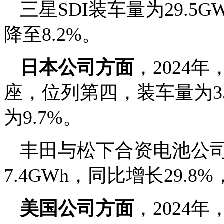
三星SDI装车量为29.5
降至8.2%。
日本公司方面
，2024
座，位列第四，装车量为35
为9.7%。
丰田与松下合资电池公司
7.4GWh，同比增长29.8
美国公司方面
，2024