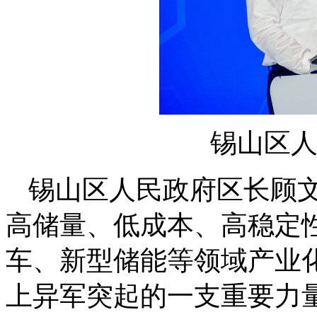
锡山区
锡山区人民政府区长顾
高储量、低成本、高稳定
车、新型储能等领域产业
上异军突起的一支重要力