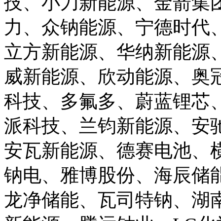
技、小刀新能源、金箭集
力、众钠能源、宁德时代
立方新能源、华纳新能源
威新能源、欣动能源、奥
科技、多氟多、蔚蓝锂芯
派科技、兰钧新能源、安
安瓦新能源、德赛电池、
钠电、雅博股份、海辰储
龙净储能、瓦司特钠、湖