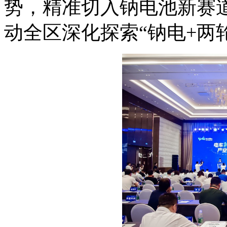
势，精准切入钠电池新赛道
动全区深化探索“钠电+两