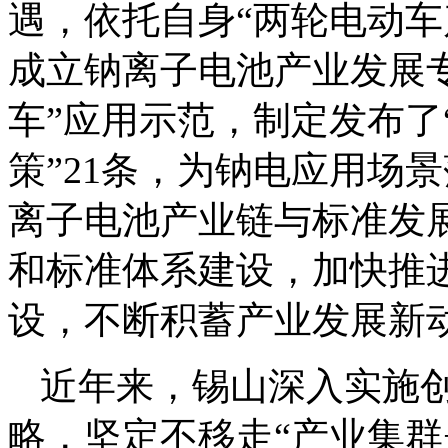
遇，依托自身“两轮电动车
成立钠离子电池产业发展专
车”应用示范，制定发布了
策”21条，为钠电应用场
离子电池产业链与标准发
和标准体系建设，加快推
设，不断积蓄产业发展新
近年来，锡山深入实施
略，坚定不移走“产业集群