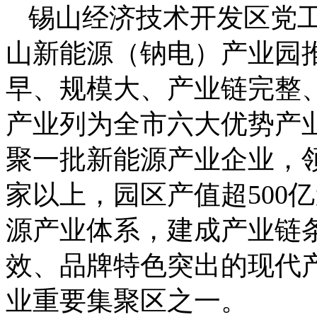
锡山经济技术开发区党
山新能源（钠电）产业园
早、规模大、产业链完整
产业列为全市六大优势产
聚一批新能源产业企业，领
家以上，园区产值超500
源产业体系，建成产业链
效、品牌特色突出的现代
业重要集聚区之一。