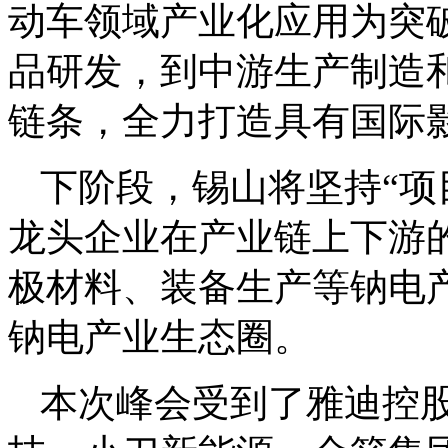
动车领域产业化应用为突
品研发，到中游生产制造
链条，全力打造具有国际
下阶段，锡山将坚持“项
龙头企业在产业链上下游
极材料、装备生产等钠电
钠电产业生态圈。
本次峰会受到了雅迪控