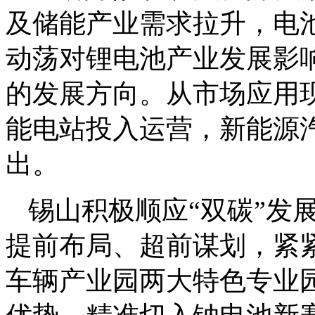
及储能产业需求拉升，电
动荡对锂电池产业发展影
的发展方向。从市场应用
能电站投入运营，新能源
出。
锡山积极顺应“双碳”发
提前布局、超前谋划，紧
车辆产业园两大特色专业