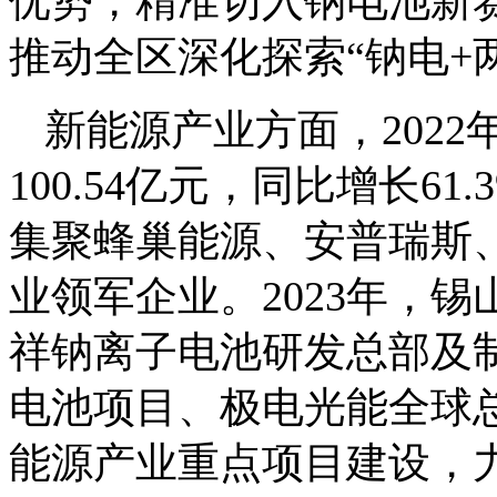
优势，精准切入钠电池新赛
推动全区深化探索“钠电+
新能源产业方面，202
100.54亿元，同比增长6
集聚蜂巢能源、安普瑞斯
业领军企业。2023年，锡
祥钠离子电池研发总部及
电池项目、极电光能全球
能源产业重点项目建设，力