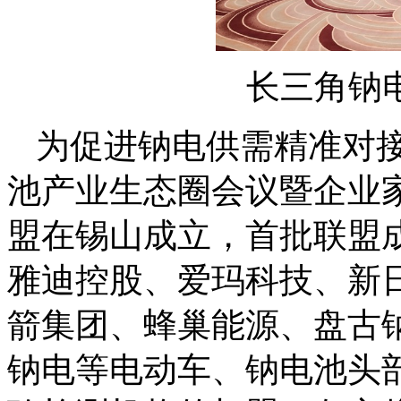
长三角钠
为促进钠电供需精准对
池产业生态圈会议暨企业
盟在锡山成立，首批联盟
雅迪控股、爱玛科技、新
箭集团、蜂巢能源、盘古
钠电等电动车、钠电池头