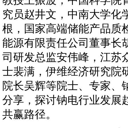
教授王振波，中国科学院
究员赵井文，中南大学化
根，国家高端储能产品质
能源有限责任公司董事长
司研发总监安伟峰，江苏
士裴满，伊维经济研究院
院长吴辉等院士、专家、
分享，探讨钠电行业发展
共赢路径。