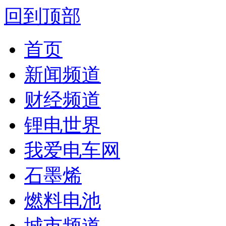
回到顶部
首页
新闻频道
财经频道
锂电世界
我爱电车网
石墨烯
燃料电池