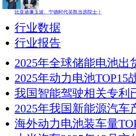
比亚迪廉玉波、宁德时代吴凯当选院士！
行业数据
行业报告
2025年全球储能电池出货
2025年动力电池TOP1
我国智能驾驶相关专利已
2025年我国新能源汽车
海外动力电池装车量TO