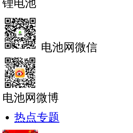
锂电池
电池网微信
电池网微博
热点专题