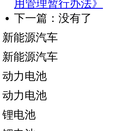
用管理暂行办法》
下一篇：没有了
新能源汽车
新能源汽车
动力电池
动力电池
锂电池