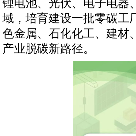
锂电池、光伏、电子电器
域，培育建设一批零碳工厂
色金属、石化化工、建材
产业脱碳新路径。