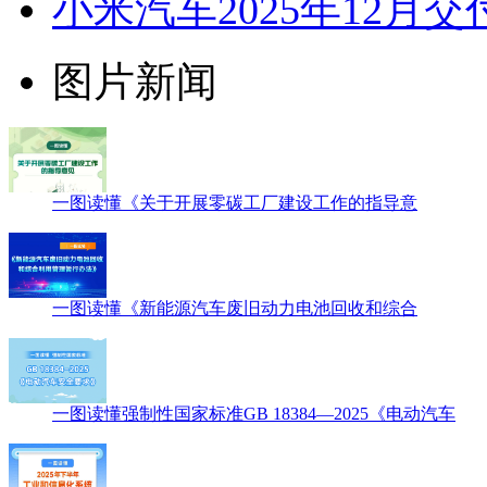
小米汽车2025年12月
图片新闻
一图读懂《关于开展零碳工厂建设工作的指导意
一图读懂《新能源汽车废旧动力电池回收和综合
一图读懂强制性国家标准GB 18384—2025《电动汽车