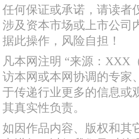
任何保证或承诺，请读者
涉及资本市场或上市公司
据此操作，风险自担！
凡本网注明 “来源：XX
访本网或本网协调的专家
于传递行业更多的信息或
其真实性负责。
如因作品内容、版权和其