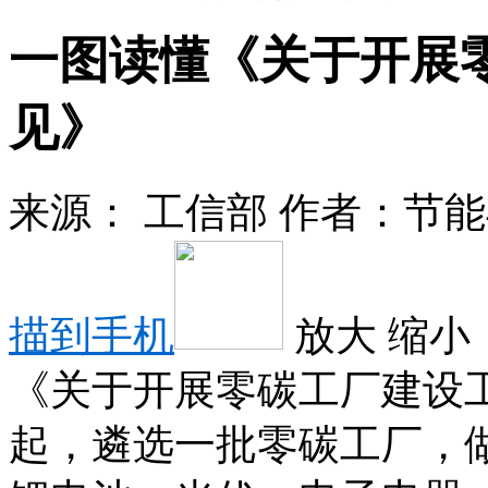
一图读懂《关于开展
见》
来源：
工信部
作者：
节能
描到手机
放大
缩小
《关于开展零碳工厂建设工
起，遴选一批零碳工厂，做