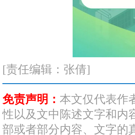
[责任编辑：张倩]
免责声明：
本文仅代表作
性以及文中陈述文字和内
部或者部分内容、文字的