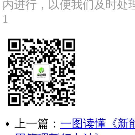
内进行，以便我们及时处理、删
1
上一篇：
一图读懂《新