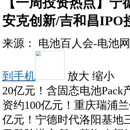
【一周投资热点】宁
安克创新/吉和昌IP
来源：
电池百人会-电池
到手机
放大
缩小
20亿元！含固态电池Pa
资约100亿元！重庆瑞浦兰
亿元！宁德时代洛阳基地