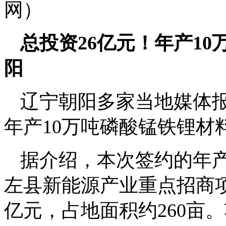
网）
总投资26亿元！年产1
阳
辽宁朝阳多家当地媒体
年产10万吨磷酸锰铁锂材
据介绍，本次签约的年产
左县新能源产业重点招商项
亿元，占地面积约260亩