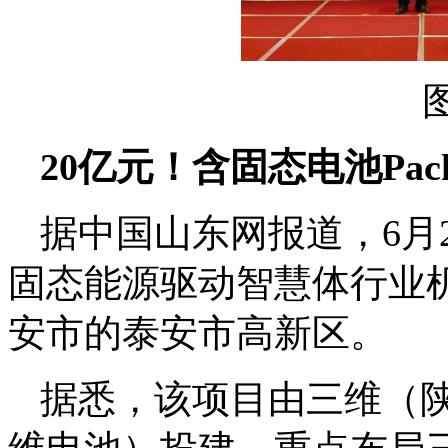
20亿元！含固态电池Pa
据中国山东网报道，6月2
固态能源驱动智慧体行业
安市的泰安市高新区。
据悉，该项目由三维（