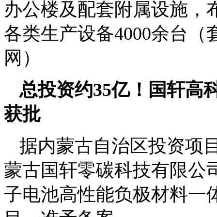
办公楼及配套附属设施，
各类生产设备4000余台
网）
总投资约35亿！国轩高
获批
据内蒙古自治区投资项
蒙古国轩零碳科技有限公司
子电池高性能负极材料一