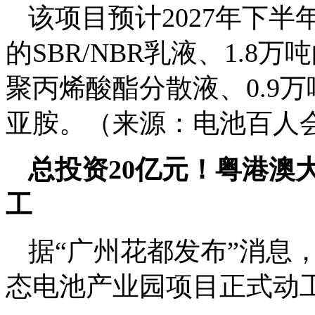
该项目预计2027年下半
的SBR/NBR乳液、1.8
聚丙烯酸酯分散液、0.9万
亚胺。（来源：电池百人会
总投资20亿元！粤港澳
工
据“广州花都发布”消息，
态电池产业园项目正式动