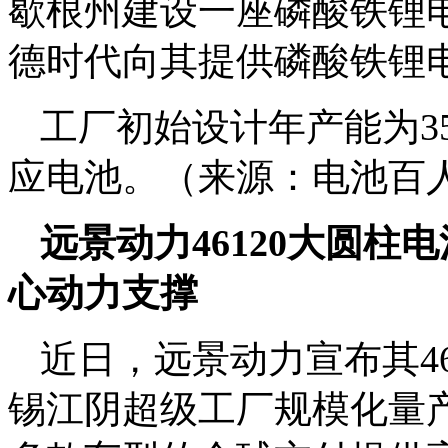
歇根州建设一座磷酸铁锂
德时代向其提供磷酸铁锂
工厂初始设计年产能为3
应电池。（来源：电池百人
远景动力46120大圆柱
心动力支撑
近日，远景动力宣布其4
锡江阴超级工厂规模化量产