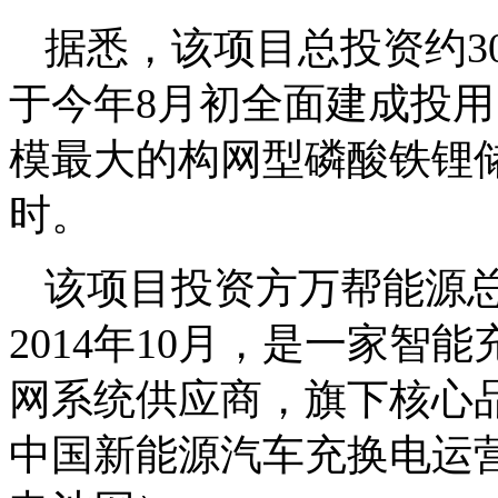
据悉，该项目总投资约3
于今年8月初全面建成投
模最大的构网型磷酸铁锂储
时。
该项目投资方万帮能源
2014年10月，是一家
网系统供应商，旗下核心
中国新能源汽车充换电运