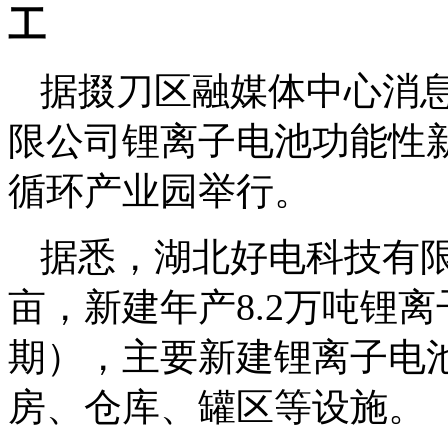
工
据掇刀区融媒体中心消息
限公司锂离子电池功能性
循环产业园举行。
据悉，湖北好电科技有限公
亩，新建年产8.2万吨锂
期），主要新建锂离子电
房、仓库、罐区等设施。