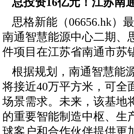
总投资16亿元！江苏南
思格新能（06656.hk
南通智慧能源中心二期、
件项目在江苏省南通市苏
根据规划，南通智慧能
将接近40万平方米，可全
场景需求。未来，该基地
的重要智能制造中枢、生
球客户和合作伙伴提供更