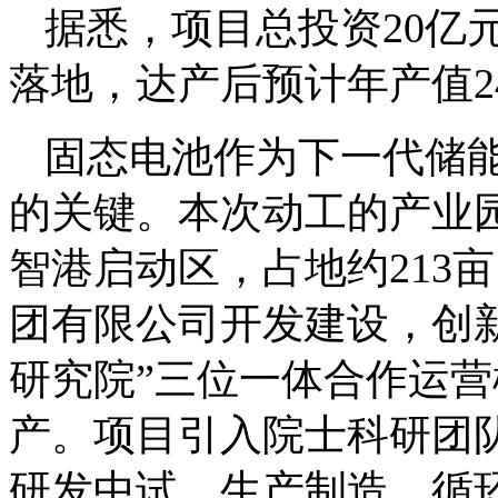
据悉，项目总投资20亿
落地，达产后预计年产值2
固态电池作为下一代储
的关键。本次动工的产业
智港启动区，占地约213
团有限公司开发建设，创新
研究院”三位一体合作运营
产。项目引入院士科研团
研发中试、生产制造、循