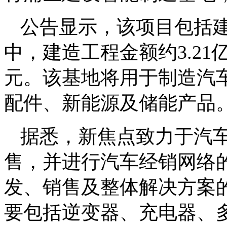
公告显示，该项目包括
中，建造工程金额约3.21
元。该基地将用于制造汽
配件、新能源及储能产品
据悉，新焦点致力于汽
售，并进行汽车经销网络
发、销售及整体解决方案
要包括逆变器、充电器、