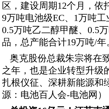
区，建设周期12个月，依
9万吨电池级EC、1万吨
0.5万吨乙二醇甲醚、0.
品，总产能合计19万吨/年
奥克股份总裁朱宗将在致辞
之年，也是企业转型升级
扎根仪征、深耕新能源和
源：电池百人会-电池网）