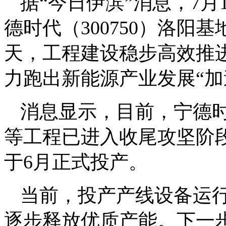
据“今日伊滨”消息，7
德时代（300750）洛
天，工程建设稳步高效推
力跑出新能源产业发展“加
消息显示，目前，宁德
等工程已进入收尾攻坚阶
于6月正式投产。
当前，投产产线设备运
逐步释放优质产能。下一