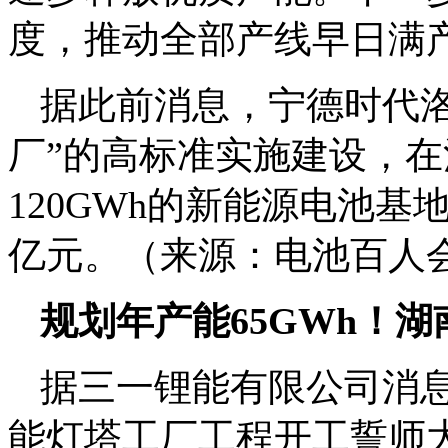
度，推动全部产线早日满
据此前消息，宁德时代洛
厂”的高标准实施建设，
120GWh的新能源电池基地
亿元。（来源：电池百人会
规划年产能65GWh！
据三一锂能有限公司消息
能灯塔工厂工程开工誓师