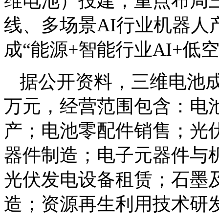
维电池）投建，重点布局三
线、多场景AI行业机器
成“能源+智能行业AI+低
据公开资料，三维电池成立于
万元，经营范围包含：电
产；电池零配件销售；光
器件制造；电子元器件与
光伏发电设备租赁；石墨
造；资源再生利用技术研