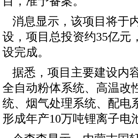
目，准予备案。
消息显示，该项目将于
设，项目总投资约35亿元，计
设完成。
据悉，项目主要建设内
全自动粉体系统、高温改
统、烟气处理系统、配电
形成年产10万吨锂离子电