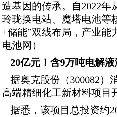
造基因的传承。自2022
玲珑换电站、魔塔电池等
+储能”双线布局，产业能
电池网）
20亿元！含9万吨电解
据奥克股份（300082
高端精细化工新材料项目
据悉，该项目总投资约2