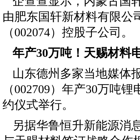
企查查显示，内蒙古国轩
由肥东国轩新材料有限公
（002074）控股子公司
年产30万吨！天赐材料
山东德州多家当地媒体报
（002709）年产30万
约仪式举行。
另据华鲁恒升新能源消息，