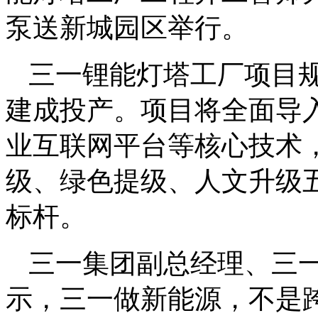
泵送新城园区举行。
三一锂能灯塔工厂项目规划
建成投产。项目将全面导
业互联网平台等核心技术
级、绿色提级、人文升级
标杆。
三一集团副总经理、三
示，三一做新能源，不是