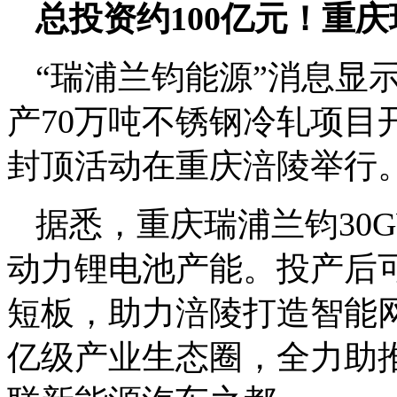
总投资约100亿元！重庆
“瑞浦兰钧能源”消息显
产70万吨不锈钢冷轧项目
封顶活动在重庆涪陵举行
据悉，重庆瑞浦兰钧30G
动力锂电池产能。投产后
短板，助力涪陵打造智能
亿级产业生态圈，全力助