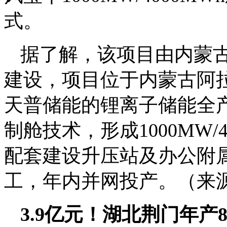
式。
据了解，该项目由内蒙
建设，项目位于内蒙古阿
天普储能的锂离子储能全
制舱技术，形成1000MW
配套建设升压站及办公附属
工，年内并网投产。（来
3.9亿元！湖北荆门年产