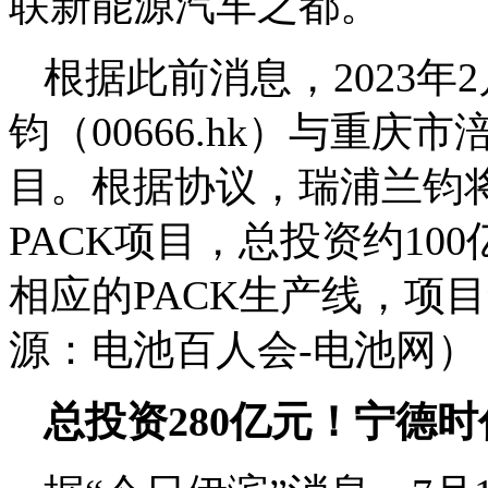
联新能源汽车之都。
根据此前消息，2023年
钧（00666.hk）与重庆
目。根据协议，瑞浦兰钧将
PACK项目，总投资约10
相应的PACK生产线，项
源：电池百人会-电池网）
总投资280亿元！宁德