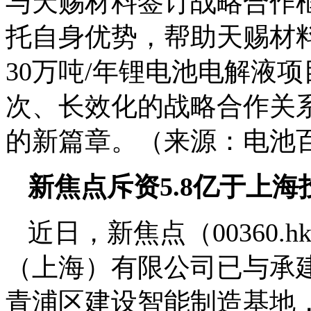
与天赐材料签订战略合作
托自身优势，帮助天赐材
30万吨/年锂电池电解液
次、长效化的战略合作关
的新篇章。（来源：电池
新焦点斥资5.8亿于上
近日，新焦点（00360
（上海）有限公司已与承
青浦区建设智能制造基地，