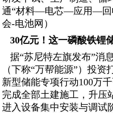
通“材料—电芯—应用—回
会-电池网）
30亿元！这一磷酸铁锂
据“苏尼特左旗发布”消
（下称“万帮能源”）投资打
新型储能专项行动100万千
完成全部土建施工，升压
进入设备集中安装与调试