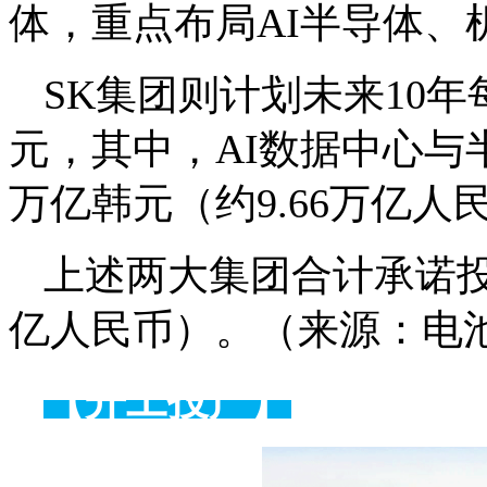
体，重点布局AI半导体、
SK集团则计划未来10年
元，其中，AI数据中心与
万亿韩元（约9.66万亿人
上述两大集团合计承诺投
亿人民币）。（来源：电
【开工投产】