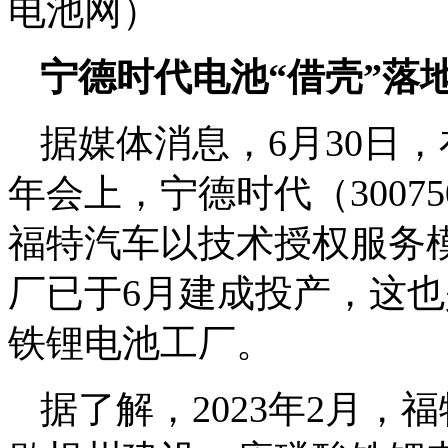
电池网）
宁德时代电池“借壳”落
据媒体消息，6月30日
年会上，宁德时代（300
福特汽车以技术授权服务
厂已于6月建成投产，这
铁锂电池工厂。
据了解，2023年2月，