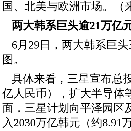
国、北美与欧洲市场。（
两大韩系巨头逾21万亿
6月29日，两大韩系巨
图。
具体来看，三星宣布总投资
亿人民币），扩大半导体
面，三星计划向平泽园区
入2030万亿韩元（约8.