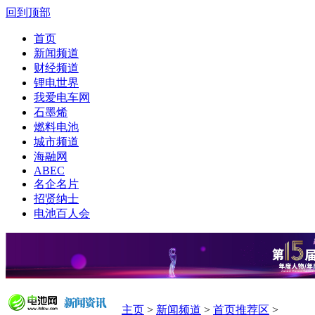
回到顶部
首页
新闻频道
财经频道
锂电世界
我爱电车网
石墨烯
燃料电池
城市频道
海融网
ABEC
名企名片
招贤纳士
电池百人会
主页
>
新闻频道
>
首页推荐区
>