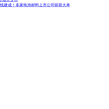
线建成！多家电池材料上市公司斩获大单