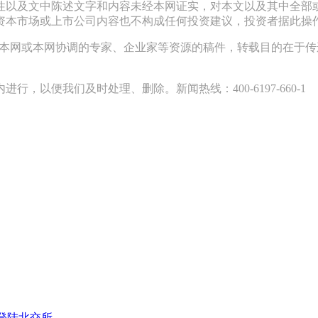
性以及文中陈述文字和内容未经本网证实，对本文以及其中全部
资本市场或上市公司内容也不构成任何投资建议，投资者据此操
采访本网或本网协调的专家、企业家等资源的稿件，转载目的在于
以便我们及时处理、删除。新闻热线：400-6197-660-1
登陆北交所