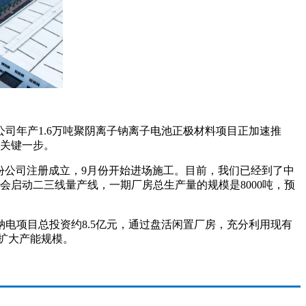
司年产1.6万吨聚阴离子钠离子电池正极材料项目正加速推
出关键一步。
份公司注册成立，9月份开始进场施工。目前，我们已经到了中
步会启动二三线量产线，一期厂房总生产量的规模是8000吨，预
电项目总投资约8.5亿元，通过盘活闲置厂房，充分利用现有
步扩大产能规模。