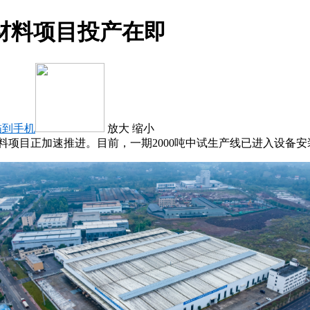
极材料项目投产在即
描到手机
放大
缩小
料项目正加速推进。目前，一期2000吨中试生产线已进入设备安装