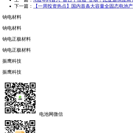
下一篇：
【一周投资热点】国内首条大容量全固态电池产
钠电材料
钠电材料
钠电正极材料
钠电正极材料
振鹰科技
振鹰科技
电池网微信