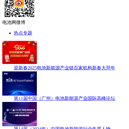
电池网微博
热点专题
迎新春2025电池新能源产业链百家机构新春大拜年
第11届中国（广州）电池新能源产业国际高峰论坛
第14届（2024年）中国电池新能源行业年度人物