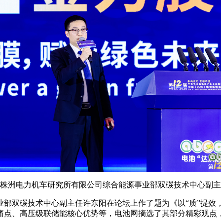
株洲电力机车研究所有限公司综合能源事业部双碳技术中心副主
业部双碳技术中心副主任许东阳在论坛上作了题为《以“质”提效
痛点、高压级联储能核心优势等，电池网摘选了其部分精彩观点