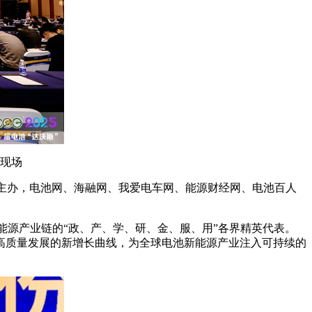
坛现场
组委会主办，电池网、海融网、我爱电车网、能源财经网、电池百人
新能源产业链的“政、产、学、研、金、服、用”各界精英代表。
高质量发展的新增长曲线，为全球电池新能源产业注入可持续的