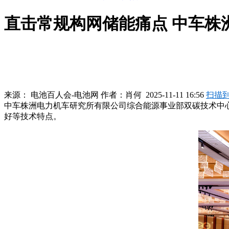
直击常规构网储能痛点 中车株
来源：
电池百人会-电池网
作者：
肖何
2025-11-11 16:56
扫描
中车株洲电力机车研究所有限公司综合能源事业部双碳技术中
好等技术特点。