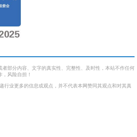
或者部分内容、文字的真实性、完整性、及时性，本站不作任何
作，风险自担！
传递行业更多的信息或观点，并不代表本网赞同其观点和对其真