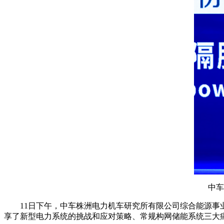
中车
11日下午，中车株洲电力机车研究所有限公司综合能源事
享了新型电力系统的挑战和应对策略、常规构网储能系统三大