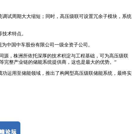
统调试周期大大缩短；同时，高压级联可设置冗余子模块，系统
等技术特点。
，现为中国中车股份有限公司一级全资子公司。
术同源，株洲所依托深厚的技术积淀与工程基础，可为高压级联
置等完整产业链的储能系统提供商，这也是最大的优势。
”
成功运用至储能领域，推出了构网型高压级联储能系统，最终实
。