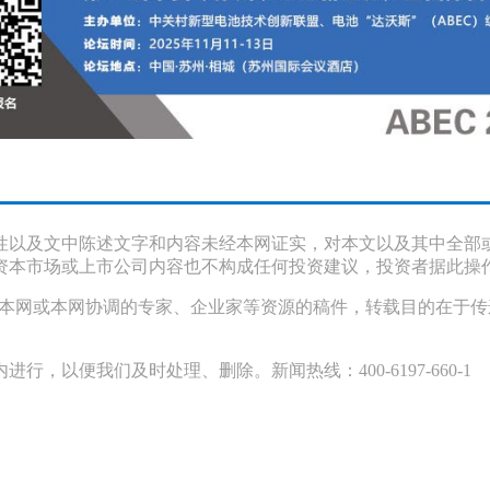
性以及文中陈述文字和内容未经本网证实，对本文以及其中全部
资本市场或上市公司内容也不构成任何投资建议，投资者据此操
采访本网或本网协调的专家、企业家等资源的稿件，转载目的在于
以便我们及时处理、删除。新闻热线：400-6197-660-1