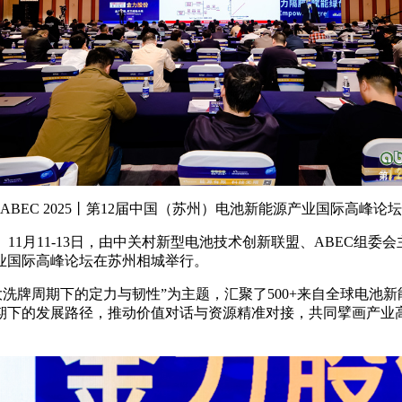
ABEC 2025丨第12届中国（苏州）电池新能源产业国际高峰论
）
11月11-13日，由中关村新型电池技术创新联盟、ABEC
源产业国际高峰论坛在苏州相城举行。
洗牌周期下的定力与韧性”为主题，汇聚了500+来自全球电池
期下的发展路径，推动价值对话与资源精准对接，共同擘画产业