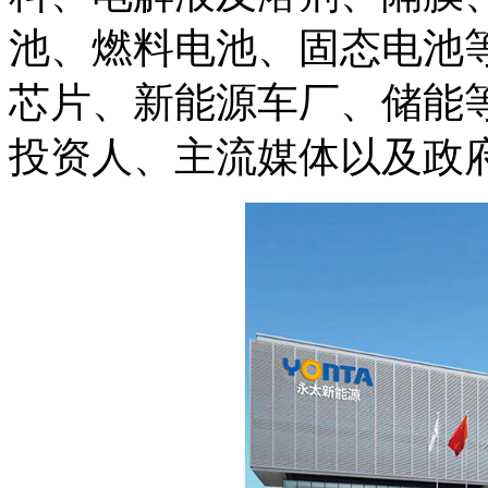
池、燃料电池、固态电池
芯片、新能源车厂、储能
投资人、主流媒体以及政府