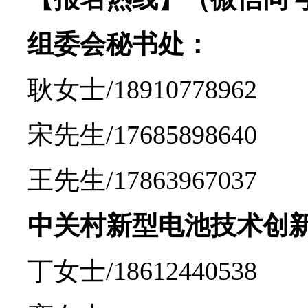
组委会秘书处：
耿女士/18910778962
宋先生/17685898640
王先生/17863967037
中关村新型电池技术创
丁女士/18612440538