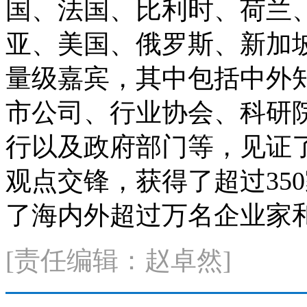
国、法国、比利时、荷兰
亚、美国、俄罗斯、新加
量级嘉宾，其中包括中外
市公司、行业协会、科研
行以及政府部门等，见证了
观点交锋，获得了超过35
了海内外超过万名企业家
[责任编辑：赵卓然]