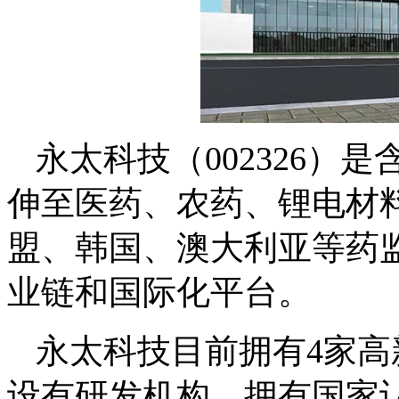
永太科技（002326
伸至医药、农药、锂电材
盟、韩国、澳大利亚等药
业链和国际化平台。
永太科技目前拥有4家
设有研发机构，拥有国家认