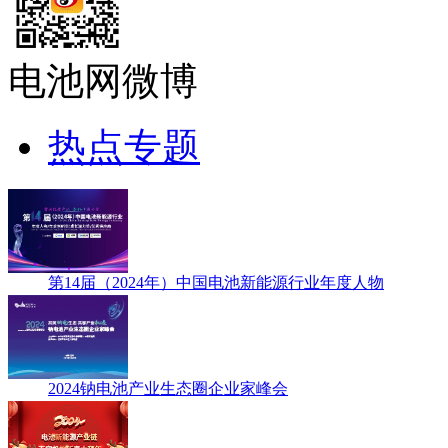
电池网微博
热点专题
第14届（2024年）中国电池新能源行业年度人物
2024钠电池产业生态圈企业家峰会