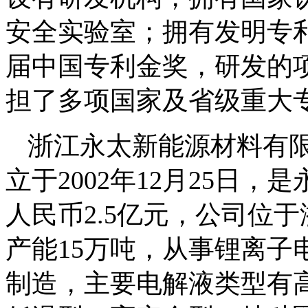
安全实验室；拥有发明专利
届中国专利金奖，研发的
担了多项国家及省级重大
浙江永太新能源材料有
立于2002年12月25日
人民币2.5亿元，公司位
产能15万吨，从事锂离子
制造，主要电解液类型有