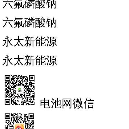
六氟磷酸钠
六氟磷酸钠
永太新能源
永太新能源
电池网微信