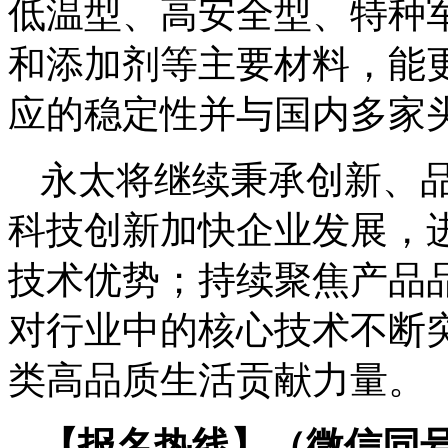
低温型、高安全型、特种
和添加剂等主要材料，能
应的稳定性并与国内多家
永太将继续秉承创新、
科技创新加快企业发展，
技术优势；持续聚焦产品
对行业中的核心技术不断
类高品质生活贡献力量。
【报名热线】（微信同