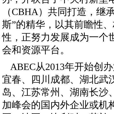
（CBHA）共同打造，继
斯”的精华，以其前瞻性
性，正努力发展成为一个
会和资源平台。
ABEC从2013年开始
宜春、四川成都、湖北武
岛、江苏常州、湖南长沙
加峰会的国内外企业或机构