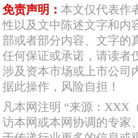
免责声明：
本文仅代表作
性以及文中陈述文字和内
部或者部分内容、文字的
任何保证或承诺，请读者
涉及资本市场或上市公司
据此操作，风险自担！
凡本网注明 “来源：XX
访本网或本网协调的专家
于传递行业更多的信息或