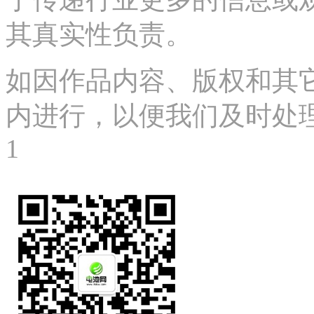
其真实性负责。
如因作品内容、版权和其
内进行，以便我们及时处理、删
1