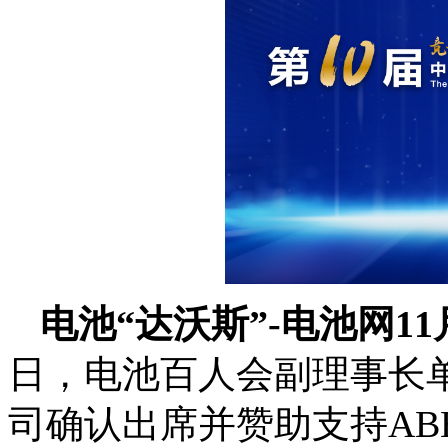
电池“达沃斯”-电池网1
日，电池百人会副理事长
司确认出席并赞助支持ABE