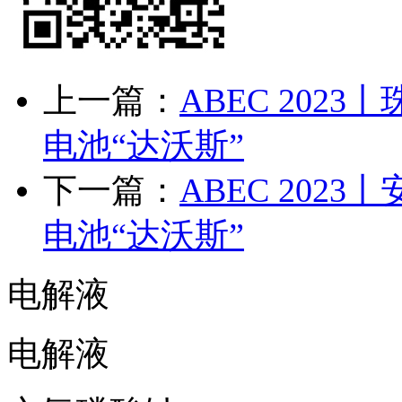
上一篇：
ABEC 202
电池“达沃斯”
下一篇：
ABEC 202
电池“达沃斯”
电解液
电解液