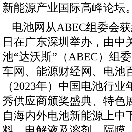
新能源产业国际高峰论坛
电池网从ABEC组委会获悉
日在广东深圳举办，由中
池“达沃斯”（ABEC）
车网、能源财经网、电池百
（2023年）中国电池行业
秀供应商颁奖盛典、特色
自海内外电池新能源上中
料、电解液及溶剂、隔膜