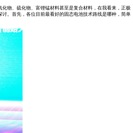
氧化物、硫化物、富锂锰材料甚至是复合材料，在我看来，正极
探讨。首先，各位目前最看好的固态电池技术路线是哪种，简单