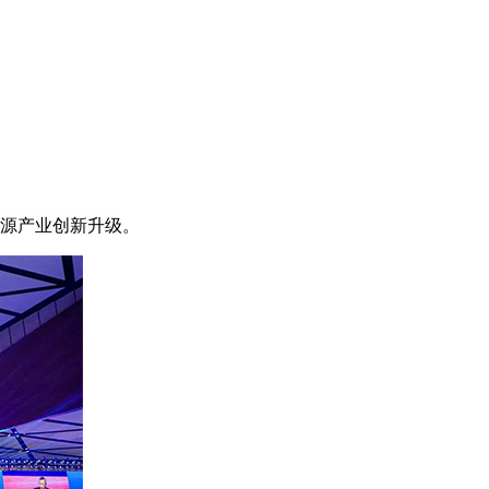
能源产业创新升级。