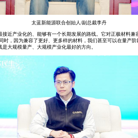
太蓝新能源联合创始人/副总裁李丹
最接近产业化的、能够有一个长期发展的路线。它对正极材料兼
。同时，因为兼容了更好、更多样的材料，我们甚至可以在量产阶
线是大规模量产、大规模产业化最好的方向。