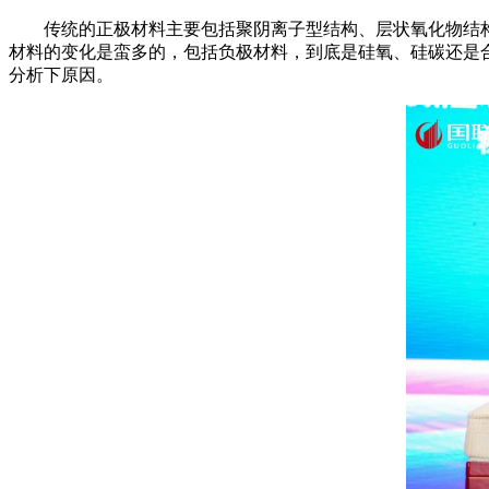
传统的正极材料主要包括聚阴离子型结构、层状氧化物结
材料的变化是蛮多的，包括负极材料，到底是硅氧、硅碳还是
分析下原因。