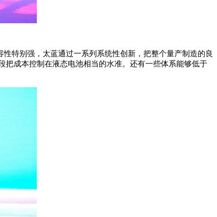
容性特别强，太蓝通过一系列系统性创新，把整个量产制造的良
段把成本控制在液态电池相当的水准。还有一些体系能够低于