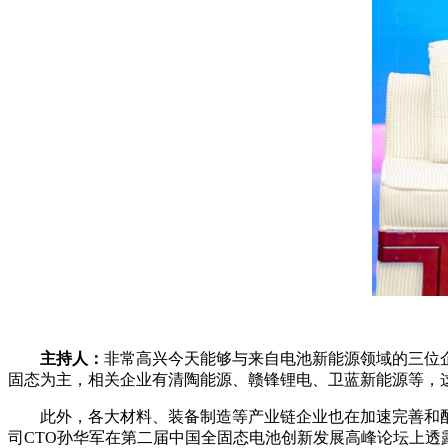
主持人：
非常高兴今天能够与来自电池新能源领域的三位
固态为主，相关企业有清陶能源、赣锋锂电、卫蓝新能源等，
此外，各大材料、装备制造等产业链企业也在加速完善和配套
司CTO孙华军在第二届中国全固态电池创新发展高峰论坛上透露