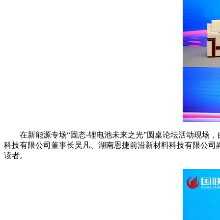
在新能源专场“固态-锂电池未来之光”圆桌论坛活动现场
科技有限公司董事长吴凡、湖南恩捷前沿新材料科技有限公司副总
读者。