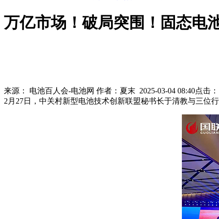
万亿市场！破局突围！固态电
来源：
电池百人会-电池网
作者：
夏末
2025-03-04 08:40
点击
2月27日，中关村新型电池技术创新联盟秘书长于清教与三位