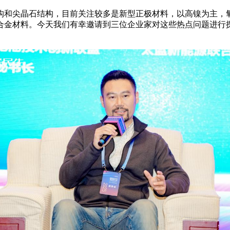
构和尖晶石结构，目前关注较多是新型正极材料，以高镍为主，
合金材料。今天我们有幸邀请到三位企业家对这些热点问题进行