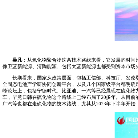
吴凡：
从氧化物聚合物这条技术路线来看，它发展的时间
像卫蓝新能源、清陶能源、包括太蓝新能源也都受到资本市场
长期看来，国家从政策层面，包括工信部、科技厅、发改委的
全固态电池产学研协同创新平台，以及几个国家级平台都明确
峰论坛上，包括宁德时代、比亚迪、一汽等已经展现在硫化物
车，毕竟日韩在硫化物这个路线上已经布局了20多年。从目前的
广汽等也都在走硫化物的技术路线，尤其从2023年下半年开