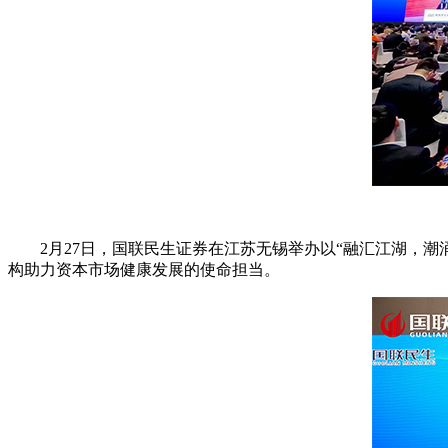
2月27日，国联民生证券在江苏无锡举办以“融汇江湖，
构助力资本市场健康发展的使命担当。