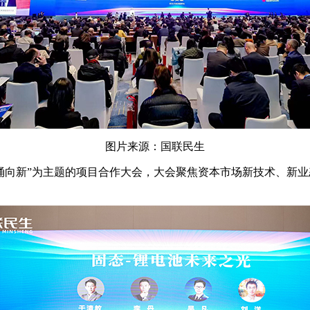
图片来源：国联民生
潮涌向新”为主题的项目合作大会，大会聚焦资本市场新技术、新