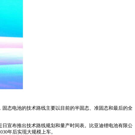
，固态电池的技术路线主要以目前的半固态、准固态和最后的全
）于近日宣布推出技术路线规划和量产时间表。比亚迪锂电池有限公
030年后实现大规模上车。