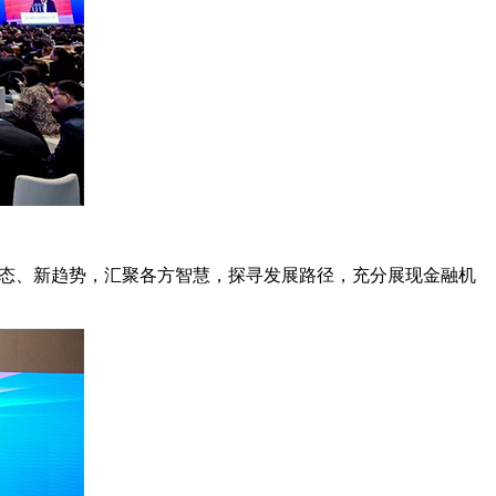
业态、新趋势，汇聚各方智慧，探寻发展路径，充分展现金融机