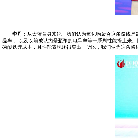
李丹：
从太蓝自身来说，我们认为氧化物聚合这条路线是
品率， 以及以前被认为是瓶颈的电导率等一系列性能提上来
磷酸铁锂成本，且性能表现还很突出。所以，我们认为这条路