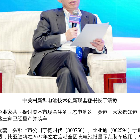
中关村新型电池技术创新联盟秘书长于清教
企业家共同探讨资本市场关注的固态电池这一赛道。大家都知道
这三家已经量产并装车。
，头部上市公司宁德时代（300750）、比亚迪（002594
，比亚迪将在2027年左右启动全固态电池批量示范装车应用，2