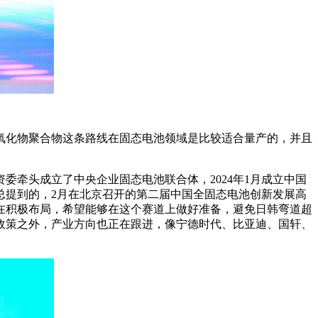
氧化物聚合物这条路线在固态电池领域是比较适合量产的，并且
委牵头成立了中央企业固态电池联合体，2024年1月成立中国
总提到的，2月在北京召开的第二届中国全固态电池创新发展高
在积极布局，希望能够在这个赛道上做好准备，避免日韩弯道超
除了政策之外，产业方向也正在跟进，像宁德时代、比亚迪、国轩、