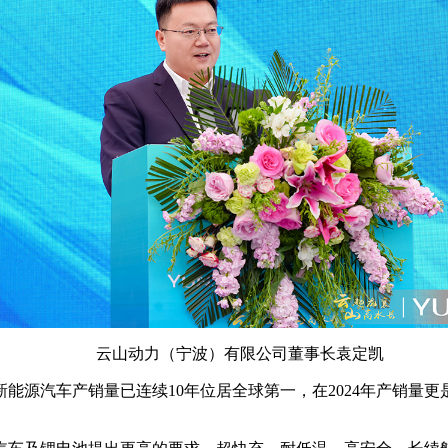
云山动力（宁波）有限公司董事长袁定凯
能源汽车产销量已连续10年位居全球第一，在2024年产销量更