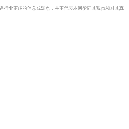
传递行业更多的信息或观点，并不代表本网赞同其观点和对其真