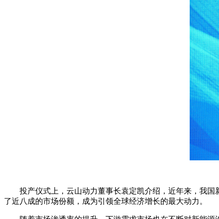
投产仪式上，云山动力董事长袁定凯介绍，近年来，我国新
了近八成的市场份额，成为引领全球经济增长的最大动力。